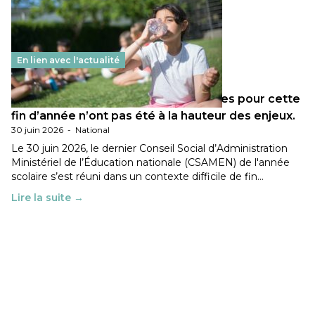
En lien avec l'actualité
Les décisions ministérielles attendues pour cette
fin d’année n’ont pas été à la hauteur des enjeux.
30 juin 2026
-
National
Le 30 juin 2026, le dernier Conseil Social d’Administration
Ministériel de l’Éducation nationale (CSAMEN) de l'année
scolaire s’est réuni dans un contexte difficile de fin…
Lire la suite →