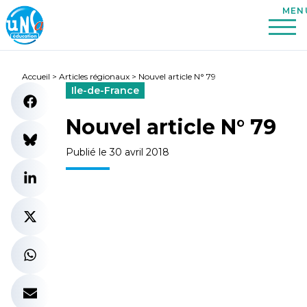
Accueil
>
Articles régionaux
>
Nouvel article N° 79
Ile-de-France
Nouvel article N° 79
Publié le 30 avril 2018