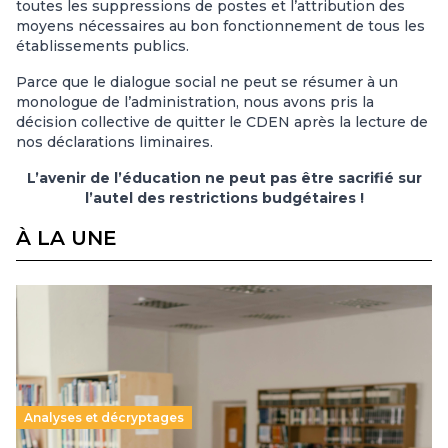
toutes les suppressions de postes et l’attribution des
moyens nécessaires au bon fonctionnement de tous les
établissements publics.
Parce que le dialogue social ne peut se résumer à un
monologue de l’administration, nous avons pris la
décision collective de quitter le CDEN après la lecture de
nos déclarations liminaires.
L’avenir de l’éducation ne peut pas être sacrifié sur
l’autel des restrictions budgétaires !
À LA UNE
Analyses et décryptages