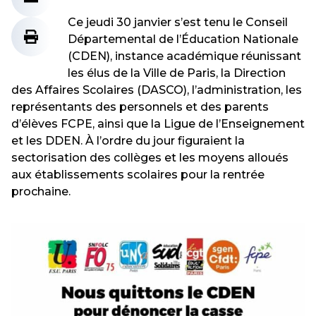
Ce jeudi 30 janvier s’est tenu le Conseil
Départemental de l’Éducation Nationale
(CDEN), instance académique réunissant
les élus de la Ville de Paris, la Direction
des Affaires Scolaires (DASCO), l’administration, les
représentants des personnels et des parents
d’élèves FCPE, ainsi que la Ligue de l’Enseignement
et les DDEN. À l’ordre du jour figuraient la
sectorisation des collèges et les moyens alloués
aux établissements scolaires pour la rentrée
prochaine.