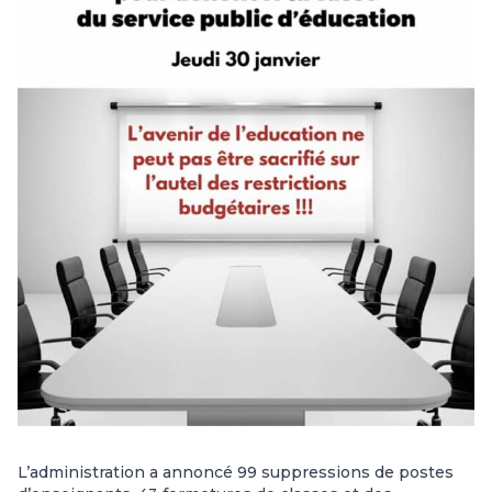
L’administration a annoncé 99 suppressions de postes