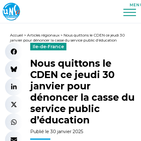
Accueil
>
Articles régionaux
>
Nous quittons le CDEN ce jeudi 30
janvier pour dénoncer la casse du service public d’éducation
Ile-de-France
Nous quittons le
CDEN ce jeudi 30
janvier pour
dénoncer la casse du
service public
d’éducation
Publié le 30 janvier 2025