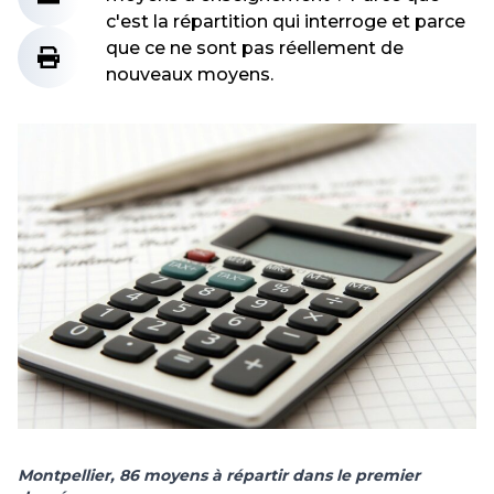
c'est la répartition qui interroge et parce
que ce ne sont pas réellement de
nouveaux moyens.
Montpellier, 86 moyens à répartir dans le premier