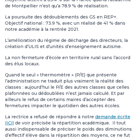
de Montpellier n’est qu’a 78.9 % de réalisation.
La poursuite des dédoublements des GS en REP+.
Objectif national : 73.9 %, avec un réalisé de 41 % dans
notre académie à la rentrée 2021.
L’amélioration du régime de décharge des directeurs, la
création d’ULIS et d’unités d’enseignement autisme.
La non fermeture d’école en territoire rural sans l’accord
des élus locaux.
Quand le seul « thermomètre » (P/E) que présente
l’administration ne traduit plus vraiment la réalité des
classes : aujourd’hui le P/E des autres classes que celles
plafonnées ou dédoublées n’est jamais calculé. Et par
ailleurs le refus de certains maires d’accepter des
fermetures impacter le quotidien des autres écoles.
La rectrice a refusé de répondre à notre
demande écrite
(ICI)
de voir précisée la répartition académique. Il tout
aussi indispensable de préciser le poids des diminutions
d’effectif élève dans la répartition des moyens, ce ne fut