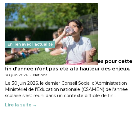
En lien avec l'actualité
Les décisions ministérielles attendues pour cette
fin d’année n’ont pas été à la hauteur des enjeux.
30 juin 2026
-
National
Le 30 juin 2026, le dernier Conseil Social d’Administration
Ministériel de l’Éducation nationale (CSAMEN) de l'année
scolaire s’est réuni dans un contexte difficile de fin…
Lire la suite →