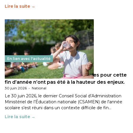
Lire la suite →
En lien avec l'actualité
Les décisions ministérielles attendues pour cette
fin d’année n’ont pas été à la hauteur des enjeux.
30 juin 2026
-
National
Le 30 juin 2026, le dernier Conseil Social d’Administration
Ministériel de l’Éducation nationale (CSAMEN) de l'année
scolaire s’est réuni dans un contexte difficile de fin…
Lire la suite →