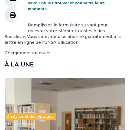
savoir où les trouver et connaitre leurs
montants.
Remplissez le formulaire suivant pour
recevoir votre Mémento « Mes Aides
Sociales ». Vous serez de plus abonné gratuitement à la
lettre en ligne de l’UNSA Éducation.
Chargement en cours…
À LA UNE
Analyses et décryptages