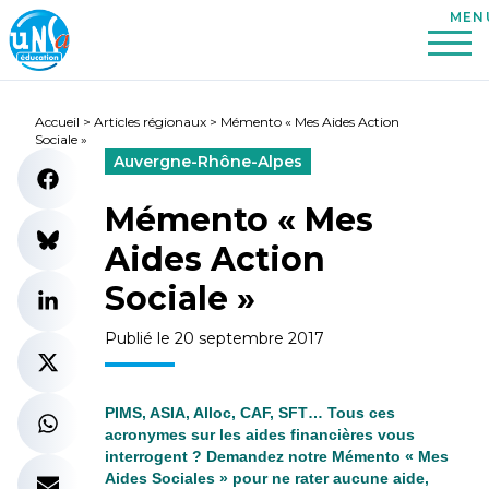
Accueil
>
Articles régionaux
>
Mémento « Mes Aides Action
Sociale »
Auvergne-Rhône-Alpes
Mémento « Mes
Aides Action
Sociale »
Publié le 20 septembre 2017
PIMS, ASIA, Alloc, CAF, SFT… Tous ces
acronymes sur les aides financières vous
interrogent ? Demandez notre Mémento « Mes
Aides Sociales » pour ne rater aucune aide,