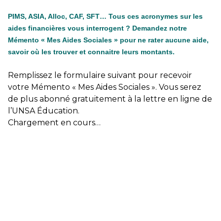
PIMS, ASIA, Alloc, CAF, SFT… Tous ces acronymes sur les
aides financières vous interrogent ? Demandez notre
Mémento « Mes Aides Sociales » pour ne rater aucune aide,
savoir où les trouver et connaitre leurs montants.
Remplissez le formulaire suivant pour recevoir
votre Mémento « Mes Aides Sociales ». Vous serez
de plus abonné gratuitement à la lettre en ligne de
l’UNSA Éducation.
Chargement en cours…