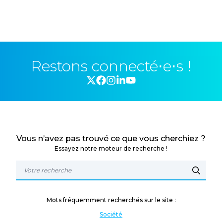
Restons connecté⋅e⋅s !
Vous n’avez pas trouvé ce que vous cherchiez ?
Essayez notre moteur de recherche !
Mots fréquemment recherchés sur le site :
Société