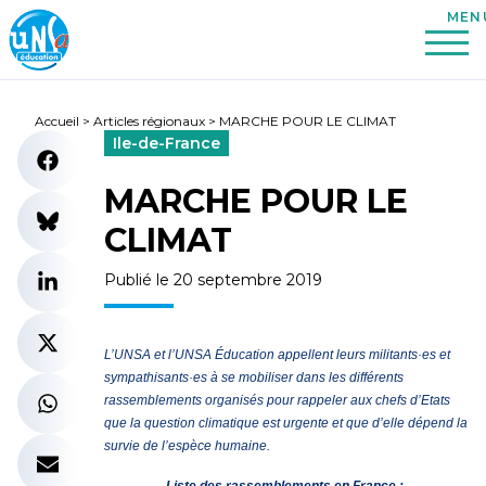
Accueil
>
Articles régionaux
>
MARCHE POUR LE CLIMAT
Ile-de-France
MARCHE POUR LE
CLIMAT
Publié le 20 septembre 2019
L’UNSA et l’UNSA Éducation appellent leurs militants·es et
sympathisants·es à se mobiliser dans les différents
rassemblements organisés pour rappeler aux chefs d’Etats
que la question climatique est urgente et que d’elle dépend la
survie de l’espèce humaine.