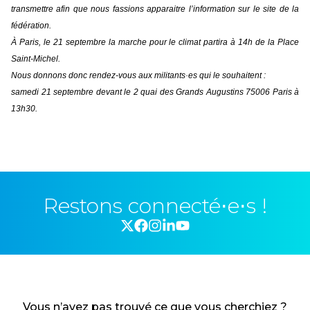
transmettre afin que nous fassions apparaitre l’information sur le site de la
fédération.
À Paris, le 21 septembre la marche pour le climat partira à 14h de la Place
Saint-Michel.
Nous donnons donc rendez-vous aux militants·es qui le souhaitent :
samedi 21 septembre devant le 2 quai des Grands Augustins 75006 Paris à
13h30.
Restons connecté⋅e⋅s !
Vous n’avez pas trouvé ce que vous cherchiez ?