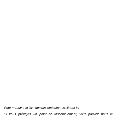
Pour retrouver la liste des rassemblements
cliquer ici
Si vous prévoyez un point de rassemblement, vous pouvez nous le