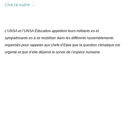
Lire la suite →
L’UNSA et l’UNSA Éducation appellent leurs militants·es et
sympathisants·es à se mobiliser dans les différents rassemblements
organisés pour rappeler aux chefs d’Etats que la question climatique est
urgente et que d’elle dépend la survie de l’espèce humaine.