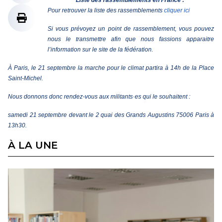
Liste des rassemblements en France :
Pour retrouver la liste des rassemblements
cliquer ici
Si vous prévoyez un point de rassemblement, vous pouvez
nous le transmettre afin que nous fassions apparaitre
l’information sur le site de la fédération.
À Paris, le 21 septembre la marche pour le climat partira à 14h de la Place
Saint-Michel.
Nous donnons donc rendez-vous aux militants·es qui le souhaitent :
samedi 21 septembre devant le 2 quai des Grands Augustins 75006 Paris à
13h30.
À LA UNE