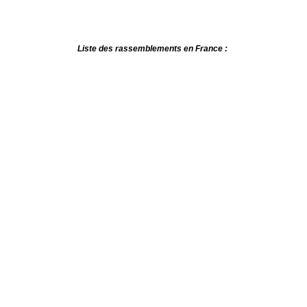
Liste des rassemblements en France :