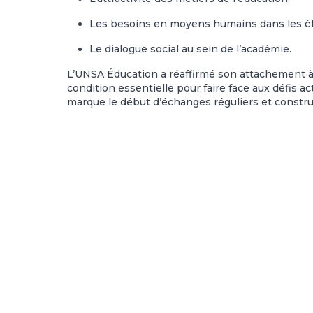
Les besoins en moyens humains dans les éta
Le dialogue social au sein de l’académie.
L’UNSA Éducation a réaffirmé son attachement à 
condition essentielle pour faire face aux défis 
marque le début d’échanges réguliers et construc