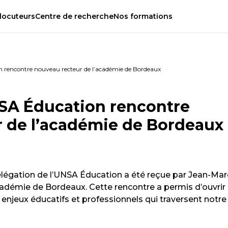
locuteurs
Centre
de
recherche
Nos
formations
 rencontre nouveau recteur de l’académie de Bordeaux
SA Éducation rencontre
 de l’académie de Bordeaux
délégation de l’UNSA Éducation a été reçue par Jean-Mar
adémie de Bordeaux. Cette rencontre a permis d’ouvrir
 enjeux éducatifs et professionnels qui traversent notre