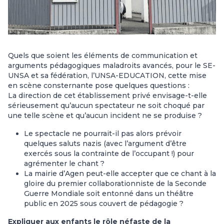
Quels que soient les éléments de communication et
arguments pédagogiques maladroits avancés, pour le SE-
UNSA et sa fédération, l’UNSA-EDUCATION, cette mise
en scène consternante pose quelques questions :
La direction de cet établissement privé envisage-t-elle
sérieusement qu’aucun spectateur ne soit choqué par
une telle scène et qu’aucun incident ne se produise ?
Le spectacle ne pourrait-il pas alors prévoir
quelques saluts nazis (avec l’argument d’être
exercés sous la contrainte de l’occupant !) pour
agrémenter le chant ?
La mairie d’Agen peut-elle accepter que ce chant à la
gloire du premier collaborationniste de la Seconde
Guerre Mondiale soit entonné dans un théâtre
public en 2025 sous couvert de pédagogie ?
Expliquer aux enfants le rôle néfaste de la