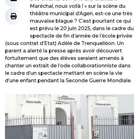
Maréchal, nous voilà ! » sur la scène du
théâtre municipal d’Agen, est-ce une très
mauvaise blague ? C’est pourtant ce qui
est prévu le 20 juin 2025, dans le cadre du
spectacle de fin d’année de l’école privée
(sous contrat d’Etat) Adèle de Trenquelléon. Un
parent a alerté la presse après avoir découvert
fortuitement que des élèves seraient amenés à
chanter un extrait de l’ode collaborationniste dans
le cadre d’un spectacle mettant en scène la vie
d’une enfant pendant la Seconde Guerre Mondiale.