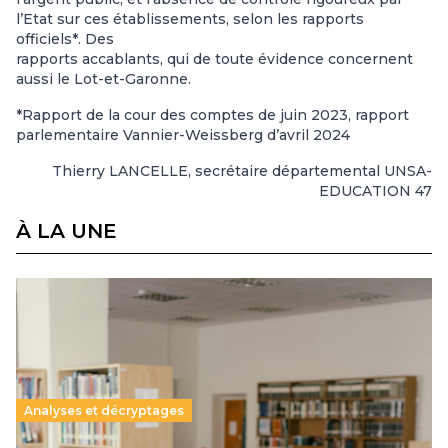
l’Etat sur ces établissements, selon les rapports
officiels*. Des
rapports accablants, qui de toute évidence concernent
aussi le Lot-et-Garonne.
*Rapport de la cour des comptes de juin 2023, rapport
parlementaire Vannier-Weissberg d’avril 2024
Thierry LANCELLE, secrétaire départemental UNSA-
EDUCATION 47
À LA UNE
Analyses et décryptages