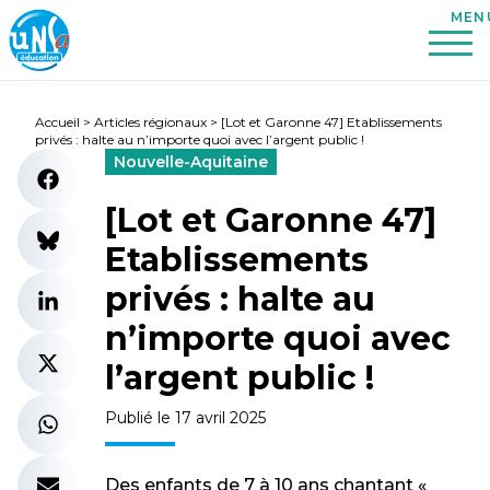
Accueil
>
Articles régionaux
>
[Lot et Garonne 47] Etablissements
privés : halte au n’importe quoi avec l’argent public !
Nouvelle-Aquitaine
[Lot et Garonne 47]
Etablissements
privés : halte au
n’importe quoi avec
l’argent public !
Publié le 17 avril 2025
Des enfants de 7 à 10 ans chantant «