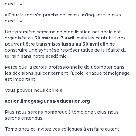
c’est… »
« Pour la rentrée prochaine, ce qui m’inquiète le plus,
c’est… »
Une première semaine de mobilisation nationale est
organisée du
30 mars au 3 avril
, mais les contributions
pourront être transmises
jusqu’au 30 avril
afin de
construire une synthèse représentative de la réalité du
terrain dans notre académie.
Parce que la parole professionnelle doit compter dans
les décisions qui concernent l’École, chaque témoignage
est important.
Vous pouvez nous écrire à :
action.limoges@unsa-education.org
Plus nous serons nombreux à témoigner, plus nous
serons entendus.
Témoignez et invitez vos collègues à en faire autant.