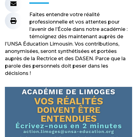
Faites entendre votre réalité
professionnelle et vos attentes pour
l’avenir de l’École dans notre académie :
témoignez dès maintenant auprès de
l’UNSA Éducation Limousin. Vos contributions,
anonymisées, seront synthétisées et portées
auprès de la Rectrice et des DASEN. Parce que la
parole des personnels doit peser dans les
décisions !