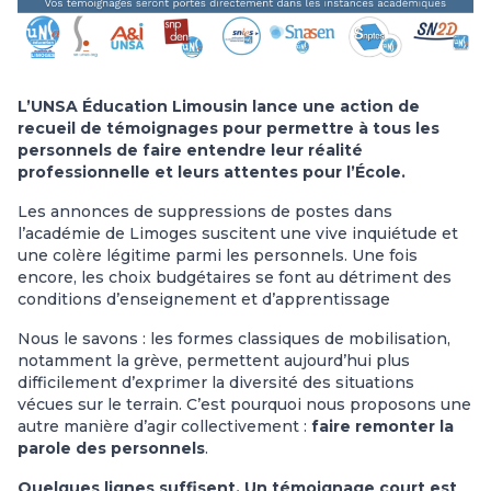
L’UNSA Éducation Limousin lance une action de
recueil de témoignages pour permettre à tous les
personnels de faire entendre leur réalité
professionnelle et leurs attentes pour l’École.
Les annonces de suppressions de postes dans
l’académie de Limoges suscitent une vive inquiétude et
une colère légitime parmi les personnels. Une fois
encore, les choix budgétaires se font au détriment des
conditions d’enseignement et d’apprentissage
Nous le savons : les formes classiques de mobilisation,
notamment la grève, permettent aujourd’hui plus
difficilement d’exprimer la diversité des situations
vécues sur le terrain. C’est pourquoi nous proposons une
autre manière d’agir collectivement :
faire remonter la
parole des personnels
.
Quelques lignes suffisent. Un témoignage court est