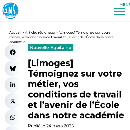
Accueil
>
Articles régionaux
>
[Limoges] Témoignez sur votre
métier, vos conditions de travail et l’avenir de l’École dans notre
académie
Nouvelle-Aquitaine
[Limoges]
Témoignez sur votre
métier, vos
conditions de travail
et l’avenir de l’École
dans notre académie
Publié le 24 mars 2026