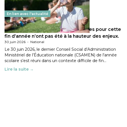
En lien avec l'actualité
Les décisions ministérielles attendues pour cette
fin d’année n’ont pas été à la hauteur des enjeux.
30 juin 2026
-
National
Le 30 juin 2026, le dernier Conseil Social d’Administration
Ministériel de l’Éducation nationale (CSAMEN) de l'année
scolaire s’est réuni dans un contexte difficile de fin…
Lire la suite →