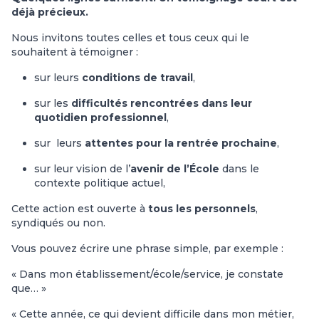
déjà précieux.
Nous invitons toutes celles et tous ceux qui le
souhaitent à témoigner :
sur leurs
conditions de travail
,
sur les
difficultés rencontrées dans leur
quotidien professionnel
,
sur leurs
attentes pour la rentrée prochaine
,
sur leur vision de l’
avenir de l’École
dans le
contexte politique actuel,
Cette action est ouverte à
tous les personnels
,
syndiqués ou non.
Vous pouvez écrire une phrase simple, par exemple :
« Dans mon établissement/école/service, je constate
que… »
« Cette année, ce qui devient difficile dans mon métier,