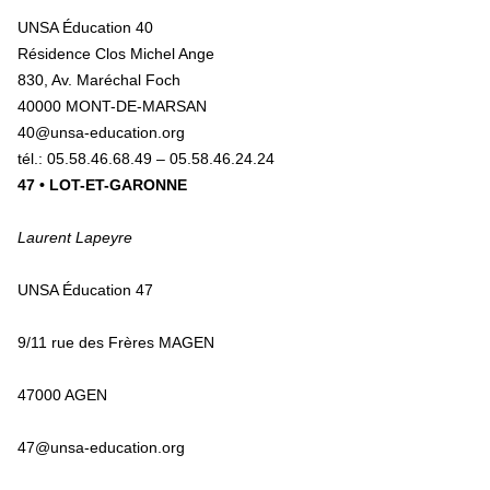
UNSA Éducation 40
Résidence Clos Michel Ange
830, Av. Maréchal Foch
40000 MONT-DE-MARSAN
40@unsa-education.org
tél.: 05.58.46.68.49 – 05.58.46.24.24
47 • LOT-ET-GARONNE
Laurent Lapeyre
UNSA Éducation 47
9/11 rue des Frères MAGEN
47000 AGEN
47@unsa-education.org