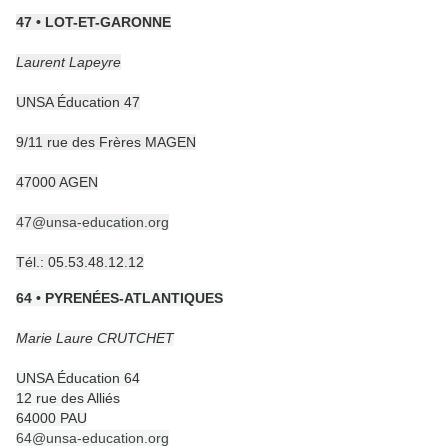
47 • LOT-ET-GARONNE
Laurent Lapeyre
UNSA Éducation 47
9/11 rue des Frères MAGEN
47000 AGEN
47@unsa-education.org
Tél.: 05.53.48.12.12
64 • PYRENÉES-ATLANTIQUES
Marie Laure CRUTCHET
UNSA Éducation 64
12 rue des Alliés
64000 PAU
64@unsa-education.org