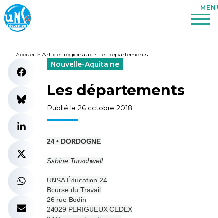
Accueil
>
Articles régionaux
>
Les départements
Nouvelle-Aquitaine
Les départements
Publié le 26 octobre 2018
24 • DORDOGNE
Sabine Turschwell
UNSA Éducation 24
Bourse du Travail
26 rue Bodin
24029 PERIGUEUX CEDEX