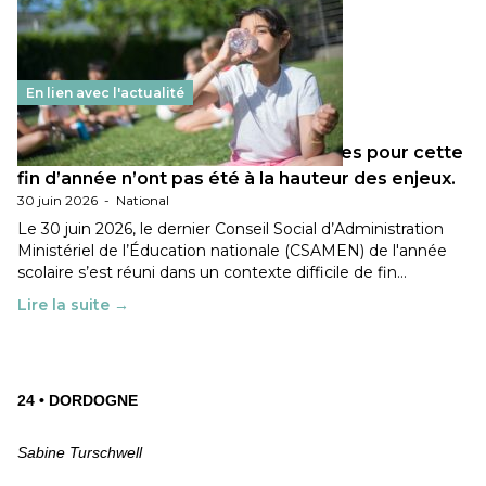
En lien avec l'actualité
Les décisions ministérielles attendues pour cette
fin d’année n’ont pas été à la hauteur des enjeux.
30 juin 2026
-
National
Le 30 juin 2026, le dernier Conseil Social d’Administration
Ministériel de l’Éducation nationale (CSAMEN) de l'année
scolaire s’est réuni dans un contexte difficile de fin…
Lire la suite →
24 • DORDOGNE
Sabine Turschwell