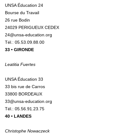
UNSA Éducation 24
Bourse du Travail
26 rue Bodin
24029 PERIGUEUX CEDEX
24@unsa-education.org
Tél.: 05.53.09.88.00
33 • GIRONDE
Leatitia Fuertes
UNSA Éducation 33
33 bis rue de Carros
33800 BORDEAUX
33@unsa-education.org
Tél.: 05.56.91.23.75
40 • LANDES
Christophe Nowaczeck