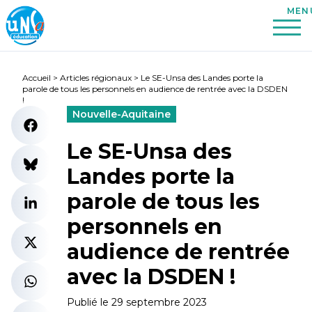
Accueil
>
Articles régionaux
>
Le SE-Unsa des Landes porte la
parole de tous les personnels en audience de rentrée avec la DSDEN
!
Nouvelle-Aquitaine
Le SE-Unsa des
Landes porte la
parole de tous les
personnels en
audience de rentrée
avec la DSDEN !
Publié le 29 septembre 2023