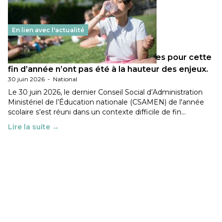
En lien avec l'actualité
Les décisions ministérielles attendues pour cette
fin d’année n’ont pas été à la hauteur des enjeux.
30 juin 2026
-
National
Le 30 juin 2026, le dernier Conseil Social d’Administration
Ministériel de l’Éducation nationale (CSAMEN) de l'année
scolaire s’est réuni dans un contexte difficile de fin…
Lire la suite →