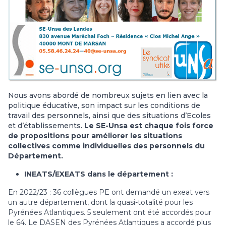
Nous avons abordé de nombreux sujets en lien avec la
politique éducative, son impact sur les conditions de
travail des personnels, ainsi que des situations d’Ecoles
et d’établissements.
Le SE-Unsa est chaque fois force
de propositions pour améliorer les situations
collectives comme individuelles des personnels du
Département.
INEATS/EXEATS dans le département :
En 2022/23 : 36 collègues PE ont demandé un exeat vers
un autre département, dont la quasi-totalité pour les
Pyrénées Atlantiques. 5 seulement ont été accordés pour
le 64. Le DASEN des Pyrénées Atlantiques a accordé plus