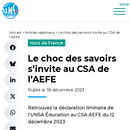
Accueil
>
Articles régionaux
>
Le choc des savoirs s’invite au CSA de
l’AEFE
Hors de France
Le choc des savoirs
s’invite au CSA de
l’AEFE
Publié le 18 décembre 2023
Retrouvez la déclaration liminaire de
l'UNSA Éducation au CSA AEFE du 12
décembre 2023