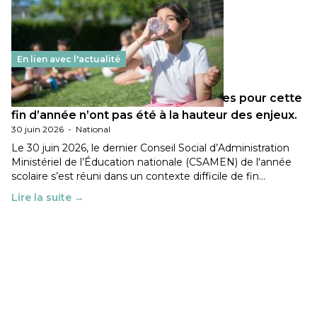
En lien avec l'actualité
Les décisions ministérielles attendues pour cette
fin d’année n’ont pas été à la hauteur des enjeux.
30 juin 2026
-
National
Le 30 juin 2026, le dernier Conseil Social d’Administration
Ministériel de l’Éducation nationale (CSAMEN) de l'année
scolaire s’est réuni dans un contexte difficile de fin…
Lire la suite →