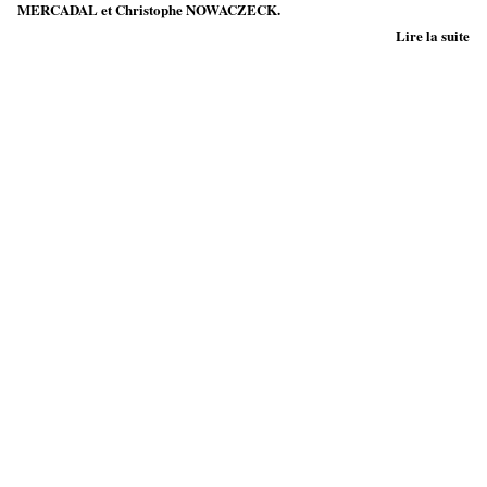
MERCADAL et Christophe NOWACZECK.
Lire la suite