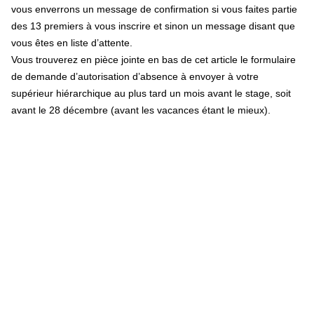
vous enverrons un message de confirmation si vous faites partie
des 13 premiers à vous inscrire et sinon un message disant que
vous êtes en liste d’attente.
Vous trouverez en pièce jointe en bas de cet article le formulaire
de demande d’autorisation d’absence à envoyer à votre
supérieur hiérarchique au plus tard un mois avant le stage, soit
avant le 28 décembre (avant les vacances étant le mieux).