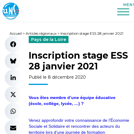
Accueil
>
Articles régionaux
>
Inscription stage ESS 28 janvier 2021
Pays de la Loire
Inscription stage ESS
28 janvier 2021
Publié le 8 décembre 2020
Vous êtes membre d’une équipe éducative
(école, collège, lycée, …) ?
Venez approfondir votre connaissance de l’Économie
Sociale et Solidaire et rencontrer des acteurs du
territoire lors d’une journée de formation.