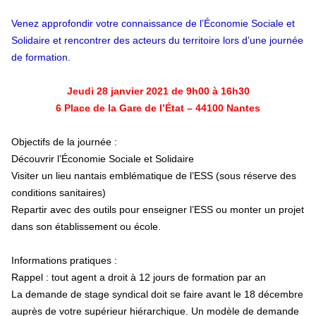
Venez approfondir votre connaissance de l’Économie Sociale et
Solidaire et rencontrer des acteurs du territoire lors d’une journée
de formation.
Jeudi 28 janvier 2021 de 9h00 à 16h30
6 Place de la Gare de l’État – 44100 Nantes
Objectifs de la journée :
Découvrir l’Économie Sociale et Solidaire
Visiter un lieu nantais emblématique de l’ESS
(sous réserve des
conditions sanitaires)
Repartir avec des outils pour enseigner l’ESS ou monter un projet
dans son établissement ou école.
Informations pratiques :
Rappel : tout agent a droit à 12 jours de formation par an
La demande de stage syndical doit se faire avant le 18 décembre
auprès de votre supérieur hiérarchique. Un modèle de demande