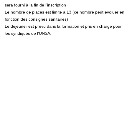
sera fourni à la fin de l’inscription
Le nombre de places est limité à 13
(ce nombre peut évoluer en
fonction des consignes sanitaires)
Le déjeuner est prévu dans la formation et pris en charge pour
les syndiqués de l’UNSA.