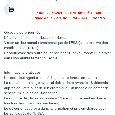
Jeudi 28 janvier 2021 de 9h00 à 16h30
6 Place de la Gare de l’État – 44100 Nantes
Objectifs de la journée :
Découvrir l’Économie Sociale et Solidaire
Visiter un lieu nantais emblématique de l’ESS
(sous réserve des
conditions sanitaires)
Repartir avec des outils pour enseigner l’ESS ou monter un projet
dans son établissement ou école.
Informations pratiques :
Rappel : tout agent a droit à 12 jours de formation par an
La demande de stage syndical doit se faire avant le 18 décembre
auprès de votre supérieur hiérarchique. Un modèle de demande
sera fourni à la fin de l’inscription
Le nombre de places est limité à 13
(ce nombre peut évoluer en
fonction des consignes sanitaires)
Le déjeuner est prévu dans la formation et pris en charge pour
les syndiqués de l’UNSA.