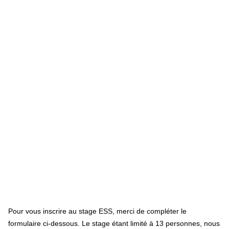
Pour vous inscrire au stage ESS, merci de compléter le
formulaire ci-dessous. Le stage étant limité à 13 personnes, nous