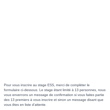
Pour vous inscrire au stage ESS, merci de compléter le
formulaire ci-dessous. Le stage étant limité à 13 personnes, nous
vous enverrons un message de confirmation si vous faites partie
des 13 premiers à vous inscrire et sinon un message disant que
vous êtes en liste d’attente.