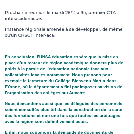
Prochaine réunion le mardi 26/11 à 9h, premier CTA
interacadémique.
Instance régionale amenée à se développer, de même
qu’un CHSCT inter-aca.
En conclusion, l’UNSA éducation espère que la mise en
place d’un recteur de région académique donnera plus de
poids à la parole de l’éducation nationale face aux
collectivités locales notamment. Nous prenons pour
exemple la fermeture du Collège Bienvenu Martin dans
l’Yonne, où le département a fini par imposer sa vision de
l’organisation des collèges sur Auxerre.
Nous demandons aussi que les délégués des personnels
soient consultés plus tôt dans la construction de la carte
des formations et non une fois que toutes les arbitrages
avec la région sont définitivement actés.
Enfin, nous soutenons la demande de documents de