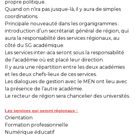
propre politique.
Quand on n’ira pas jusque-là, il y aura de simples
coordinations.
Principale nouveauté dans les organigrammes :
introduction d’un secrétariat général de région, qui
aura la responsabilité des services régionaux, au
côté du SG académique.
Les services inter-aca seront sous la responsabilité
de l’académie où est placé leur direction.
Il y aura une répartition entre les deux académies
et les deux chefs-lieux de ces services.
Les dialogues de gestion avec le MEN ont lieu avec
la présence de l’autre académie.
Le recteur de région sera chancelier des universités.
Les services qui seront régionaux :
Orientation
Formation professionnelle
Numérique éducatif