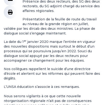
Présence des deux recteurs, des SG des deux
rectorats, du SG adjoint chargé du service des
affaires régionales.
Présentation de la feuille de route du travail
au niveau de la grande région en juillet,
validée par les dircab des deux ministres. La phase de
dialogue social s’engage maintenant.
er
La date du 1
janvier 2020 marque l’entrée en vigueur
des nouvelles dispositions mais surtout le début d’un
processus qui se poursuivra jusqu’en 2022. Souci du
dialogue social appuyé par les deux recteurs pour
accompagner ce changement pour les équipes.
Nos collègues rappellent le suicide d’une directrice
d’école et alertent sur les réformes qui peuvent faire des
dégâts.
L’UNSA éducation s’associe à ces remarques.
Nous serons vigilants à ce que cette nouvelle
réorganisation régionale n’ait pas de conséquences