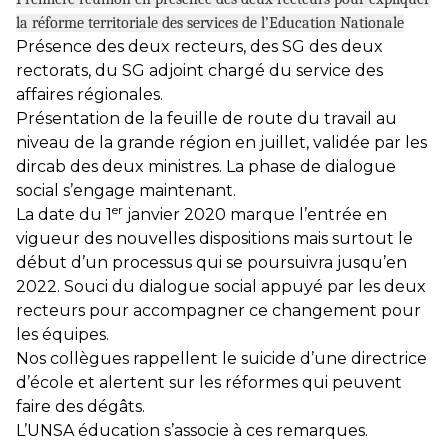
la réforme territoriale des services de l’Education Nationale
Présence des deux recteurs, des SG des deux
rectorats, du SG adjoint chargé du service des
affaires régionales.
Présentation de la feuille de route du travail au
niveau de la grande région en juillet, validée par les
dircab des deux ministres. La phase de dialogue
social s’engage maintenant.
er
La date du 1
janvier 2020 marque l’entrée en
vigueur des nouvelles dispositions mais surtout le
début d’un processus qui se poursuivra jusqu’en
2022. Souci du dialogue social appuyé par les deux
recteurs pour accompagner ce changement pour
les équipes.
Nos collègues rappellent le suicide d’une directrice
d’école et alertent sur les réformes qui peuvent
faire des dégâts.
L’UNSA éducation s’associe à ces remarques.