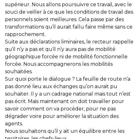
supérieur. Nous allons poursuivre ce travail, avec le
souci de veiller à ce que les conditions de travail des
personnels soient meilleures. Cela passe par des
transformations qu’il aurait fallu faire même sans ce
rapprochement.
Suite aux déclarations liminaires, le recteur rappelle
qu’il n’y a pas et qu’il n’y aura pas de mobilité
géographique forcée ni de mobilité fonctionnelle
forcée. Nous accompagnerons les mobilités
souhaitées.
Sur quoi porte le dialogue ? La feuille de route n’a
pas donné lieu aux échanges qu’on aurait pu
souhaiter. Il y a un cadrage national mais tout n’est
pas écrit. Mais maintenant on doit travailler pour
savoir comment on va procéder, pour ne pas
dégrader voire pour améliorer la situation des
agents.
Nous souhaitons qu’il y ait un équilibre entre les
territoires, les chefs-lieux.