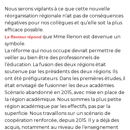
Nous serons vigilants à ce que cette nouvelle
réorganisation régionale n’ait pas de conséquences
négatives pour nos collègues et qu’elle soit la plus
efficace possible.
que Mme Renon est devenue un
Le Recteur répond
symbole.
La réforme qui nous occupe devrait permettre de
veiller au bien être des professionnels de
l’éducation. La fusion des deux régions était
soutenue par les présidents des deux régions. Ils
ont été préfigurateurs. Dans les premières études, il
était envisagé de fusionner les deux académies.
Scénario abandonné en 2015, avec mise en place de
la région académique. Nous sommes la plus petite
région académique par les effectifs, pas par la
superficie. Nous travaillons sur un scénario de
coopération renforcée, depuis 2015. Il y a déjà des
acquis, notamment au niveau de l’enseignement