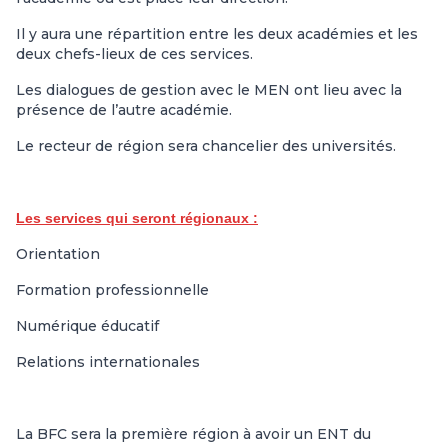
Il y aura une répartition entre les deux académies et les
deux chefs-lieux de ces services.
Les dialogues de gestion avec le MEN ont lieu avec la
présence de l’autre académie.
Le recteur de région sera chancelier des universités.
Les services qui seront régionaux :
Orientation
Formation professionnelle
Numérique éducatif
Relations internationales
La BFC sera la première région à avoir un ENT du