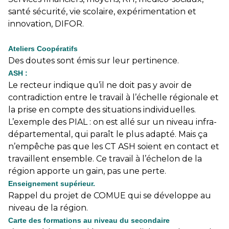
santé sécurité, vie scolaire, expérimentation et
innovation, DIFOR.
Ateliers Coopératifs
Des doutes sont émis sur leur pertinence.
ASH :
Le recteur indique qu’il ne doit pas y avoir de
contradiction entre le travail à l’échelle régionale et
la prise en compte des situations individuelles.
L’exemple des PIAL : on est allé sur un niveau infra-
départemental, qui paraît le plus adapté. Mais ça
n’empêche pas que les CT ASH soient en contact et
travaillent ensemble. Ce travail à l’échelon de la
région apporte un gain, pas une perte.
Enseignement supérieur.
Rappel du projet de COMUE qui se développe au
niveau de la région.
Carte des formations au niveau du secondaire