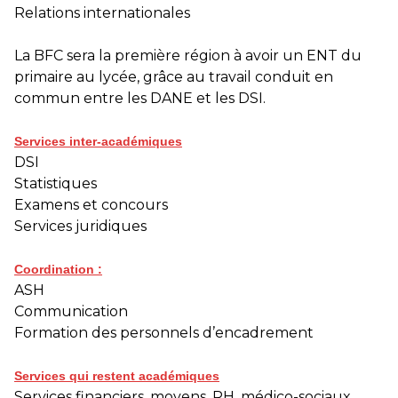
Relations internationales
La BFC sera la première région à avoir un ENT du
primaire au lycée, grâce au travail conduit en
commun entre les DANE et les DSI.
Services inter-académiques
DSI
Statistiques
Examens et concours
Services juridiques
Coordination :
ASH
Communication
Formation des personnels d’encadrement
Services qui restent académiques
Services financiers, moyens, RH, médico-sociaux,