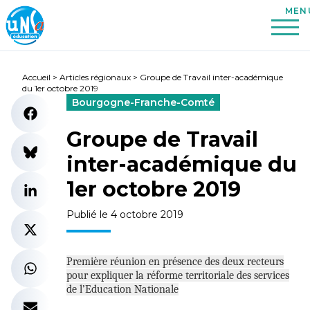
Accueil
>
Articles régionaux
>
Groupe de Travail inter-académique
du 1er octobre 2019
Bourgogne-Franche-Comté
Groupe de Travail
inter-académique du
1er octobre 2019
Publié le 4 octobre 2019
Première réunion en présence des deux recteurs
pour expliquer la réforme territoriale des services
de l’Education Nationale