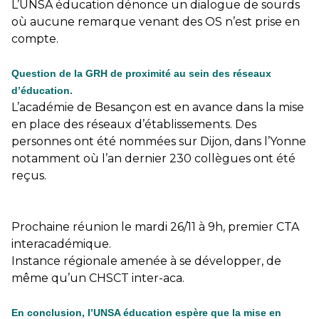
L’UNSA éducation dénonce un dialogue de sourds
où aucune remarque venant des OS n’est prise en
compte.
Question de la GRH de proximité au sein des réseaux
d’éducation.
L’académie de Besançon est en avance dans la mise
en place des réseaux d’établissements. Des
personnes ont été nommées sur Dijon, dans l’Yonne
notamment où l’an dernier 230 collègues ont été
reçus.
Prochaine réunion le mardi 26/11 à 9h, premier CTA
interacadémique.
Instance régionale amenée à se développer, de
même qu’un CHSCT inter-aca.
En conclusion, l’UNSA éducation espère que la mise en