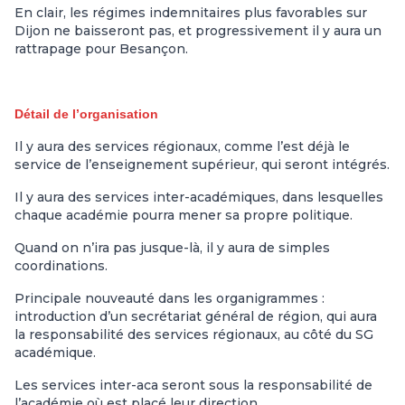
En clair, les régimes indemnitaires plus favorables sur
Dijon ne baisseront pas, et progressivement il y aura un
rattrapage pour Besançon.
Détail de l’organisation
Il y aura des services régionaux, comme l’est déjà le
service de l’enseignement supérieur, qui seront intégrés.
Il y aura des services inter-académiques, dans lesquelles
chaque académie pourra mener sa propre politique.
Quand on n’ira pas jusque-là, il y aura de simples
coordinations.
Principale nouveauté dans les organigrammes :
introduction d’un secrétariat général de région, qui aura
la responsabilité des services régionaux, au côté du SG
académique.
Les services inter-aca seront sous la responsabilité de
l’académie où est placé leur direction.