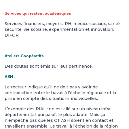
Services qui restent académiques
Services financiers, moyens, RH, médico-sociaux, santé
sécurité, vie scolaire, expérimentation et innovation,
DIFOR.
Ateliers Coopératifs
Des doutes sont émis sur leur pertinence.
ASH :
Le recteur indique qu’il ne doit pas y avoir de
contradiction entre le travail à l’échelle régionale et la
prise en compte des situations individuelles.
L’exemple des PIAL : on est allé sur un niveau infra-
départemental, qui paraît le plus adapté. Mais ça
n’empêche pas que les CT ASH soient en contact et
travaillent ensemble. Ce travail à l’échelon de la région