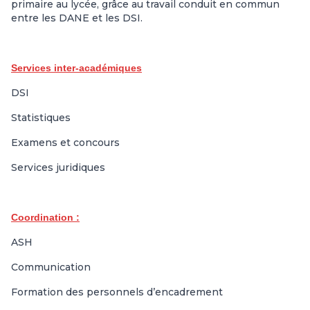
primaire au lycée, grâce au travail conduit en commun
entre les DANE et les DSI.
Services inter-académiques
DSI
Statistiques
Examens et concours
Services juridiques
Coordination :
ASH
Communication
Formation des personnels d’encadrement