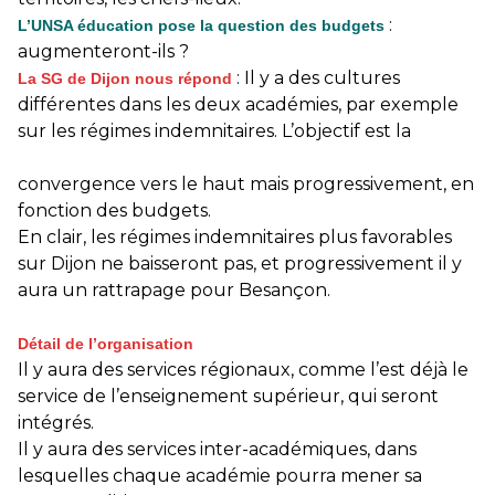
:
L’UNSA éducation pose la question des budgets
augmenteront-ils ?
: Il y a des cultures
La SG de Dijon nous répond
différentes dans les deux académies, par exemple
sur les régimes indemnitaires. L’objectif est la
convergence vers le haut mais progressivement, en
fonction des budgets.
En clair, les régimes indemnitaires plus favorables
sur Dijon ne baisseront pas, et progressivement il y
aura un rattrapage pour Besançon.
Détail de l’organisation
Il y aura des services régionaux, comme l’est déjà le
service de l’enseignement supérieur, qui seront
intégrés.
Il y aura des services inter-académiques, dans
lesquelles chaque académie pourra mener sa