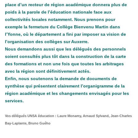
place d’un recteur de région académique donnera plus de
poids à la parole de l’éducation nationale face aux
collectivités locales notamment. Nous prenons pour
exemple la fermeture du Collège Bienvenu Martin dans
l’Yonne, où le département a fini par imposer sa vision de
l’organisation des collèges sur Auxerre.
Nous demandons aussi que les délégués des personnels
soient consultés plus tôt dans la construction de la carte
des formations et non une fois que toutes les arbitrages
avec la région sont définitivement actés.
Enfin, nous soutenons la demande de documents de
synthèse qui présentent clairement l’organigramme de la
région académique et les changements envisagés pour les
services.
Vos délégués UNSA éducation : Laure Monamy, Arnaud Sylvand, Jean-Charles
Bay-Laplante, Bruno Guého