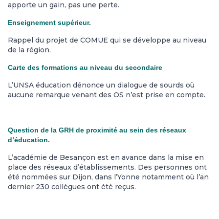
apporte un gain, pas une perte.
Enseignement supérieur.
Rappel du projet de COMUE qui se développe au niveau
de la région.
Carte des formations au niveau du secondaire
L’UNSA éducation dénonce un dialogue de sourds où
aucune remarque venant des OS n’est prise en compte.
Question de la GRH de proximité au sein des réseaux
d’éducation.
L’académie de Besançon est en avance dans la mise en
place des réseaux d’établissements. Des personnes ont
été nommées sur Dijon, dans l’Yonne notamment où l’an
dernier 230 collègues ont été reçus.