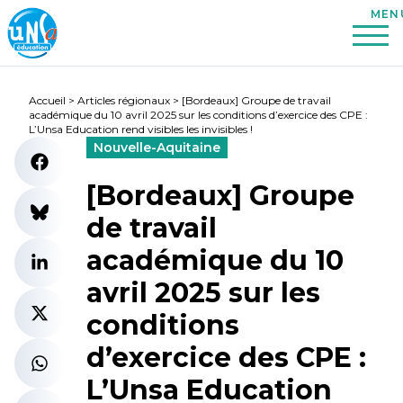
Accueil
>
Articles régionaux
>
[Bordeaux] Groupe de travail
académique du 10 avril 2025 sur les conditions d’exercice des CPE :
L’Unsa Education rend visibles les invisibles !
Nouvelle-Aquitaine
[Bordeaux] Groupe
de travail
académique du 10
avril 2025 sur les
conditions
d’exercice des CPE :
L’Unsa Education