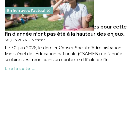
En lien avec l'actualité
Les décisions ministérielles attendues pour cette
fin d’année n’ont pas été à la hauteur des enjeux.
30 juin 2026
-
National
Le 30 juin 2026, le dernier Conseil Social d’Administration
Ministériel de l’Éducation nationale (CSAMEN) de l'année
scolaire s’est réuni dans un contexte difficile de fin…
Lire la suite →