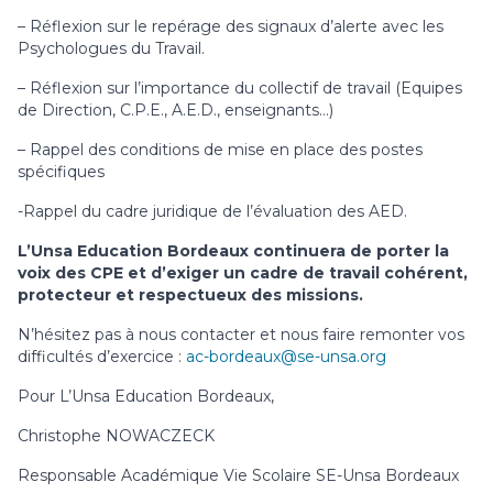
– Réflexion sur le repérage des signaux d’alerte avec les
Psychologues du Travail.
– Réflexion sur l’importance du collectif de travail (Equipes
de Direction, C.P.E., A.E.D., enseignants…)
– Rappel des conditions de mise en place des postes
spécifiques
-Rappel du cadre juridique de l’évaluation des AED.
L’Unsa Education Bordeaux continuera de porter la
voix des CPE et d’exiger un cadre de travail cohérent,
protecteur et respectueux des missions.
N’hésitez pas à nous contacter et nous faire remonter vos
difficultés d’exercice :
ac-bordeaux@se-unsa.org
Pour L’Unsa Education Bordeaux,
Christophe NOWACZECK
Responsable Académique Vie Scolaire SE-Unsa Bordeaux