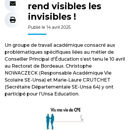
rend visibles les
invisibles !
Publié le 14 avril 2025
Un groupe de travail académique consacré aux
problématiques spécifiques liées au métier de
Conseiller Principal d'Éducation s’est tenu le 10 avril
au Rectorat de Bordeaux. Christophe
NOWACZECK (Responsable Académique Vie
Scolaire SE-Unsa) et Marie-Laure CRUTCHET
(Secrétaire Départementale SE-Unsa 64) y ont
participé pour l’Unsa Education.