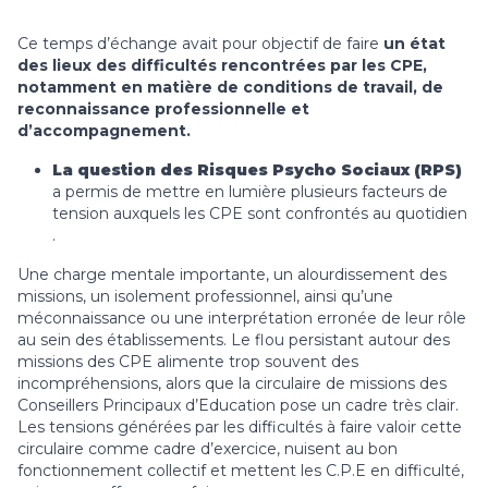
Ce temps d’échange avait pour objectif de faire
un état
des lieux des difficultés rencontrées par les CPE,
notamment en matière de conditions de travail, de
reconnaissance professionnelle et
d’accompagnement.
La question des Risques Psycho Sociaux (RPS)
a permis de mettre en lumière plusieurs facteurs de
tension auxquels les CPE sont confrontés au quotidien
.
Une charge mentale importante, un alourdissement des
missions, un isolement professionnel, ainsi qu’une
méconnaissance ou une interprétation erronée de leur rôle
au sein des établissements. Le flou persistant autour des
missions des CPE alimente trop souvent des
incompréhensions, alors que la circulaire de missions des
Conseillers Principaux d’Education pose un cadre très clair.
Les tensions générées par les difficultés à faire valoir cette
circulaire comme cadre d’exercice, nuisent au bon
fonctionnement collectif et mettent les C.P.E en difficulté,