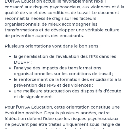
L’UNSA Éducation accueille favorablement l’axe 1
consacré aux risques psychosociaux, aux violences et à la
qualité de vie et des conditions de travail. Le document
reconnaît la nécessité d’agir sur les facteurs
organisationnels, de mieux accompagner les
transformations et de développer une véritable culture
de prévention auprès des encadrants.
Plusieurs orientations vont dans le bon sens :
la généralisation de l’évaluation des RPS dans les
DUERP ;
l’analyse des impacts des transformations
organisationnelles sur les conditions de travail ;
le renforcement de la formation des encadrants à la
prévention des RPS et des violences ;
une meilleure structuration des dispositifs d’écoute
et de signalement.
Pour l’UNSA Éducation, cette orientation constitue une
évolution positive. Depuis plusieurs années, notre
fédération défend l’idée que les risques psychosociaux
ne peuvent pas être traités uniquement sous l’angle de