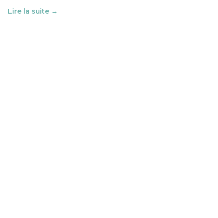
Lire la suite →