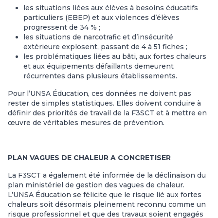
les situations liées aux élèves à besoins éducatifs
particuliers (EBEP) et aux violences d’élèves
progressent de 34 % ;
les situations de narcotrafic et d’insécurité
extérieure explosent, passant de 4 à 51 fiches ;
les problématiques liées au bâti, aux fortes chaleurs
et aux équipements défaillants demeurent
récurrentes dans plusieurs établissements.
Pour l’UNSA Éducation, ces données ne doivent pas
rester de simples statistiques. Elles doivent conduire à
définir des priorités de travail de la F3SCT et à mettre en
œuvre de véritables mesures de prévention.
PLAN VAGUES DE CHALEUR A CONCRETISER
La F3SCT a également été informée de la déclinaison du
plan ministériel de gestion des vagues de chaleur.
L’UNSA Éducation se félicite que le risque lié aux fortes
chaleurs soit désormais pleinement reconnu comme un
risque professionnel et que des travaux soient engagés