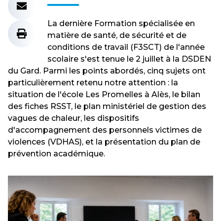
La dernière Formation spécialisée en
matière de santé, de sécurité et de
conditions de travail (F3SCT) de l'année
scolaire s'est tenue le 2 juillet à la DSDEN
du Gard. Parmi les points abordés, cinq sujets ont
particulièrement retenu notre attention : la
situation de l'école Les Promelles à Alès, le bilan
des fiches RSST, le plan ministériel de gestion des
vagues de chaleur, les dispositifs
d'accompagnement des personnels victimes de
violences (VDHAS), et la présentation du plan de
prévention académique.