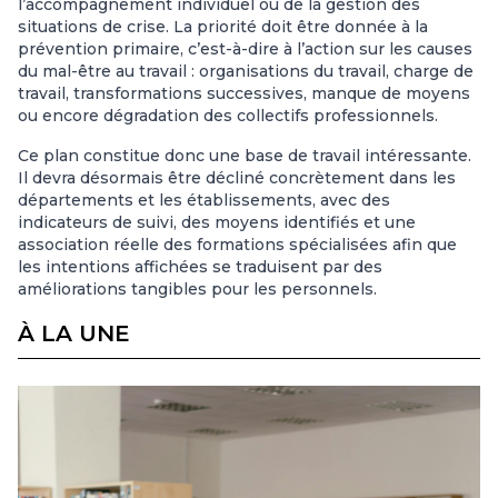
l’accompagnement individuel ou de la gestion des
situations de crise. La priorité doit être donnée à la
prévention primaire, c’est-à-dire à l’action sur les causes
du mal-être au travail : organisations du travail, charge de
travail, transformations successives, manque de moyens
ou encore dégradation des collectifs professionnels.
Ce plan constitue donc une base de travail intéressante.
Il devra désormais être décliné concrètement dans les
départements et les établissements, avec des
indicateurs de suivi, des moyens identifiés et une
association réelle des formations spécialisées afin que
les intentions affichées se traduisent par des
améliorations tangibles pour les personnels.
À LA UNE