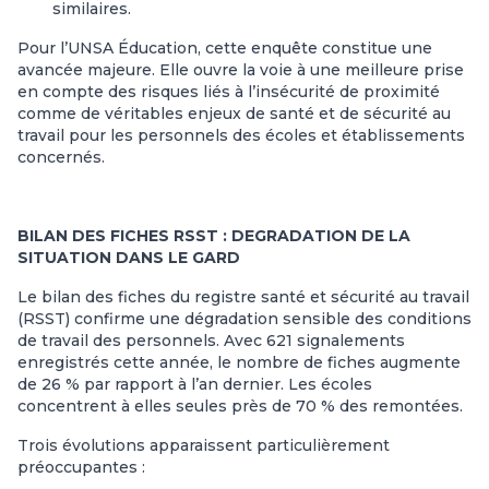
similaires.
Pour l’UNSA Éducation, cette enquête constitue une
avancée majeure. Elle ouvre la voie à une meilleure prise
en compte des risques liés à l’insécurité de proximité
comme de véritables enjeux de santé et de sécurité au
travail pour les personnels des écoles et établissements
concernés.
BILAN DES FICHES RSST : DEGRADATION DE LA
SITUATION DANS LE GARD
Le bilan des fiches du registre santé et sécurité au travail
(RSST) confirme une dégradation sensible des conditions
de travail des personnels. Avec 621 signalements
enregistrés cette année, le nombre de fiches augmente
de 26 % par rapport à l’an dernier. Les écoles
concentrent à elles seules près de 70 % des remontées.
Trois évolutions apparaissent particulièrement
préoccupantes :