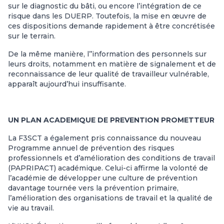
sur le diagnostic du bâti, ou encore l’intégration de ce
risque dans les DUERP. Toutefois, la mise en œuvre de
ces dispositions demande rapidement à être concrétisée
sur le terrain.
De la même manière, l’’information des personnels sur
leurs droits, notamment en matière de signalement et de
reconnaissance de leur qualité de travailleur vulnérable,
apparaît aujourd’hui insuffisante.
UN PLAN ACADEMIQUE DE PREVENTION PROMETTEUR
La F3SCT a également pris connaissance du nouveau
Programme annuel de prévention des risques
professionnels et d’amélioration des conditions de travail
(PAPRIPACT) académique. Celui-ci affirme la volonté de
l’académie de développer une culture de prévention
davantage tournée vers la prévention primaire,
l’amélioration des organisations de travail et la qualité de
vie au travail.