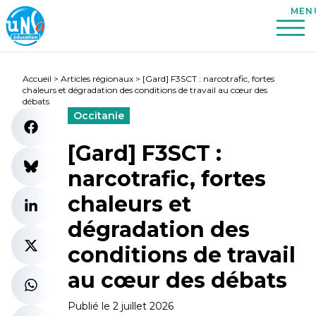
Accueil
>
Articles régionaux
>
[Gard] F3SCT : narcotrafic, fortes
chaleurs et dégradation des conditions de travail au cœur des
débats
Occitanie
[Gard] F3SCT :
narcotrafic, fortes
chaleurs et
dégradation des
conditions de travail
au cœur des débats
Publié le 2 juillet 2026