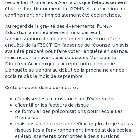
l’école Les Promelles à Alès, alors que l’établissement
était en fonctionnement. Le PPMS et la procédure de
confinement ont immédiatement été déclenchées,
Au regard de la gravité des événements, l’UNSA
Éducation a immédiatement saisi par écrit
l’administration afin de demander l’ouverture d’une
enquête de la F3SCT. En l’absence de réponse, un avis
avait été préparé pour faire voter l’enquête en séance,
mais nous n’en avons pas eu besoin. Monsieur le
Directeur Académique a accepté notre demande.
L’enquête se tiendra au début de la prochaine année
scolaire dès le mois de septembre.
Cette enquête devra permettre :
d’analyser les circonstances de l’événement ;
d’identifier les facteurs de risque ;
de formuler des préconisations pour l’école Les
Promelles ;
mais aussi de nourrir une réflexion plus large sur les
risques liés à l’environnement immédiat des écoles
et établissements confrontés à des situations