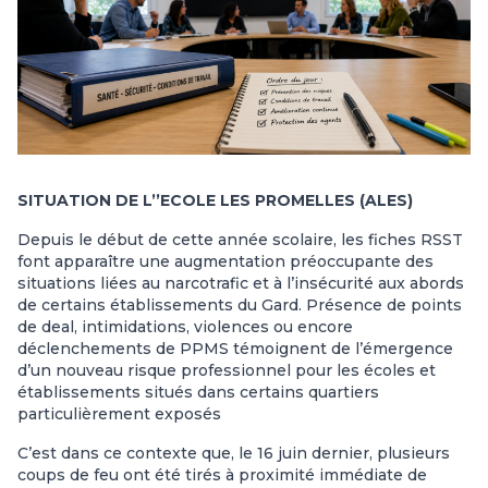
SITUATION DE L’’ECOLE LES PROMELLES (ALES)
Depuis le début de cette année scolaire, les fiches RSST
font apparaître une augmentation préoccupante des
situations liées au narcotrafic et à l’insécurité aux abords
de certains établissements du Gard. Présence de points
de deal, intimidations, violences ou encore
déclenchements de PPMS témoignent de l’émergence
d’un nouveau risque professionnel pour les écoles et
établissements situés dans certains quartiers
particulièrement exposés
C’est dans ce contexte que, le 16 juin dernier, plusieurs
coups de feu ont été tirés à proximité immédiate de