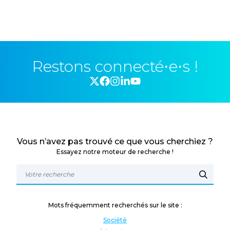
Restons connecté⋅e⋅s !
Vous n’avez pas trouvé ce que vous cherchiez ?
Essayez notre moteur de recherche !
Mots fréquemment recherchés sur le site :
Société