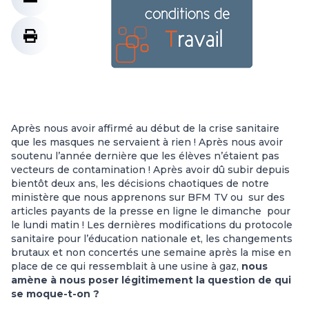
Après nous avoir affirmé au début de la crise sanitaire
que les masques ne servaient à rien ! Après nous avoir
soutenu l’année dernière que les élèves n’étaient pas
vecteurs de contamination ! Après avoir dû subir depuis
bientôt deux ans, les décisions chaotiques de notre
ministère que nous apprenons sur BFM TV ou sur des
articles payants de la presse en ligne le dimanche pour
le lundi matin ! Les dernières modifications du protocole
sanitaire pour l’éducation nationale et, les changements
brutaux et non concertés une semaine après la mise en
place de ce qui ressemblait à une usine à gaz,
nous
amène à nous poser légitimement la question de qui
se moque-t-on ?