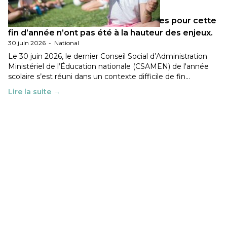
Les décisions ministérielles attendues pour cette
fin d’année n’ont pas été à la hauteur des enjeux.
30 juin 2026
-
National
Le 30 juin 2026, le dernier Conseil Social d’Administration
Ministériel de l’Éducation nationale (CSAMEN) de l'année
scolaire s’est réuni dans un contexte difficile de fin…
Lire la suite →