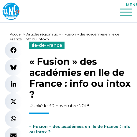
Accueil
>
Articles régionaux
>
« Fusion » des académies en Ile de
France : info ou intox ?
Ile-de-France
« Fusion » des
académies en Ile de
France : info ou intox
?
Publié le 30 novembre 2018
« Fusion » des académies en Ile de France : info
ou intox ?