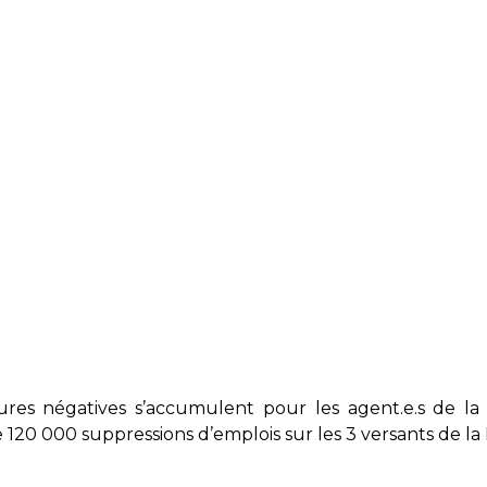
es négatives s’accumulent pour les agent.e.s de la F
 120 000 suppressions d’emplois sur les 3 versants de l