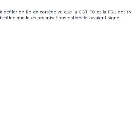
 à défiler en fin de cortège vu que la CGT FO et la FSU ont t
ication que leurs organisations nationales avaient signé.