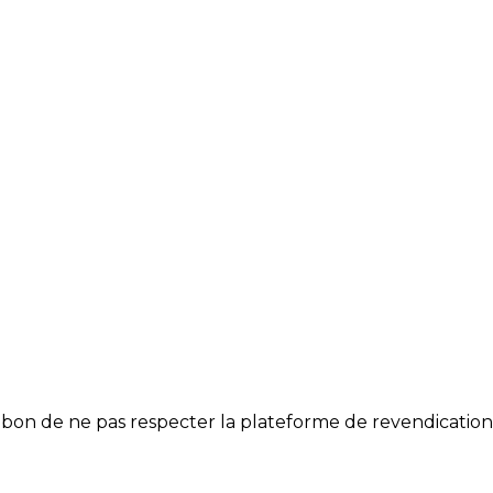
vé bon de ne pas respecter la plateforme de revendication