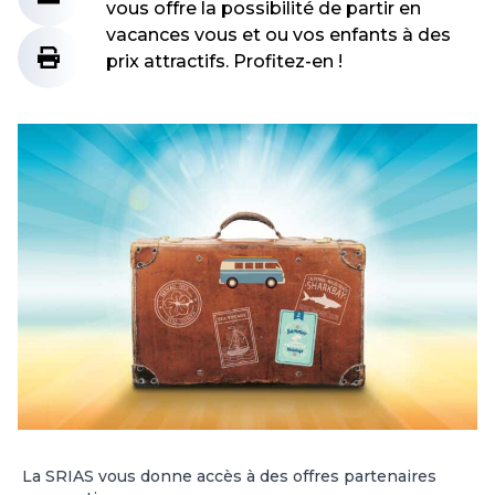
vous offre la possibilité de partir en
vacances vous et ou vos enfants à des
prix attractifs. Profitez-en !
La SRIAS vous donne accès à des offres partenaires