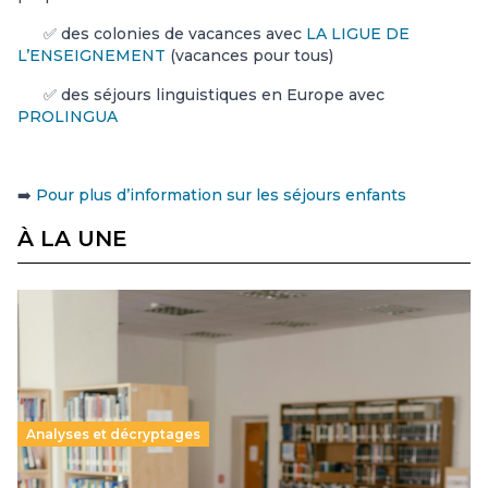
✅ des colonies de vacances avec
LA LIGUE DE
L’ENSEIGNEMENT
(vacances pour tous)
✅ des séjours linguistiques en Europe avec
PROLINGUA
➡️
Pour plus d’information sur les séjours enfants
À LA UNE
Analyses et décryptages