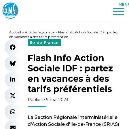
Accueil
>
Articles régionaux
>
Flash Info Action Sociale IDF : partez
en vacances à des tarifs préférentiels
Ile-de-France
Flash Info Action
Sociale IDF : partez
en vacances à des
tarifs préférentiels
Publié le 9 mai 2023
La Section Régionale Interministérielle
d'Action Sociale d'Ile-de-France (SRIAS)