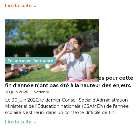
Lire la suite →
En lien avec l'actualité
Les décisions ministérielles attendues pour cette
fin d’année n’ont pas été à la hauteur des enjeux.
30 juin 2026
-
National
Le 30 juin 2026, le dernier Conseil Social d’Administration
Ministériel de l’Éducation nationale (CSAMEN) de l'année
scolaire s’est réuni dans un contexte difficile de fin…
Lire la suite →