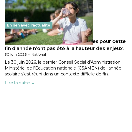
En lien avec l'actualité
Les décisions ministérielles attendues pour cette
fin d’année n’ont pas été à la hauteur des enjeux.
30 juin 2026
-
National
Le 30 juin 2026, le dernier Conseil Social d’Administration
Ministériel de l’Éducation nationale (CSAMEN) de l'année
scolaire s’est réuni dans un contexte difficile de fin…
Lire la suite →