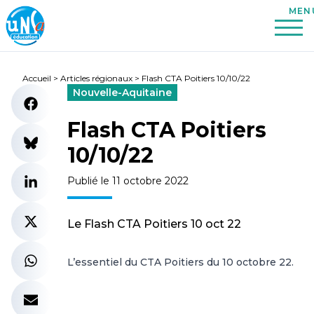
Accueil
>
Articles régionaux
>
Flash CTA Poitiers 10/10/22
Nouvelle-Aquitaine
Flash CTA Poitiers
10/10/22
Publié le 11 octobre 2022
Le Flash CTA Poitiers 10 oct 22
L’essentiel du CTA Poitiers du 10 octobre 22.