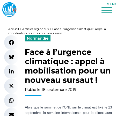
Accueil
>
Articles régionaux
>
Face à l’urgence climatique : appel à
mobilisation pour un nouveau sursaut !
Normandie
Face à l’urgence
climatique : appel à
mobilisation pour un
nouveau sursaut !
Publié le 18 septembre 2019
Alors que le sommet de l’ONU sur le climat est fixé le 23
septembre, la semaine internationale pour le climat aura