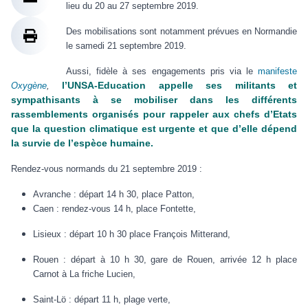
lieu du 20 au 27 septembre 2019.
Des mobilisations sont notamment prévues en Normandie
le samedi 21 septembre 2019.
Aussi, fidèle à ses engagements pris via le
manifeste
l’UNSA-Education appelle ses militants et
Oxygène
,
sympathisants à se mobiliser dans les différents
rassemblements organisés pour rappeler aux chefs d’Etats
que la question climatique est urgente et que d’elle dépend
la survie de l’espèce humaine.
Rendez-vous normands du 21 septembre 2019 :
Avranche : départ 14 h 30, place Patton,
Caen : rendez-vous 14 h, place Fontette,
Lisieux : départ 10 h 30 place François Mitterand,
Rouen : départ à 10 h 30, gare de Rouen, arrivée 12 h place
Carnot à La friche Lucien,
Saint-Lö : départ 11 h, plage verte,