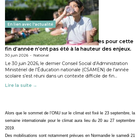
En lien avec l'actualité
Les décisions ministérielles attendues pour cette
fin d’année n’ont pas été à la hauteur des enjeux.
30 juin 2026
-
National
Le 30 juin 2026, le dernier Conseil Social d’Administration
Ministériel de l’Éducation nationale (CSAMEN) de l'année
scolaire s’est réuni dans un contexte difficile de fin…
Lire la suite →
Alors que le sommet de l’ONU sur le climat est fixé le 23 septembre, la
semaine internationale pour le climat aura lieu du 20 au 27 septembre
2019.
Des mobilisations sont notamment prévues en Normandie le samedi 21