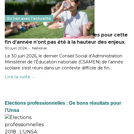
En lien avec l'actualité
Les décisions ministérielles attendues pour cette
fin d’année n’ont pas été à la hauteur des enjeux.
30 juin 2026
-
National
Le 30 juin 2026, le dernier Conseil Social d’Administration
Ministériel de l’Éducation nationale (CSAMEN) de l'année
scolaire s’est réuni dans un contexte difficile de fin…
Lire la suite →
Elections professionnelles : De bons résultats pour
l’Unsa