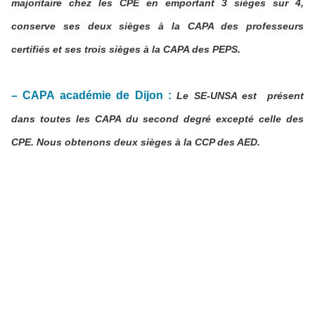
majoritaire chez les CPE en emportant 3 sièges sur 4,
conserve ses deux sièges à la CAPA des professeurs
certifiés et ses trois sièges à la CAPA des PEPS.
– CAPA académie de Dijon :
Le SE-UNSA est
présent
dans toutes les CAPA du second degré excepté celle des
CPE. Nous obtenons deux sièges à la CCP des AED.