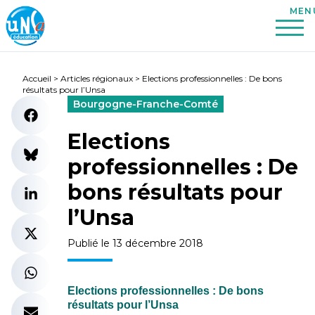
Accueil
>
Articles régionaux
>
Elections professionnelles : De bons
résultats pour l’Unsa
Bourgogne-Franche-Comté
Elections
professionnelles : De
bons résultats pour
l’Unsa
Publié le 13 décembre 2018
Elections professionnelles : De bons
résultats pour l’Unsa