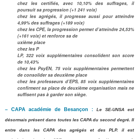
chez les certifiés, avec 10,10% des suffrages, il
poursuit sa progression (+1 241 voix)
chez les agrégés, il progresse aussi pour atteindre
4,99% des suffrages (+189 voix)
chez les CPE, la progression permet d’atteindre 24,53%
(+161 voix) et renforce sa de
uxième place
chez les P
LP, 322 voix supplémentaires consolident son score
de 10,43%
chez les PsyEN, 75 voix supplémentaires permettent
de consolider sa deuxième place
chez les professeurs d’EPS, 85 voix supplémentaires
confirment sa place de deuxième organisation mais ne
suffisent pas à garder son siège.
– CAPA académie de Besançon :
Le SE-UNSA est
désormais
présent dans toutes les CAPA du second degré. Il
entre dans les CAPA des agrégés et des PLP. il est