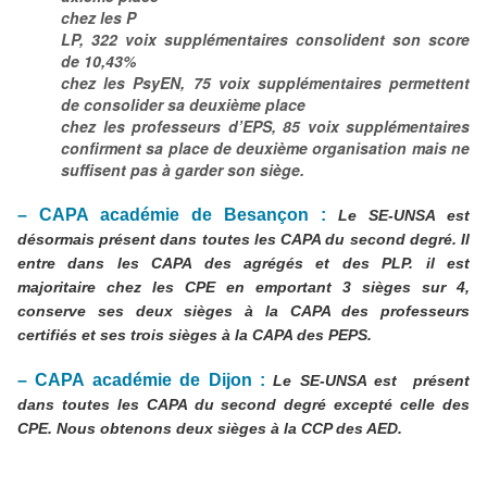
chez les P
LP, 322 voix supplémentaires consolident son score
de 10,43%
chez les PsyEN, 75 voix supplémentaires permettent
de consolider sa deuxième place
chez les professeurs d’EPS, 85 voix supplémentaires
confirment sa place de deuxième organisation mais ne
suffisent pas à garder son siège.
– CAPA académie de Besançon :
Le SE-UNSA est
désormais
présent dans toutes les CAPA du second degré. Il
entre dans les CAPA des agrégés et des PLP. il est
majoritaire chez les CPE en emportant 3 sièges sur 4,
conserve ses deux sièges à la CAPA des professeurs
certifiés et ses trois sièges à la CAPA des PEPS.
– CAPA académie de Dijon :
Le SE-UNSA est
présent
dans toutes les CAPA du second degré excepté celle des
CPE. Nous obtenons deux sièges à la CCP des AED.