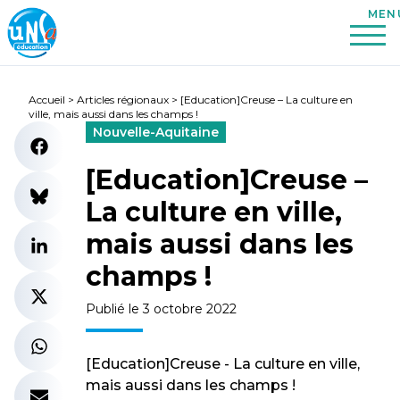
Accueil
>
Articles régionaux
>
[Education]Creuse – La culture en
ville, mais aussi dans les champs !
Nouvelle-Aquitaine
[Education]Creuse –
La culture en ville,
mais aussi dans les
champs !
Publié le 3 octobre 2022
[Education]Creuse - La culture en ville,
mais aussi dans les champs !