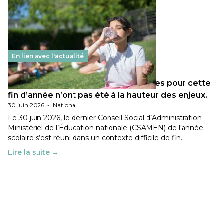
En lien avec l'actualité
Les décisions ministérielles attendues pour cette
fin d’année n’ont pas été à la hauteur des enjeux.
30 juin 2026
-
National
Le 30 juin 2026, le dernier Conseil Social d’Administration
Ministériel de l’Éducation nationale (CSAMEN) de l'année
scolaire s’est réuni dans un contexte difficile de fin…
Lire la suite →