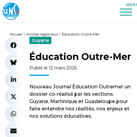
Accueil
>
Articles régionaux
>
Éducation Outre-Mer
Guyane
Éducation Outre-Mer
Publié le 12 mars 2026
Nouveau Journal Éducation Outremer un
dossier co-réalisé par les sections
Guyane, Martinique et Guadeloupe pour
faire entendre nos réalités, nos enjeux et
nos solutions éducatives.