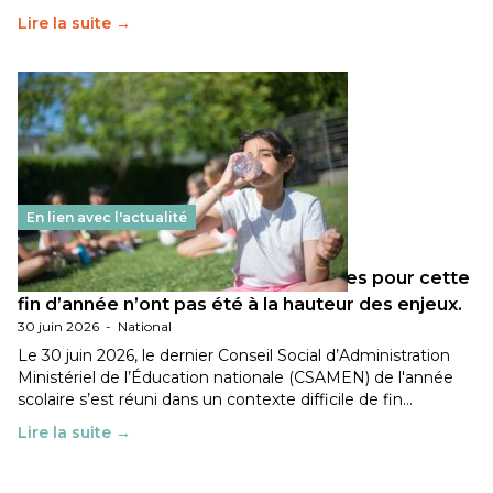
Lire la suite →
En lien avec l'actualité
Les décisions ministérielles attendues pour cette
fin d’année n’ont pas été à la hauteur des enjeux.
30 juin 2026
-
National
Le 30 juin 2026, le dernier Conseil Social d’Administration
Ministériel de l’Éducation nationale (CSAMEN) de l'année
scolaire s’est réuni dans un contexte difficile de fin…
Lire la suite →