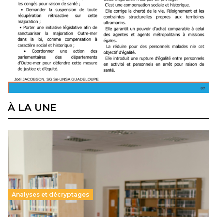
À LA UNE
Analyses et décryptages