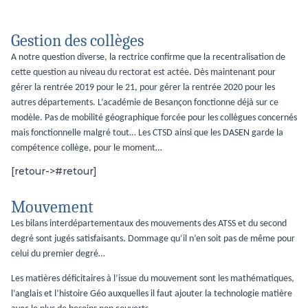
Gestion des collèges
A notre question diverse, la rectrice confirme que la recentralisation de
cette question au niveau du rectorat est actée. Dès maintenant pour
gérer la rentrée 2019 pour le 21, pour gérer la rentrée 2020 pour les
autres départements. L’académie de Besançon fonctionne déjà sur ce
modèle. Pas de mobilité géographique forcée pour les collègues concernés
mais fonctionnelle malgré tout… Les CTSD ainsi que les DASEN garde la
compétence collège, pour le moment…
[retour->#retour]
Mouvement
Les bilans interdépartementaux des mouvements des ATSS et du second
degré sont jugés satisfaisants. Dommage qu’il n’en soit pas de même pour
celui du premier degré…
Les matières déficitaires à l’issue du mouvement sont les mathématiques,
l’anglais et l’histoire Géo auxquelles il faut ajouter la technologie matière