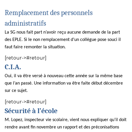
Remplacement des personnels
administratifs
La SG nous fait part n’avoir reçu aucune demande de la part
des EPLE. Si le non remplacement d’un collègue pose souci il
faut faire remonter la situation.
[retour->#retour]
C.I.A.
Oui, il va être versé à nouveau cette année sur la même base
que l’an passé. Une information va être faite début décembre
sur ce sujet.
[retour->#retour]
Sécurité à l’école
M. Lopez, inspecteur vie scolaire, vient nous expliquer qu’il doit
rendre avant fin novembre un rapport et des préconisations