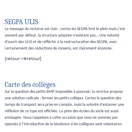
SEGPA ULIS
Le message du rectorat est clair : certes les SEGPA font le plein mais c’est
souvent par défaut, la structure adaptée n’existant pas… Une volonté
d’ouvrir des ULIS et de réfléchir à la restructuration des SEGPA, avec
certainement des réductions de moyens, est clairement énoncée.
[retour->#retour]
Carte des collèges
Sur la question des petits BMP impossible à pourvoir, la rectrice propose
une solution radicale : fermer les petits collèges. Certes la question des
temps de transport sera prise en compte, mais la volonté d’entamer une
réflexion de ce type est affichée. La piste des écoles du socle est aussi
envisagée. Nous rappelons à cette occasion que nous ne sommes pas
opposés à l’introduction de la bivalence si les collègues sont volontaires.