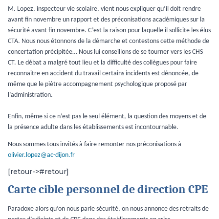
M. Lopez, inspecteur vie scolaire, vient nous expliquer qu’il doit rendre
avant fin novembre un rapport et des préconisations académiques sur la
sécurité avant fin novembre. C’est la raison pour laquelle il sollicite les élus
CTA. Nous nous étonnons de la démarche et contestons cette méthode de
concertation précipitée… Nous lui conseillons de se tourner vers les CHS
CT. Le débat a malgré tout lieu et la difficulté des collègues pour faire
reconnaitre en accident du travail certains incidents est dénoncée, de
même que le piètre accompagnement psychologique proposé par
l’administration.
Enfin, même si ce n’est pas le seul élément, la question des moyens et de
la présence adulte dans les établissements est incontournable.
Nous sommes tous invités à faire remonter nos préconisations à
olivier.lopez@ac-dijon.fr
[retour->#retour]
Carte cible personnel de direction CPE
Paradoxe alors qu’on nous parle sécurité, on nous annonce des retraits de