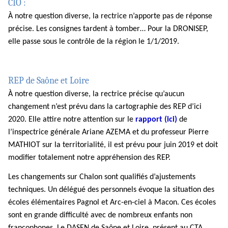
CIO :
À notre question diverse, la rectrice n’apporte pas de réponse
précise. Les consignes tardent à tomber… Pour la DRONISEP,
elle passe sous le contrôle de la région le 1/1/2019.
REP de Saône et Loire
À notre question diverse, la rectrice précise qu’aucun
changement n’est prévu dans la cartographie des REP d’ici
2020. Elle attire notre attention sur le
rapport (ici)
de
l’inspectrice générale Ariane AZEMA et du professeur Pierre
MATHIOT sur la territorialité, il est prévu pour juin 2019 et doit
modifier totalement notre appréhension des REP.
Les changements sur Chalon sont qualifiés d’ajustements
techniques. Un délégué des personnels évoque la situation des
écoles élémentaires Pagnol et Arc-en-ciel à Macon. Ces écoles
sont en grande difficulté avec de nombreux enfants non