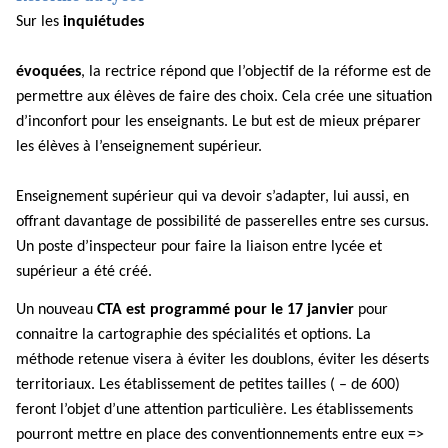
Sur les
inquiétudes
évoquées
, la rectrice répond que l’objectif de la réforme est de
permettre aux élèves de faire des choix. Cela crée une situation
d’inconfort pour les enseignants. Le but est de mieux préparer
les élèves à l’enseignement supérieur.
Enseignement supérieur qui va devoir s’adapter, lui aussi, en
offrant davantage de possibilité de passerelles entre ses cursus.
Un poste d’inspecteur pour faire la liaison entre lycée et
supérieur a été créé.
Un nouveau
CTA est programmé pour le 17 janvier
pour
connaitre la cartographie des spécialités et options. La
méthode retenue visera à éviter les doublons, éviter les déserts
territoriaux. Les établissement de petites tailles ( – de 600)
feront l’objet d’une attention particulière. Les établissements
pourront mettre en place des conventionnements entre eux =>