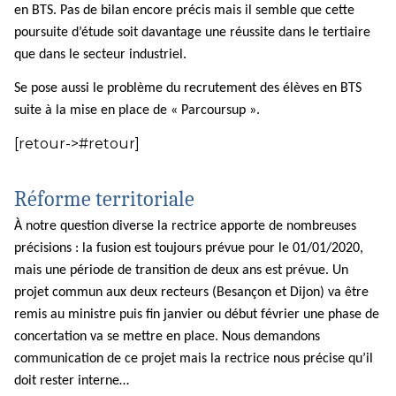
en BTS. Pas de bilan encore précis mais il semble que cette
poursuite d’étude soit davantage une réussite dans le tertiaire
que dans le secteur industriel.
Se pose aussi le problème du recrutement des élèves en BTS
suite à la mise en place de « Parcoursup ».
[retour->#retour]
Réforme territoriale
À notre question diverse la rectrice apporte de nombreuses
précisions : la fusion est toujours prévue pour le 01/01/2020,
mais une période de transition de deux ans est prévue. Un
projet commun aux deux recteurs (Besançon et Dijon) va être
remis au ministre puis fin janvier ou début février une phase de
concertation va se mettre en place. Nous demandons
communication de ce projet mais la rectrice nous précise qu’il
doit rester interne…