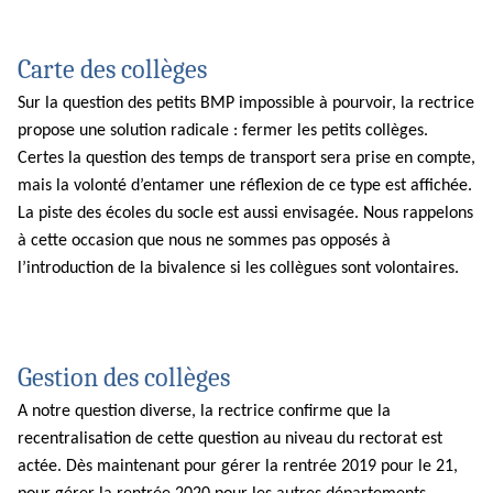
Carte des collèges
Sur la question des petits BMP impossible à pourvoir, la rectrice
propose une solution radicale : fermer les petits collèges.
Certes la question des temps de transport sera prise en compte,
mais la volonté d’entamer une réflexion de ce type est affichée.
La piste des écoles du socle est aussi envisagée. Nous rappelons
à cette occasion que nous ne sommes pas opposés à
l’introduction de la bivalence si les collègues sont volontaires.
Gestion des collèges
A notre question diverse, la rectrice confirme que la
recentralisation de cette question au niveau du rectorat est
actée. Dès maintenant pour gérer la rentrée 2019 pour le 21,