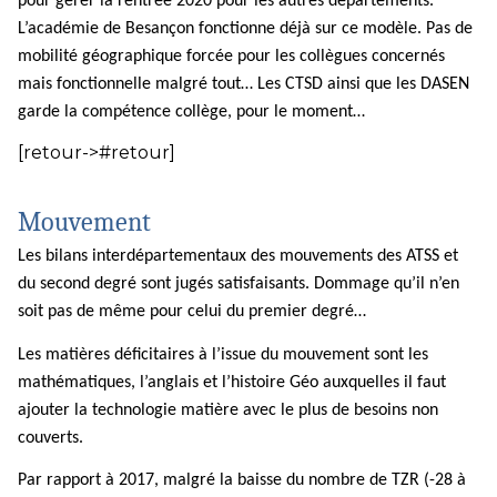
pour gérer la rentrée 2020 pour les autres départements.
L’académie de Besançon fonctionne déjà sur ce modèle. Pas de
mobilité géographique forcée pour les collègues concernés
mais fonctionnelle malgré tout… Les CTSD ainsi que les DASEN
garde la compétence collège, pour le moment…
[retour->#retour]
Mouvement
Les bilans interdépartementaux des mouvements des ATSS et
du second degré sont jugés satisfaisants. Dommage qu’il n’en
soit pas de même pour celui du premier degré…
Les matières déficitaires à l’issue du mouvement sont les
mathématiques, l’anglais et l’histoire Géo auxquelles il faut
ajouter la technologie matière avec le plus de besoins non
couverts.
Par rapport à 2017, malgré la baisse du nombre de TZR (-28 à