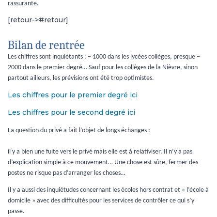
rassurante.
[retour->#retour]
Bilan de rentrée
Les chiffres sont inquiétants : – 1000 dans les lycées collèges, presque –
2000 dans le premier degré… Sauf pour les collèges de la Nièvre, sinon
partout ailleurs, les prévisions ont été trop optimistes.
Les chiffres pour le premier degré ici
Les chiffres pour le second degré ici
La question du privé a fait l’objet de longs échanges :
il y a bien une fuite vers le privé mais elle est à relativiser. Il n’y a pas
d’explication simple à ce mouvement… Une chose est sûre, fermer des
postes ne risque pas d’arranger les choses…
Il y a aussi des inquiétudes concernant les écoles hors contrat et « l’école à
domicile » avec des difficultés pour les services de contrôler ce qui s’y
passe.