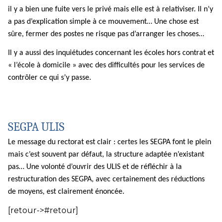
il y a bien une fuite vers le privé mais elle est à relativiser. Il n’y
a pas d’explication simple à ce mouvement… Une chose est
sûre, fermer des postes ne risque pas d’arranger les choses…
Il y a aussi des inquiétudes concernant les écoles hors contrat et
« l’école à domicile » avec des difficultés pour les services de
contrôler ce qui s’y passe.
SEGPA ULIS
Le message du rectorat est clair : certes les SEGPA font le plein
mais c’est souvent par défaut, la structure adaptée n’existant
pas… Une volonté d’ouvrir des ULIS et de réfléchir à la
restructuration des SEGPA, avec certainement des réductions
de moyens, est clairement énoncée.
[retour->#retour]