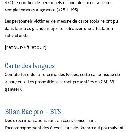
474) le nombre de personnels disponibles pour faire des
remplacements augmente (+25 à 195).
Les personnels victimes de mesure de carte scolaire ont pu
dans leur très grande majorité retrouver une affectation
satisfaisante.
[retour->#retour]
Carte des langues
Compte tenu de la réforme des lycées, cette carte risque de
« bouger ». Les propositions seront présentées en CAELVE
(janvier).
Bilan Bac pro – BTS
Des expérimentations sont en cours concernant
l’accompagnement des élèves issus de Bacpro qui poursuivent