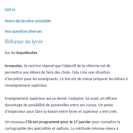
OdJ ici
Notre déclaration préalable
Nos questions diverses
Réforme du lycée
Sur les
inquiétudes
évoquées
, la rectrice répond que l’objectif de la réforme est de
permettre aux élèves de faire des choix. Cela crée une situation
d’inconfort pour les enseignants. Le but est de mieux préparer les élèves à
l’enseignement supérieur.
Enseignement supérieur qui va devoir s’adapter, lui aussi, en offrant
davantage de possibilité de passerelles entre ses cursus. Un poste
d’inspecteur pour faire la liaison entre lycée et supérieur a été créé.
Un nouveau
CTA est programmé pour le 17 janvier
pour connaitre la
cartographie des spécialités et options. La méthode retenue visera à