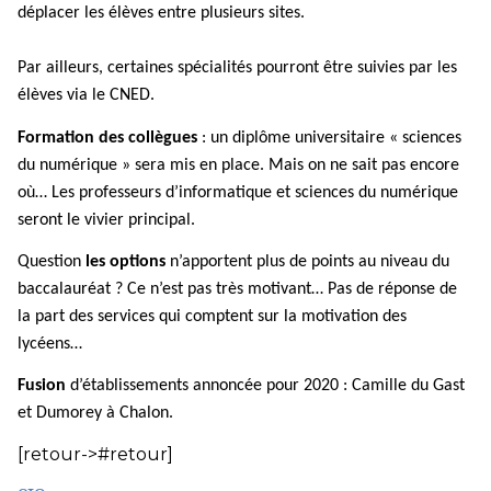
déplacer les élèves entre plusieurs sites.
Par ailleurs, certaines spécialités pourront être suivies par les
élèves via le CNED.
Formation des collègues
: un diplôme universitaire « sciences
du numérique » sera mis en place. Mais on ne sait pas encore
où… Les professeurs d’informatique et sciences du numérique
seront le vivier principal.
Question
les options
n’apportent plus de points au niveau du
baccalauréat ? Ce n’est pas très motivant… Pas de réponse de
la part des services qui comptent sur la motivation des
lycéens…
Fusion
d’établissements annoncée pour 2020 : Camille du Gast
et Dumorey à Chalon.
[retour->#retour]