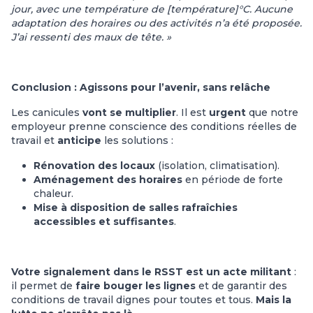
jour, avec une température de [température]°C. Aucune
adaptation des horaires ou des activités n’a été proposée.
J’ai ressenti des maux de tête. »
Conclusion : Agissons pour l’avenir,
sans relâche
Les canicules
vont se multiplier
. Il est
urgent
que notre
employeur prenne conscience des conditions réelles de
travail et
anticipe
les solutions :
Rénovation des locaux
(isolation, climatisation).
Aménagement des horaires
en période de forte
chaleur.
Mise à disposition de salles rafraîchies
accessibles et suffisantes
.
Votre signalement dans le RSST est un acte militant
:
il permet de
faire bouger les lignes
et de garantir des
conditions de travail dignes pour toutes et tous.
Mais la