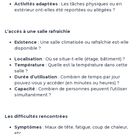
Activités adaptées
: Les tâches physiques ou en
extérieur ont-elles été reportées ou allégées ?
L’accès à une salle rafraîchie
Existence
: Une salle climatisée ou rafraîchie est-elle
disponible ?
Localisation
: Où se situe-t-elle (étage, bâtiment) ?
Température
: Quelle est la température dans cette
salle ?
Durée d’utilisation
: Combien de temps par jour
pouvez-vous y accéder (en minutes ou heures) ?
Capacité
: Combien de personnes peuvent l’utiliser
simultanément ?
Les difficultés rencontrées
Symptômes
: Maux de tête, fatigue, coup de chaleur,
etc.