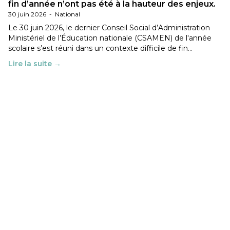
fin d’année n’ont pas été à la hauteur des enjeux.
30 juin 2026
-
National
Le 30 juin 2026, le dernier Conseil Social d’Administration
Ministériel de l’Éducation nationale (CSAMEN) de l'année
scolaire s’est réuni dans un contexte difficile de fin…
Lire la suite →