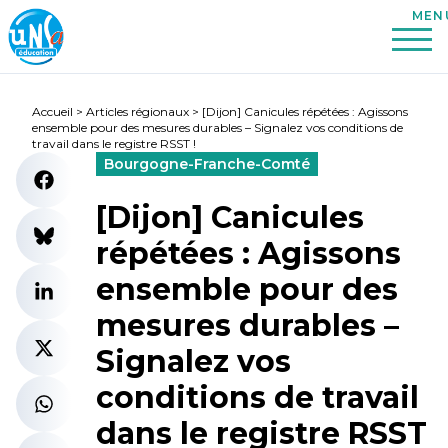
Accueil
>
Articles régionaux
>
[Dijon] Canicules répétées : Agissons
ensemble pour des mesures durables – Signalez vos conditions de
travail dans le registre RSST !
Bourgogne-Franche-Comté
[Dijon] Canicules
répétées : Agissons
ensemble pour des
mesures durables –
Signalez vos
conditions de travail
dans le registre RSST