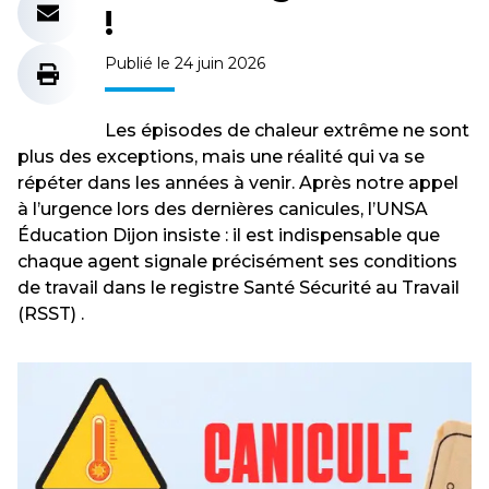
!
Publié le 24 juin 2026
Les épisodes de chaleur extrême ne sont
plus des exceptions, mais une réalité qui va se
répéter dans les années à venir. Après notre appel
à l’urgence lors des dernières canicules, l’UNSA
Éducation Dijon insiste : il est indispensable que
chaque agent signale précisément ses conditions
de travail dans le registre Santé Sécurité au Travail
(RSST) .