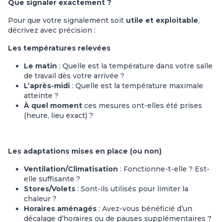
Que signaler exactement ?
Pour que votre signalement soit
utile et exploitable
,
décrivez avec précision :
Les températures relevées
Le matin
: Quelle est la température dans votre salle
de travail dès votre arrivée ?
L’après-midi
: Quelle est la température maximale
atteinte ?
À quel moment
ces mesures ont-elles été prises
(heure, lieu exact) ?
Les adaptations mises en place (ou non)
Ventilation/Climatisation
: Fonctionne-t-elle ? Est-
elle suffisante ?
Stores/Volets
: Sont-ils utilisés pour limiter la
chaleur ?
Horaires aménagés
: Avez-vous bénéficié d’un
décalage d’horaires ou de pauses supplémentaires ?