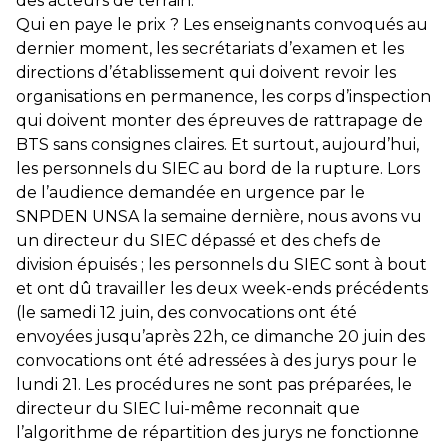
des acteurs de terrain.
Qui en paye le prix ? Les enseignants convoqués au
dernier moment, les secrétariats d’examen et les
directions d’établissement qui doivent revoir les
organisations en permanence, les corps d’inspection
qui doivent monter des épreuves de rattrapage de
BTS sans consignes claires. Et surtout, aujourd’hui,
les personnels du SIEC au bord de la rupture. Lors
de l’audience demandée en urgence par le
SNPDEN UNSA la semaine dernière, nous avons vu
un directeur du SIEC dépassé et des chefs de
division épuisés ; les personnels du SIEC sont à bout
et ont dû travailler les deux week-ends précédents
(le samedi 12 juin, des convocations ont été
envoyées jusqu’après 22h, ce dimanche 20 juin des
convocations ont été adressées à des jurys pour le
lundi 21. Les procédures ne sont pas préparées, le
directeur du SIEC lui-même reconnait que
l’algorithme de répartition des jurys ne fonctionne