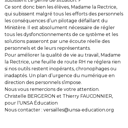
subissent ce genre de situation. »
Ce sont donc bien les élèves, Madame la Rectrice,
qui subissent malgré tous les efforts des personnels
les conséquences d’un pilotage défaillant du
Ministère. Il est absolument nécessaire de régler
tous les dysfonctionnements de ce système et les
solutions passeront par une écoute réelle des
personnels et de leurs représentants.
Pour améliorer la qualité de vie au travail, Madame
la Rectrice, une feuille de route RH ne réglera rien
si nos outils restent inopérants, chronophages ou
inadaptés. Un plan d’urgence du numérique en
direction des personnels s’impose.
Nous vous remercions de votre attention.
Christelle BERGERON et Thierry FAUCONNIER,
pour l’UNSA Éducation
Nous contacter :
versailles@unsa-education.org