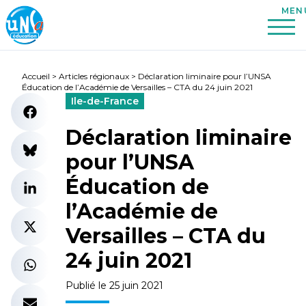
Accueil
>
Articles régionaux
>
Déclaration liminaire pour l’UNSA
Éducation de l’Académie de Versailles – CTA du 24 juin 2021
Ile-de-France
Déclaration liminaire
pour l’UNSA
Éducation de
l’Académie de
Versailles – CTA du
24 juin 2021
Publié le 25 juin 2021