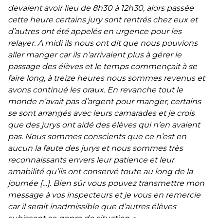
devaient avoir lieu de 8h30 à 12h30, alors passée
cette heure certains jury sont rentrés chez eux et
d’autres ont été appelés en urgence pour les
relayer. A midi ils nous ont dit que nous pouvions
aller manger car ils n’arrivaient plus à gérer le
passage des élèves et le temps commençait à se
faire long, à treize heures nous sommes revenus et
avons continué les oraux. En revanche tout le
monde n’avait pas d’argent pour manger, certains
se sont arrangés avec leurs camarades et je crois
que des jurys ont aidé des élèves qui n’en avaient
pas. Nous sommes conscients que ce n’est en
aucun la faute des jurys et nous sommes très
reconnaissants envers leur patience et leur
amabilité qu’ils ont conservé toute au long de la
journée […]. Bien sûr vous pouvez transmettre mon
message à vos inspecteurs et je vous en remercie
car il serait inadmissible que d’autres élèves