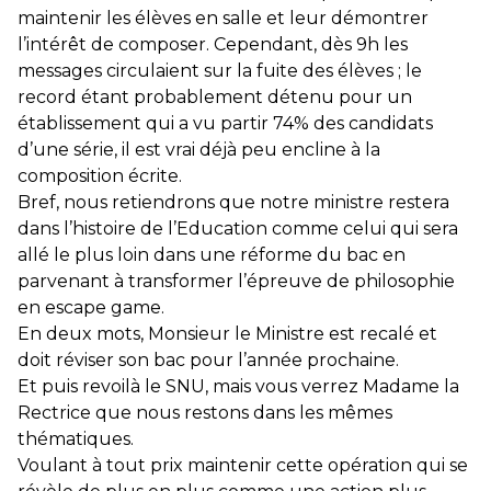
maintenir les élèves en salle et leur démontrer
l’intérêt de composer. Cependant, dès 9h les
messages circulaient sur la fuite des élèves ; le
record étant probablement détenu pour un
établissement qui a vu partir 74% des candidats
d’une série, il est vrai déjà peu encline à la
composition écrite.
Bref, nous retiendrons que notre ministre restera
dans l’histoire de l’Education comme celui qui sera
allé le plus loin dans une réforme du bac en
parvenant à transformer l’épreuve de philosophie
en escape game.
En deux mots, Monsieur le Ministre est recalé et
doit réviser son bac pour l’année prochaine.
Et puis revoilà le SNU, mais vous verrez Madame la
Rectrice que nous restons dans les mêmes
thématiques.
Voulant à tout prix maintenir cette opération qui se