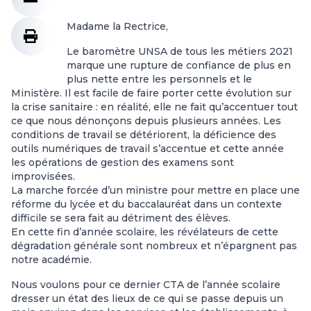
Madame la Rectrice,
Le baromètre UNSA de tous les métiers 2021
marque une rupture de confiance de plus en
plus nette entre les personnels et le
Ministère. Il est facile de faire porter cette évolution sur
la crise sanitaire : en réalité, elle ne fait qu’accentuer tout
ce que nous dénonçons depuis plusieurs années. Les
conditions de travail se détériorent, la déficience des
outils numériques de travail s’accentue et cette année
les opérations de gestion des examens sont
improvisées.
La marche forcée d’un ministre pour mettre en place une
réforme du lycée et du baccalauréat dans un contexte
difficile se sera fait au détriment des élèves.
En cette fin d’année scolaire, les révélateurs de cette
dégradation générale sont nombreux et n’épargnent pas
notre académie.
Nous voulons pour ce dernier CTA de l’année scolaire
dresser un état des lieux de ce qui se passe depuis un