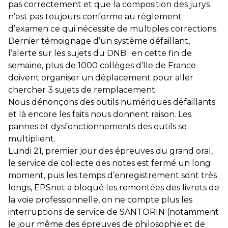
pas correctement et que la composition des jurys
n’est pas toujours conforme au règlement
d’examen ce qui nécessite de multiples corrections.
Dernier témoignage d’un système défaillant,
l’alerte sur les sujets du DNB : en cette fin de
semaine, plus de 1000 collèges d’Ile de France
doivent organiser un déplacement pour aller
chercher 3 sujets de remplacement.
Nous dénonçons des outils numériques défaillants
et là encore les faits nous donnent raison. Les
pannes et dysfonctionnements des outils se
multiplient.
Lundi 21, premier jour des épreuves du grand oral,
le service de collecte des notes est fermé un long
moment, puis les temps d’enregistrement sont très
longs, EPSnet a bloqué les remontées des livrets de
la voie professionnelle, on ne compte plus les
interruptions de service de SANTORIN (notamment
le jour même des épreuves de philosophie et de