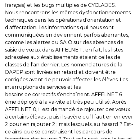
français) et les bugs multiples de CYCLADES.
Nous rencontrons les mêmes dysfonctionnements
techniques dans les opérations d’orientation et
d’affectation. Les informations qui nous sont
communiquées en deviennent parfois aberrantes,
comme les alertes du SAIO sur des absences de
saisie de vœux dans AFFELNET : en fait, les listes
adressées aux établissements étaient celles de
classes de l’an dernier. Les nomenclatures de la
DAPEP sont livrées en retard et doivent être
corrigées avant de pouvoir affecter les élèves. Les
interruptions de services et les
besoins de correctifs s’enchaînent. AFFELNET 6
ème déployé à la va-vite et très peu utilisé. Après
AFFELNET 0, il est demandé de rajouter des vœux
à certains élèves ; puis il s’avère qu’il faut en enlever
2 pour en rajouter 2 ; mais lesquels, au hasard ? Est-
ce ainsi que se construisent les parcours de