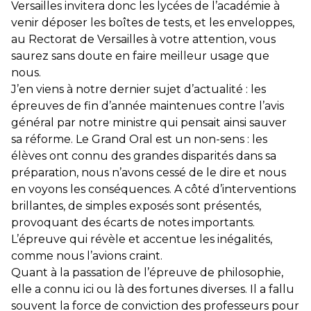
Versailles invitera donc les lycées de l’académie à
venir déposer les boîtes de tests, et les enveloppes,
au Rectorat de Versailles à votre attention, vous
saurez sans doute en faire meilleur usage que
nous.
J’en viens à notre dernier sujet d’actualité : les
épreuves de fin d’année maintenues contre l’avis
général par notre ministre qui pensait ainsi sauver
sa réforme. Le Grand Oral est un non-sens : les
élèves ont connu des grandes disparités dans sa
préparation, nous n’avons cessé de le dire et nous
en voyons les conséquences. A côté d’interventions
brillantes, de simples exposés sont présentés,
provoquant des écarts de notes importants.
L’épreuve qui révèle et accentue les inégalités,
comme nous l’avions craint.
Quant à la passation de l’épreuve de philosophie,
elle a connu ici ou là des fortunes diverses. Il a fallu
souvent la force de conviction des professeurs pour