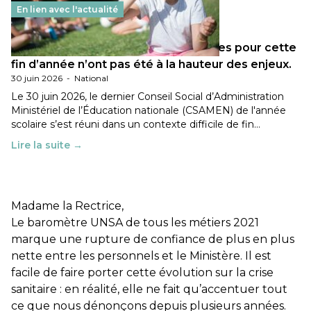
En lien avec l'actualité
Les décisions ministérielles attendues pour cette
fin d’année n’ont pas été à la hauteur des enjeux.
30 juin 2026
-
National
Le 30 juin 2026, le dernier Conseil Social d’Administration
Ministériel de l’Éducation nationale (CSAMEN) de l'année
scolaire s’est réuni dans un contexte difficile de fin…
Lire la suite →
Madame la Rectrice,
Le baromètre UNSA de tous les métiers 2021
marque une rupture de confiance de plus en plus
nette entre les personnels et le Ministère. Il est
facile de faire porter cette évolution sur la crise
sanitaire : en réalité, elle ne fait qu’accentuer tout
ce que nous dénonçons depuis plusieurs années.