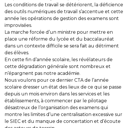
Les conditions de travail se détériorent, la déficience
des outils numériques de travail s’accentue et cette
année les opérations de gestion des examens sont
improvisées.
La marche forcée d’un ministre pour mettre en
place une réforme du lycée et du baccalauréat
dans un contexte difficile se sera fait au détriment
des élèves.
En cette fin d’année scolaire, les révélateurs de
cette dégradation générale sont nombreux et
n’épargnent pas notre académie.
Nous voulons pour ce dernier CTA de l’année
scolaire dresser un état des lieux de ce qui se passe
depuis un mois environ dans les services et les
établissements, à commencer par le pilotage
désastreux de l’organisation des examens qui
montre les limites d’une centralisation excessive sur
le SIEC et du manque de concertation et d’écoute