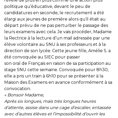
révèle de plus en plus comme une action plus
politique qu’éducative, devant le peu de
candidatures en seconde, le recrutement a été
élargi aux jeunes de première alors qu’il était au
départ prévu de ne pas perturber le passage des
leurs examens avec cela. Je vais procéder, Madame
la Rectrice à la lecture d’un mail adressée par une
élève volontaire au SNU à ses professeurs et à la
direction de son lycée. Cette jeune fille, Amélie S. a
été convoquée au SIEC pour passer
son oral de Français en raison de sa participation au
stage SNU cette semaine. Convoquée pour 8h30,
elle a pris un train à 6h10 pour se présenter à la
Maison des Examens en avance conformément à sa
convocation.
« Bonsoir Madame,
Après six longues, mais très longues heures
d’attente, assise dans une cage d’escalier, entassée
avec d’autres élèves et l’impossibilité d’ouvrir les