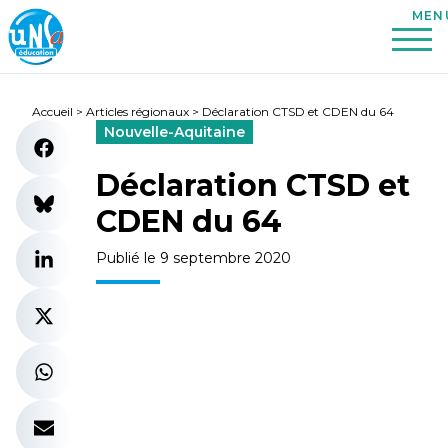
Accueil
>
Articles régionaux
>
Déclaration CTSD et CDEN du 64
Nouvelle-Aquitaine
Déclaration CTSD et
CDEN du 64
Publié le 9 septembre 2020