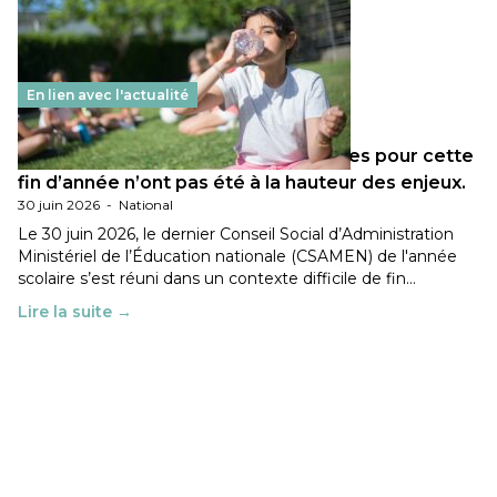
En lien avec l'actualité
Les décisions ministérielles attendues pour cette
fin d’année n’ont pas été à la hauteur des enjeux.
30 juin 2026
-
National
Le 30 juin 2026, le dernier Conseil Social d’Administration
Ministériel de l’Éducation nationale (CSAMEN) de l'année
scolaire s’est réuni dans un contexte difficile de fin…
Lire la suite →