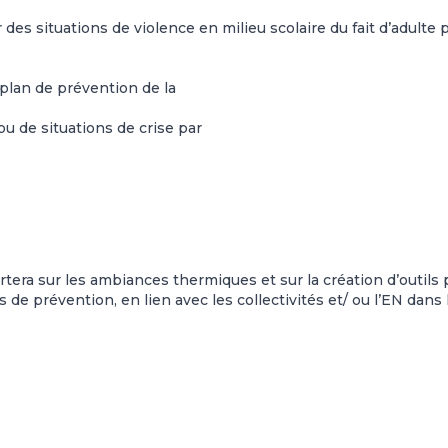
r des situations de violence en milieu scolaire du fait d’adulte 
e plan de prévention de la
ou de situations de crise par
rtera sur les ambiances thermiques et sur la création d’outils
s de prévention, en lien avec les collectivités et/ ou l’EN dans 