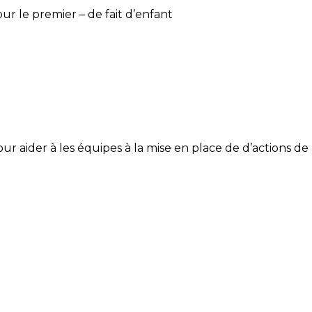
our le premier – de fait d’enfant
ur aider à les équipes à la mise en place de d’actions de