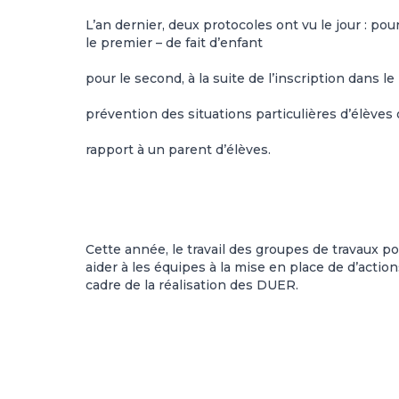
L’an dernier, deux protocoles ont vu le jour : pou
le premier – de fait d’enfant
pour le second, à la suite de l’inscription dans l
prévention des situations particulières d’élèves 
rapport à un parent d’élèves.
Cette année, le travail des groupes de travaux po
aider à les équipes à la mise en place de d’action
cadre de la réalisation des DUER.