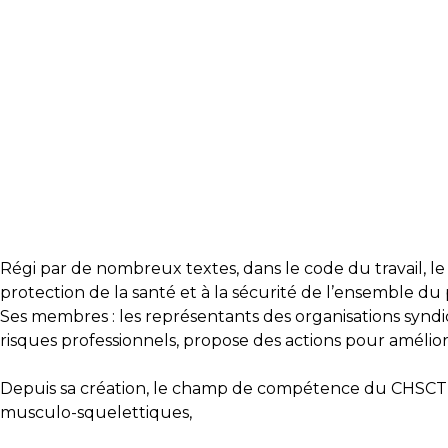
Régi par de nombreux textes, dans le code du travail, le
protection de la
santé et à la sécurité de l’ensemble du 
Ses membres : les représentants des organisations syndic
risques professionnels, propose des actions pour améliorer
Depuis sa création, le champ de compétence du CHSCT s’es
musculo-squelettiques,