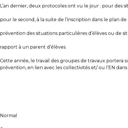
L’an dernier, deux protocoles ont vu le jour : pour des si
pour le second, à la suite de l’inscription dans le plan d
prévention des situations particulières d’élèves ou de sit
rapport à un parent d’élèves.
Cette année, le travail des groupes de travaux portera su
prévention, en lien avec les collectivités et/ ou l’EN dan
Normal