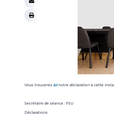
Vous trouverez
ici
notre déclaration à cette insta
Secrétaire de séance : FSU
Déclarations