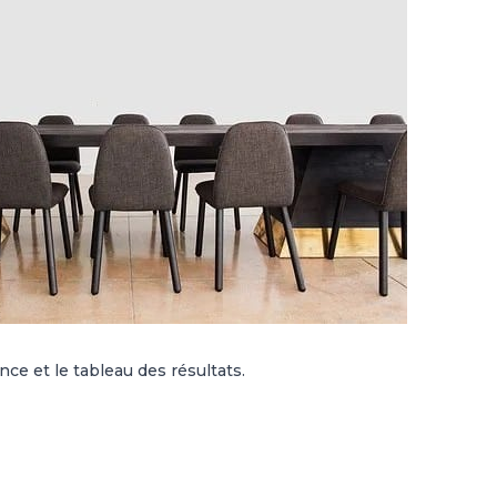
nce et le tableau des résultats.