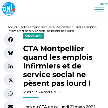
Accueil
>
Articles régionaux
>
CTA Montpellier quand les emplois
infirmiers et de service social ne pèsent pas lourd !
Occitanie
CTA Montpellier
quand les emplois
infirmiers et de
service social ne
pèsent pas lourd !
Publié le 24 mars 2022
Lors du CTA de ce lundi 21 mars 2022,