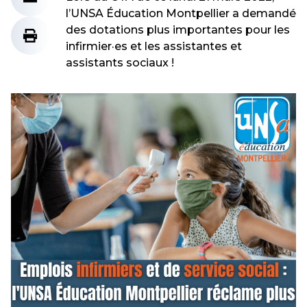
l’UNSA Éducation Montpellier a demandé
des dotations plus importantes pour les
infirmier·es et les assistantes et
assistants sociaux !