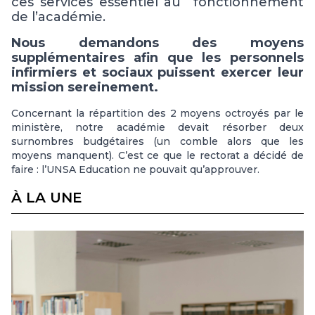
ces services essentiel au fonctionnement
de l’académie.
Nous demandons des moyens
supplémentaires afin que les personnels
infirmiers et sociaux puissent exercer leur
mission sereinement.
Concernant la répartition des 2 moyens octroyés par le
ministère, notre académie devait résorber deux
surnombres budgétaires (un comble alors que les
moyens manquent). C’est ce que le rectorat a décidé de
faire : l’UNSA Education ne pouvait qu’approuver.
À LA UNE