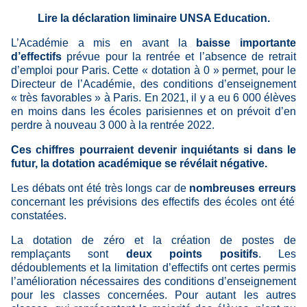
Lire la déclaration liminaire UNSA Education.
L’Académie a mis en avant la
baisse importante
d’effectifs
prévue pour la rentrée et l’absence de retrait
d’emploi pour Paris. Cette « dotation à 0 » permet, pour le
Directeur de l’Académie, des conditions d’enseignement
« très favorables » à Paris. En 2021, il y a eu 6 000 élèves
en moins dans les écoles parisiennes et on prévoit d’en
perdre à nouveau 3 000 à la rentrée 2022.
Ces chiffres pourraient devenir inquiétants
si dans le
futur, la dotation académique se révélait négative.
Les débats ont été très longs car de
nombreuses erreurs
concernant les prévisions des effectifs des écoles ont été
constatées.
La dotation de zéro et la création de postes de
remplaçants sont
deux points positifs
. Les
dédoublements et la limitation d’effectifs ont certes permis
l’amélioration nécessaires des conditions d’enseignement
pour les classes concernées. Pour autant les autres