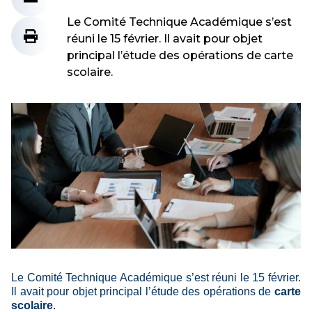
Le Comité Technique Académique s’est
réuni le 15 février. Il avait pour objet
principal l’étude des opérations de carte
scolaire.
Le Comité Technique Académique s’est réuni le 15 février.
Il avait pour objet principal l’étude des opérations de
carte
scolaire
.