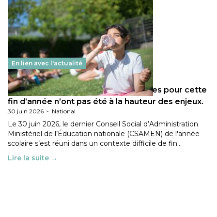
En lien avec l'actualité
Les décisions ministérielles attendues pour cette
fin d’année n’ont pas été à la hauteur des enjeux.
30 juin 2026
-
National
Le 30 juin 2026, le dernier Conseil Social d’Administration
Ministériel de l’Éducation nationale (CSAMEN) de l'année
scolaire s’est réuni dans un contexte difficile de fin…
Lire la suite →