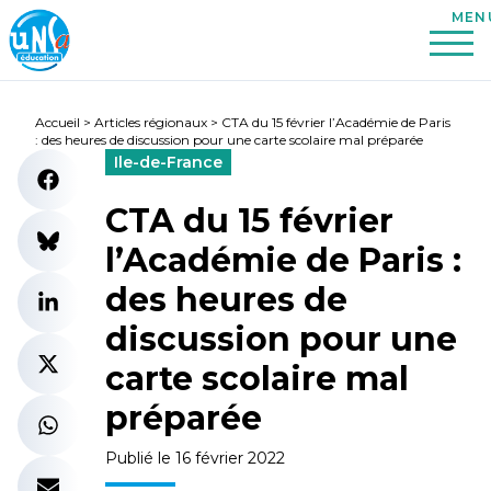
Accueil
>
Articles régionaux
>
CTA du 15 février l’Académie de Paris
: des heures de discussion pour une carte scolaire mal préparée
Ile-de-France
CTA du 15 février
l’Académie de Paris :
des heures de
discussion pour une
carte scolaire mal
préparée
Publié le 16 février 2022