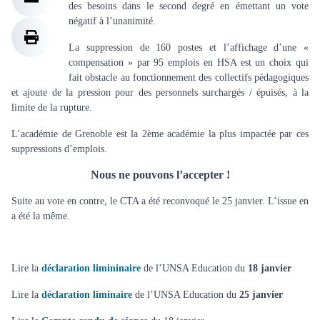
des besoins dans le second degré en émettant un vote
négatif à l’unanimité.
La suppression de 160 postes et l’affichage d’une «
compensation » par 95 emplois en HSA est un choix qui
fait obstacle au fonctionnement des collectifs pédagogiques
et ajoute de la pression pour des personnels surchargés / épuisés, à la
limite de la rupture.
L’académie de Grenoble est la 2ème académie la plus impactée par ces
suppressions d’emplois.
Nous ne pouvons l’accepter !
Suite au vote en contre, le CTA a été reconvoqué le 25 janvier. L’issue en
a été la même.
Lire la
déclaration limininaire
de l’UNSA Education du
18 janvier
Lire la
déclaration liminaire
de l’UNSA Education du
25 janvier