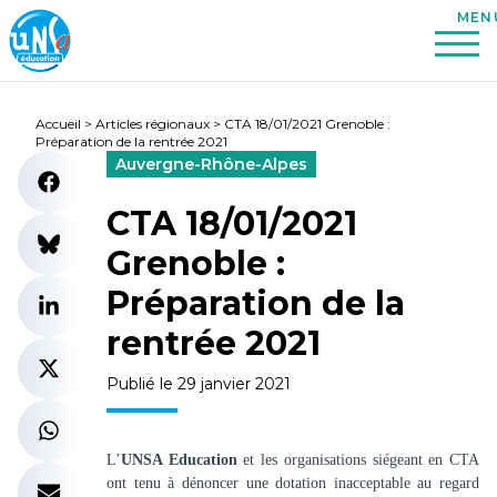
Accueil
>
Articles régionaux
>
CTA 18/01/2021 Grenoble :
Préparation de la rentrée 2021
Auvergne-Rhône-Alpes
CTA 18/01/2021
Grenoble :
Préparation de la
rentrée 2021
Publié le 29 janvier 2021
L’
UNSA Education
et les organisations siégeant en CTA
ont tenu à dénoncer une dotation inacceptable au regard