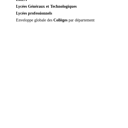
Lycées Généraux et Technologiques
Lycées professionnels
Enveloppe globale des
Collèges
par département