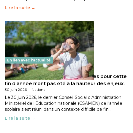
Lire la suite →
En lien avec l'actualité
Les décisions ministérielles attendues pour cette
fin d’année n’ont pas été à la hauteur des enjeux.
30 juin 2026
-
National
Le 30 juin 2026, le dernier Conseil Social d’Administration
Ministériel de l’Éducation nationale (CSAMEN) de l'année
scolaire s’est réuni dans un contexte difficile de fin…
Lire la suite →