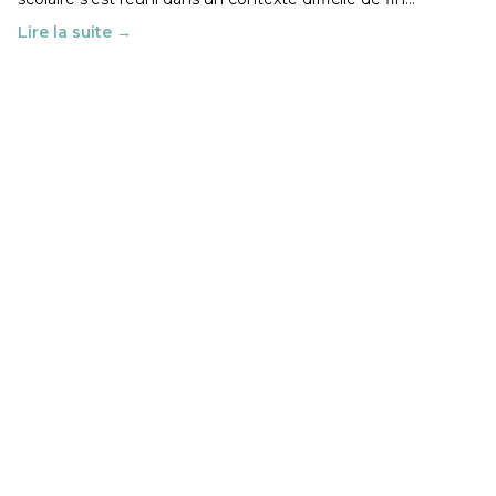
Lire la suite →