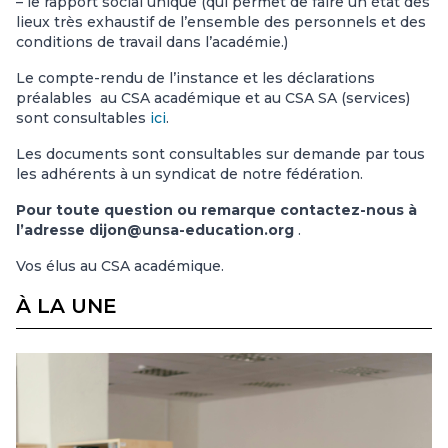
– le rapport social unique (qui permet de faire un état des
lieux très exhaustif de l’ensemble des personnels et des
conditions de travail dans l’académie.)
Le compte-rendu de l’instance et les déclarations
préalables au CSA académique et au CSA SA (services)
sont consultables
ici
.
Les documents sont consultables sur demande par tous
les adhérents à un syndicat de notre fédération.
Pour toute question ou remarque contactez-nous à
l’adresse dijon@unsa-education.org
.
Vos élus au CSA académique.
À LA UNE