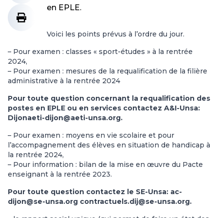
en EPLE.
Voici les points prévus à l’ordre du jour.
– Pour examen : classes « sport-études » à la rentrée
2024,
– Pour examen : mesures de la requalification de la filière
administrative à la rentrée 2024
Pour toute question concernant la requalification des
postes en EPLE ou en services contactez A&I-Unsa:
Dijonaeti-dijon@aeti-unsa.org.
– Pour examen : moyens en vie scolaire et pour
l’accompagnement des élèves en situation de handicap à
la rentrée 2024,
– Pour information : bilan de la mise en œuvre du Pacte
enseignant à la rentrée 2023.
Pour toute question contactez le SE-Unsa: ac-
dijon@se-unsa.org contractuels.dij@se-unsa.org.