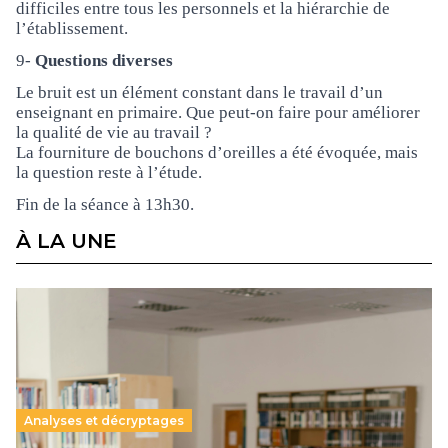
difficiles entre tous les personnels et la hiérarchie de
l’établissement.
9-
Questions diverses
Le bruit est un élément constant dans le travail d’un
enseignant en primaire. Que peut-on faire pour améliorer
la qualité de vie au travail ?
La fourniture de bouchons d’oreilles a été évoquée, mais
la question reste à l’étude.
Fin de la séance à 13h30.
À LA UNE
Analyses et décryptages