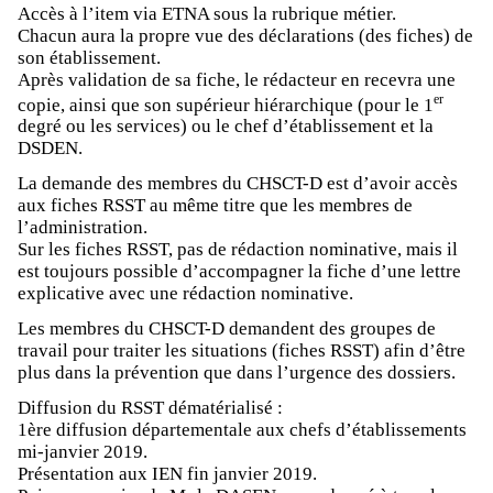
Accès à l’item via ETNA sous la rubrique métier.
Chacun aura la propre vue des déclarations (des fiches) de
son établissement.
Après validation de sa fiche, le rédacteur en recevra une
er
copie, ainsi que son supérieur hiérarchique (pour le 1
degré ou les services) ou le chef d’établissement et la
DSDEN.
La demande des membres du CHSCT-D est d’avoir accès
aux fiches RSST au même titre que les membres de
l’administration.
Sur les fiches RSST, pas de rédaction nominative, mais il
est toujours possible d’accompagner la fiche d’une lettre
explicative avec une rédaction nominative.
Les membres du CHSCT-D demandent des groupes de
travail pour traiter les situations (fiches RSST) afin d’être
plus dans la prévention que dans l’urgence des dossiers.
Diffusion du RSST dématérialisé :
1ère diffusion départementale aux chefs d’établissements
mi-janvier 2019.
Présentation aux IEN fin janvier 2019.