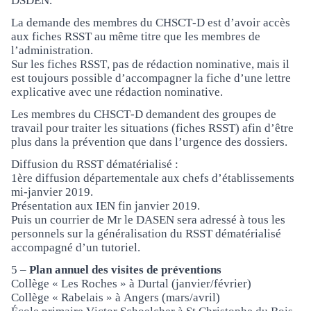
DSDEN.
La demande des membres du CHSCT-D est d’avoir accès
aux fiches RSST au même titre que les membres de
l’administration.
Sur les fiches RSST, pas de rédaction nominative, mais il
est toujours possible d’accompagner la fiche d’une lettre
explicative avec une rédaction nominative.
Les membres du CHSCT-D demandent des groupes de
travail pour traiter les situations (fiches RSST) afin d’être
plus dans la prévention que dans l’urgence des dossiers.
Diffusion du RSST dématérialisé :
1ère diffusion départementale aux chefs d’établissements
mi-janvier 2019.
Présentation aux IEN fin janvier 2019.
Puis un courrier de Mr le DASEN sera adressé à tous les
personnels sur la généralisation du RSST dématérialisé
accompagné d’un tutoriel.
5 –
Plan annuel des visites de préventions
Collège « Les Roches » à Durtal (janvier/février)
Collège « Rabelais » à Angers (mars/avril)