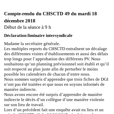
Compte-rendu du CHSCTD 49 du mardi 18
décembre 2018
Début de la séance à 9 h
Déclaration liminaire intersyndicale
Madame la secrétaire générale.
Les multiples reports du CHSCTD entraînent un décalage
des différentes visites d’établissements et aussi des délais
trop longs pour l’approbation des différents PV. Nous
souhaitons qu’un planning prévisionnel soit établi et qu’il
soit respecté au plus juste afin de perturber le moins
possible les calendriers de chacun d’entre nous.
Nous sommes surpris d’apprendre que trois fiches de DGI
n’ont pas été traitées et que nous en soyons informés de
manière indirecte.
Nous avons encore été surpris d’apprendre de manière
indirecte le décès d’un collègue d’une manière violente
sur son lieu de travail.
Lors d’un précédent fait une enquête avait eu lieu et un