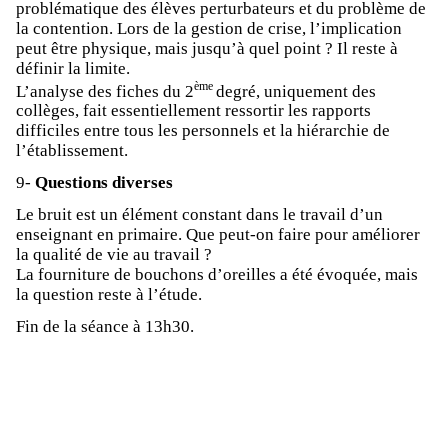
problématique des élèves perturbateurs et du problème de
la contention. Lors de la gestion de crise, l’implication
peut être physique, mais jusqu’à quel point ? Il reste à
définir la limite.
ème
L’analyse des fiches du 2
degré, uniquement des
collèges, fait essentiellement ressortir les rapports
difficiles entre tous les personnels et la hiérarchie de
l’établissement.
9-
Questions diverses
Le bruit est un élément constant dans le travail d’un
enseignant en primaire. Que peut-on faire pour améliorer
la qualité de vie au travail ?
La fourniture de bouchons d’oreilles a été évoquée, mais
la question reste à l’étude.
Fin de la séance à 13h30.