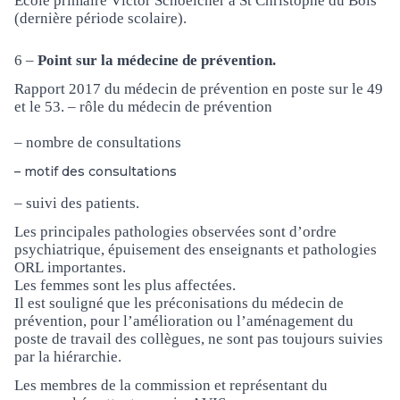
École primaire Victor Schoelcher à St Christophe du Bois
(dernière période scolaire).
6 –
Point sur la médecine de prévention.
Rapport 2017 du médecin de prévention en poste sur le 49
et le 53. – rôle du médecin de prévention
– nombre de consultations
– motif des consultations
– suivi des patients.
Les principales pathologies observées sont d’ordre
psychiatrique, épuisement des enseignants et pathologies
ORL importantes.
Les femmes sont les plus affectées.
Il est souligné que les préconisations du médecin de
prévention, pour l’amélioration ou l’aménagement du
poste de travail des collègues, ne sont pas toujours suivies
par la hiérarchie.
Les membres de la commission et représentant du