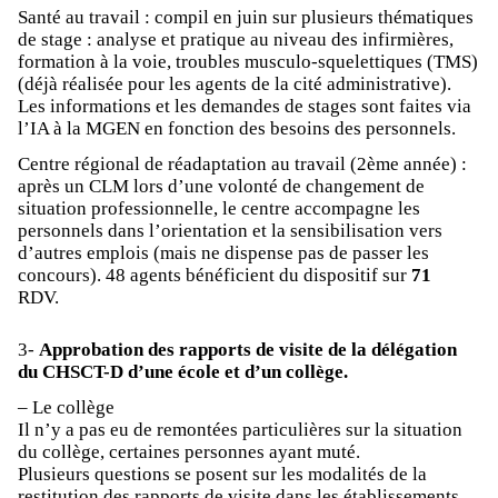
Santé au travail : compil en juin sur plusieurs thématiques
de stage : analyse et pratique au niveau des infirmières,
formation à la voie, troubles musculo-squelettiques (TMS)
(déjà réalisée pour les agents de la cité administrative).
Les informations et les demandes de stages sont faites via
l’IA à la MGEN en fonction des besoins des personnels.
Centre régional de réadaptation au travail (2ème année) :
après un CLM lors d’une volonté de changement de
situation professionnelle, le centre accompagne les
personnels dans l’orientation et la sensibilisation vers
d’autres emplois (mais ne dispense pas de passer les
concours). 48 agents bénéficient du dispositif sur
71
RDV.
3-
Approbation des rapports de visite de la délégation
du CHSCT-D d’une école et d’un collège.
– Le collège
Il n’y a pas eu de remontées particulières sur la situation
du collège, certaines personnes ayant muté.
Plusieurs questions se posent sur les modalités de la
restitution des rapports de visite dans les établissements.