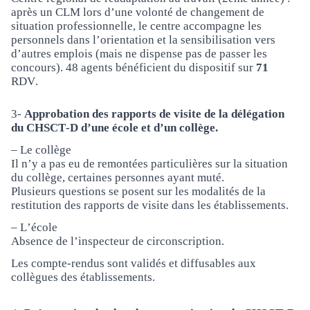
après un CLM lors d’une volonté de changement de
situation professionnelle, le centre accompagne les
personnels dans l’orientation et la sensibilisation vers
d’autres emplois (mais ne dispense pas de passer les
concours). 48 agents bénéficient du dispositif sur
71
RDV.
3-
Approbation des rapports de visite de la délégation
du CHSCT-D d’une école et d’un collège.
– Le collège
Il n’y a pas eu de remontées particulières sur la situation
du collège, certaines personnes ayant muté.
Plusieurs questions se posent sur les modalités de la
restitution des rapports de visite dans les établissements.
– L’école
Absence de l’inspecteur de circonscription.
Les compte-rendus sont validés et diffusables aux
collègues des établissements.