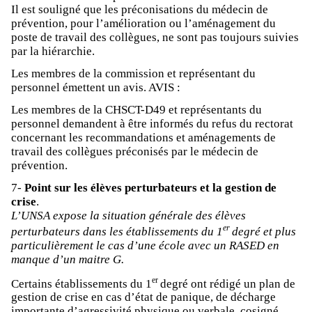
Il est souligné que les préconisations du médecin de
prévention, pour l’amélioration ou l’aménagement du
poste de travail des collègues, ne sont pas toujours suivies
par la hiérarchie.
Les membres de la commission et représentant du
personnel émettent un avis. AVIS :
Les membres de la CHSCT-D49 et représentants du
personnel demandent à être informés du refus du rectorat
concernant les recommandations et aménagements de
travail des collègues préconisés par le médecin de
prévention.
7-
Point sur les élèves perturbateurs et la gestion de
crise
.
L’UNSA expose la situation générale des élèves
er
perturbateurs dans les établissements du 1
degré et plus
particulièrement le cas d’une école avec un RASED en
manque d’un maitre G.
er
Certains établissements du 1
degré ont rédigé un plan de
gestion de crise en cas d’état de panique, de décharge
importante d’agressivité physique ou verbale, cosigné