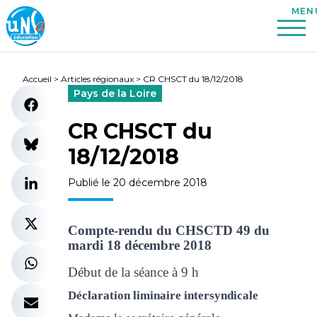
Accueil
>
Articles régionaux
>
CR CHSCT du 18/12/2018
Pays de la Loire
CR CHSCT du
18/12/2018
Publié le 20 décembre 2018
Compte-rendu du CHSCTD 49 du
mardi 18 décembre 2018
Début de la séance à 9 h
Déclaration liminaire intersyndicale