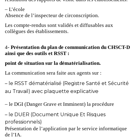
– L’école
Absence de l’inspecteur de circonscription.
Les compte-rendus sont validés et diffusables aux
collègues des établissements.
4-
Présentation du plan de communication du CHSCT-D
ainsi que des outils et RSST :
point de situation sur la dématérialisation.
La communication sera faite aux agents sur :
– le RSST dématérialisé (Registre Santé et Sécurité
explicative
au Travail) avec plaquette
– le DGI (Danger Grave et Imminent) la procédure
– le DUER (Document Unique Et Risques
professionnels)
Présentation de l’application par le service informatique
de l’IA.