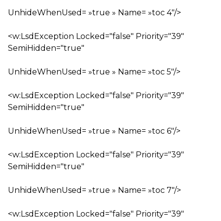
UnhideWhenUsed= »true » Name= »toc 4″/>
<w:LsdException Locked="false" Priority="39"
SemiHidden="true"
UnhideWhenUsed= »true » Name= »toc 5″/>
<w:LsdException Locked="false" Priority="39"
SemiHidden="true"
UnhideWhenUsed= »true » Name= »toc 6″/>
<w:LsdException Locked="false" Priority="39"
SemiHidden="true"
UnhideWhenUsed= »true » Name= »toc 7″/>
<w:LsdException Locked="false" Priority="39"