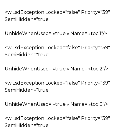
<w:LsdException Locked="false" Priority="39"
SemiHidden="true"
UnhideWhenUsed= »true » Name= »toc 1″/>
<w:LsdException Locked="false" Priority="39"
SemiHidden="true"
UnhideWhenUsed= »true » Name= »toc 2″/>
<w:LsdException Locked="false" Priority="39"
SemiHidden="true"
UnhideWhenUsed= »true » Name= »toc 3″/>
<w:LsdException Locked="false" Priority="39"
SemiHidden="true"