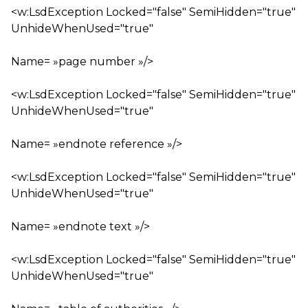
<w:LsdException Locked="false" SemiHidden="true"
UnhideWhenUsed="true"
Name= »page number »/>
<w:LsdException Locked="false" SemiHidden="true"
UnhideWhenUsed="true"
Name= »endnote reference »/>
<w:LsdException Locked="false" SemiHidden="true"
UnhideWhenUsed="true"
Name= »endnote text »/>
<w:LsdException Locked="false" SemiHidden="true"
UnhideWhenUsed="true"