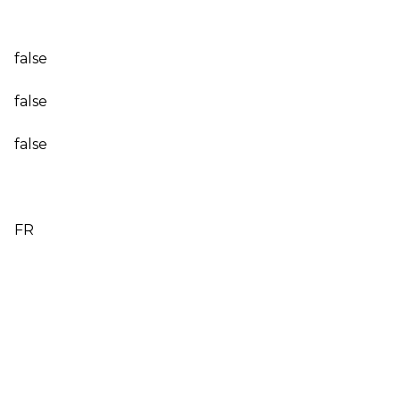
false
false
false
FR