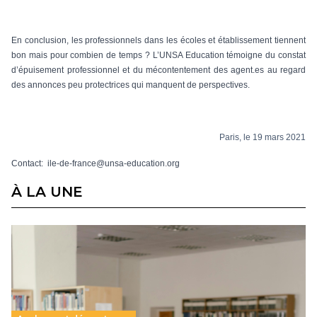
En conclusion, les professionnels dans les écoles et établissement tiennent
bon mais pour combien de temps ? L’UNSA Education témoigne du constat
d’épuisement professionnel et du mécontentement des agent.es au regard
des annonces peu protectrices qui manquent de perspectives.
Paris, le 19 mars 2021
Contact: ile-de-france@unsa-education.org
À LA UNE