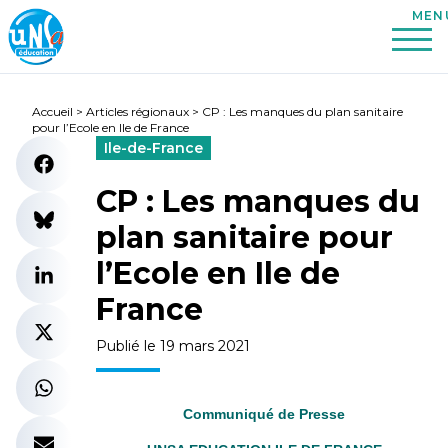
Accueil
>
Articles régionaux
>
CP : Les manques du plan sanitaire
pour l’Ecole en Ile de France
Ile-de-France
CP : Les manques du
plan sanitaire pour
l’Ecole en Ile de
France
Publié le 19 mars 2021
Communiqué de Presse