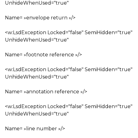
UnhideWhenUsed="true"
Name= »envelope return »/>
<w:LsdException Locked="false" SemiHidden="true"
UnhideWhenUsed="true"
Name= »footnote reference »/>
<w:LsdException Locked="false" SemiHidden="true"
UnhideWhenUsed="true"
Name= »annotation reference »/>
<w:LsdException Locked="false" SemiHidden="true"
UnhideWhenUsed="true"
Name= »line number »/>