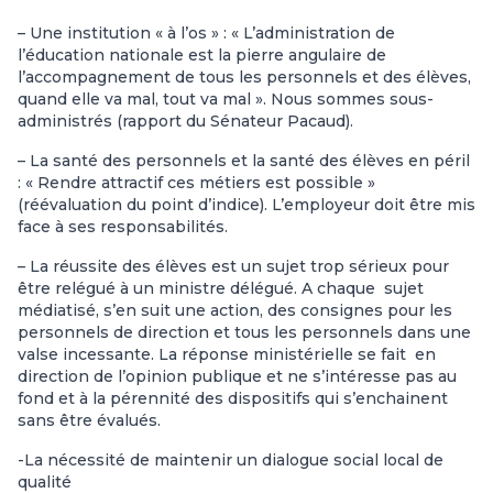
– Une institution « à l’os » : « L’administration de
l’éducation nationale est la pierre angulaire de
l’accompagnement de tous les personnels et des élèves,
quand elle va mal, tout va mal ». Nous sommes sous-
administrés (rapport du Sénateur Pacaud).
– La santé des personnels et la santé des élèves en péril
: « Rendre attractif ces métiers est possible »
(réévaluation du point d’indice). L’employeur doit être mis
face à ses responsabilités.
– La réussite des élèves est un sujet trop sérieux pour
être relégué à un ministre délégué. A chaque sujet
médiatisé, s’en suit une action, des consignes pour les
personnels de direction et tous les personnels dans une
valse incessante. La réponse ministérielle se fait en
direction de l’opinion publique et ne s’intéresse pas au
fond et à la pérennité des dispositifs qui s’enchainent
sans être évalués.
-La nécessité de maintenir un dialogue social local de
qualité