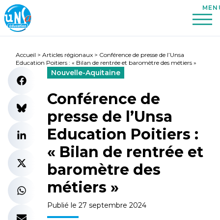
Accueil
>
Articles régionaux
>
Conférence de presse de l’Unsa
Education Poitiers : « Bilan de rentrée et baromètre des métiers »
Nouvelle-Aquitaine
Conférence de
presse de l’Unsa
Education Poitiers :
« Bilan de rentrée et
baromètre des
métiers »
Publié le 27 septembre 2024