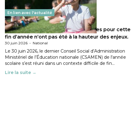
En lien avec l'actualité
Les décisions ministérielles attendues pour cette
fin d’année n’ont pas été à la hauteur des enjeux.
30 juin 2026
-
National
Le 30 juin 2026, le dernier Conseil Social d’Administration
Ministériel de l’Éducation nationale (CSAMEN) de l'année
scolaire s’est réuni dans un contexte difficile de fin…
Lire la suite →