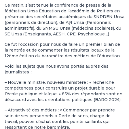
Ce matin, s’est tenue la conférence de presse de la
fédération Unsa Education de l’académie de Poitiers en
présence des secrétaires académiques du SNPDEN Unsa
(personnels de direction), de A§I Unsa (Personnels
administratifs), du SNMSU Unsa (médecins scolaires), du
SE Unsa (Enseignants, AESH, CPE, Psychologue…)
Ce fut l’occasion pour nous de faire un premier bilan de
la rentrée et de commenter les résultats locaux de la
12ème édition du baromètre des métiers de l’éducation.
Voici les sujets que nous avons portés auprès des
journalistes :
– Nouvelle ministre, nouveau ministère : « recherche
compétences pour construire un projet durable pour
l’école publique et laïque. » 83% des répondants sont en
désaccord avec les orientations politiques (BARO 2024).
– Attractivité des métiers : « Commencer par prendre
soin de ses personnels. » Perte de sens, charge de
travail, pouvoir d’achat sont les points saillants qui
ressortent de notre baromètre.