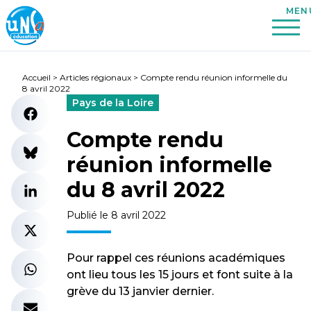
Accueil
>
Articles régionaux
>
Compte rendu réunion informelle du
8 avril 2022
Pays de la Loire
Compte rendu
réunion informelle
du 8 avril 2022
Publié le 8 avril 2022
Pour rappel ces réunions académiques
ont lieu tous les 15 jours et font suite à la
grève du 13 janvier dernier.