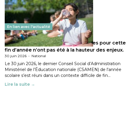
En lien avec l'actualité
Les décisions ministérielles attendues pour cette
fin d’année n’ont pas été à la hauteur des enjeux.
30 juin 2026
-
National
Le 30 juin 2026, le dernier Conseil Social d’Administration
Ministériel de l’Éducation nationale (CSAMEN) de l'année
scolaire s’est réuni dans un contexte difficile de fin…
Lire la suite →