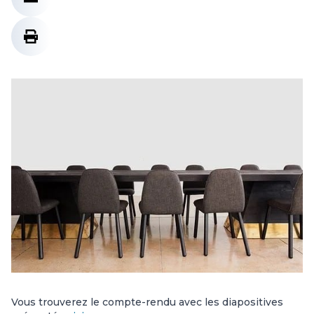
Vous trouverez le compte-rendu avec les diapositives