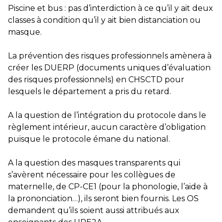
Piscine et bus : pas d’interdiction à ce qu’il y ait deux
classes à condition qu’il y ait bien distanciation ou
masque.
La prévention des risques professionnels amènera à
créer les DUERP (documents uniques d’évaluation
des risques professionnels) en CHSCTD pour
lesquels le département a pris du retard.
A la question de l’intégration du protocole dans le
règlement intérieur, aucun caractère d’obligation
puisque le protocole émane du national.
A la question des masques transparents qui
s’avèrent nécessaire pour les collègues de
maternelle, de CP-CE1 (pour la phonologie, l’aide à
la prononciation…), ils seront bien fournis. Les OS
demandent qu’ils soient aussi attribués aux