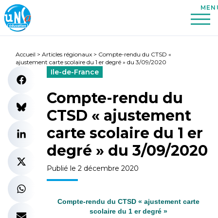
Accueil
>
Articles régionaux
>
Compte-rendu du CTSD «
ajustement carte scolaire du 1 er degré » du 3/09/2020
Ile-de-France
Compte-rendu du
CTSD « ajustement
carte scolaire du 1 er
degré » du 3/09/2020
Publié le 2 décembre 2020
Compte-rendu du CTSD « ajustement carte
scolaire du 1 er degré »