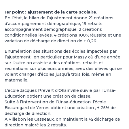
1er point : ajustement de la carte scolaire.
En l’état, le bilan de l’ajustement donne 21 créations
d’accompagnement démographique, 19 retraits
accompagnement démographique, 2 créations
conditionnelles levées, 4 créations 100%réussite et une
variation de décharge de direction de + 0,26.
Énumération des situations des écoles impactées par
l’ajustement , en particulier pour Massy où d’une année
sur l’autre on assiste à des créations, retraits et
recréations sur plusieurs années, avec des élèves qui se
voient changer d’écoles jusqu’à trois fois, même en
maternelle.
L’école Jacques Prévert d’Ollainville suivie par l’Unsa-
Education obtient une création de classe.
Suite à l’intervention de l’Unsa-éducation, l’école
Beauregard de Yerres obtient une création , + 25% de
décharge de direction.
A Villebon les Casseaux, on maintient la ½ décharge de
direction malgré les 2 retraits.