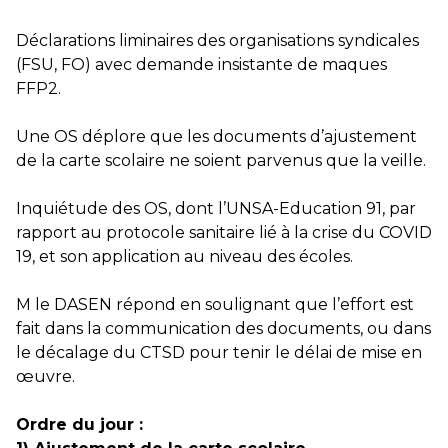
Déclarations liminaires des organisations syndicales
(FSU, FO) avec demande insistante de maques
FFP2.
Une OS déplore que les documents d’ajustement
de la carte scolaire ne soient parvenus que la veille.
Inquiétude des OS, dont l’UNSA-Education 91, par
rapport au protocole sanitaire lié à la crise du COVID
19, et son application au niveau des écoles.
M le DASEN répond en soulignant que l’effort est
fait dans la communication des documents, ou dans
le décalage du CTSD pour tenir le délai de mise en
œuvre.
Ordre du jour :