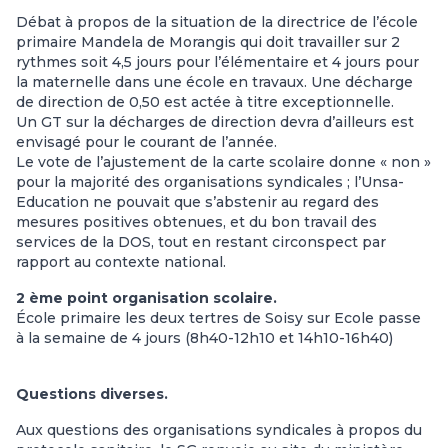
Débat à propos de la situation de la directrice de l’école
primaire Mandela de Morangis qui doit travailler sur 2
rythmes soit 4,5 jours pour l’élémentaire et 4 jours pour
la maternelle dans une école en travaux. Une décharge
de direction de 0,50 est actée à titre exceptionnelle.
Un GT sur la décharges de direction devra d’ailleurs est
envisagé pour le courant de l’année.
Le vote de l’ajustement de la carte scolaire donne « non »
pour la majorité des organisations syndicales ; l’Unsa-
Education ne pouvait que s’abstenir au regard des
mesures positives obtenues, et du bon travail des
services de la DOS, tout en restant circonspect par
rapport au contexte national.
2 ème point organisation scolaire.
École primaire les deux tertres de Soisy sur Ecole passe
à la semaine de 4 jours (8h40-12h10 et 14h10-16h40)
Questions diverses.
Aux questions des organisations syndicales à propos du