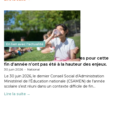
En lien avec l'actualité
Les décisions ministérielles attendues pour cette
fin d’année n’ont pas été à la hauteur des enjeux.
30 juin 2026
-
National
Le 30 juin 2026, le dernier Conseil Social d’Administration
Ministériel de l’Éducation nationale (CSAMEN) de l'année
scolaire s’est réuni dans un contexte difficile de fin…
Lire la suite →