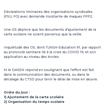
Déclarations liminaires des organisations syndicales
(FSU, FO) avec demande insistante de maques FFP2.
Une OS déplore que les documents d’ajustement de la
carte scolaire ne soient parvenus que la veille.
Inquiétude des OS, dont l’UNSA-Education 91, par rapport
au protocole sanitaire lié à la crise du COVID 19, et son
application au niveau des écoles.
M le DASEN répond en soulignant que l’effort est fait
dans la communication des documents, ou dans le
décalage du CTSD pour tenir le délai de mise en œuvre.
Ordre du jour :
1) Ajustement de la carte scolaire
2) Organisation du temps scolaire