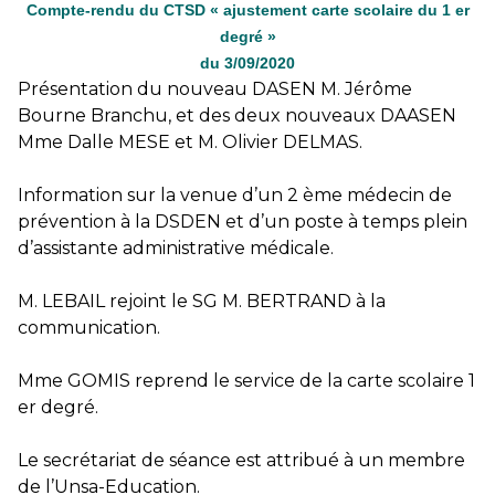
Compte-rendu du CTSD « ajustement carte scolaire du 1 er
degré »
du 3/09/2020
Présentation du nouveau DASEN M. Jérôme
Bourne Branchu, et des deux nouveaux DAASEN
Mme Dalle MESE et M. Olivier DELMAS.
Information sur la venue d’un 2 ème médecin de
prévention à la DSDEN et d’un poste à temps plein
d’assistante administrative médicale.
M. LEBAIL rejoint le SG M. BERTRAND à la
communication.
Mme GOMIS reprend le service de la carte scolaire 1
er degré.
Le secrétariat de séance est attribué à un membre
de l’Unsa-Education.