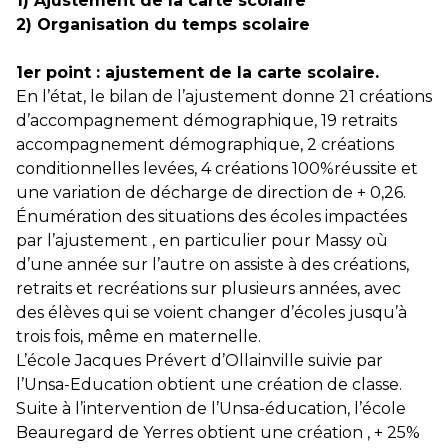
1) Ajustement de la carte scolaire
2) Organisation du temps scolaire
1er point : ajustement de la carte scolaire.
En l’état, le bilan de l’ajustement donne 21 créations
d’accompagnement démographique, 19 retraits
accompagnement démographique, 2 créations
conditionnelles levées, 4 créations 100%réussite et
une variation de décharge de direction de + 0,26.
Énumération des situations des écoles impactées
par l’ajustement , en particulier pour Massy où
d’une année sur l’autre on assiste à des créations,
retraits et recréations sur plusieurs années, avec
des élèves qui se voient changer d’écoles jusqu’à
trois fois, même en maternelle.
L’école Jacques Prévert d’Ollainville suivie par
l’Unsa-Education obtient une création de classe.
Suite à l’intervention de l’Unsa-éducation, l’école
Beauregard de Yerres obtient une création , + 25%