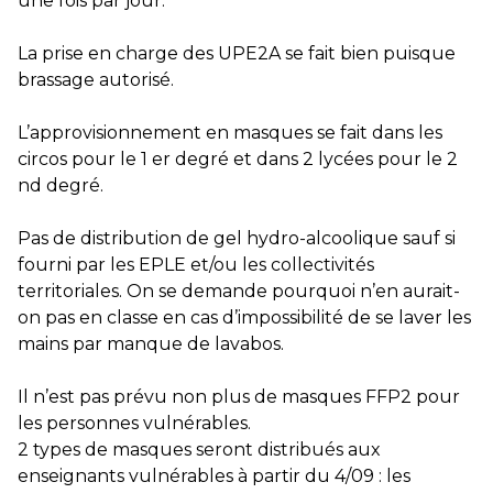
une fois par jour.
La prise en charge des UPE2A se fait bien puisque
brassage autorisé.
L’approvisionnement en masques se fait dans les
circos pour le 1 er degré et dans 2 lycées pour le 2
nd degré.
Pas de distribution de gel hydro-alcoolique sauf si
fourni par les EPLE et/ou les collectivités
territoriales. On se demande pourquoi n’en aurait-
on pas en classe en cas d’impossibilité de se laver les
mains par manque de lavabos.
Il n’est pas prévu non plus de masques FFP2 pour
les personnes vulnérables.
2 types de masques seront distribués aux
enseignants vulnérables à partir du 4/09 : les