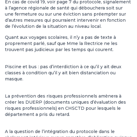
En cas de covid 19, voir page 7 du protocole, signalement
à l’agence régionale de santé qui débouchera soit sur
une fermeture ou sur une éviction sans préempter sur
d’autres mesures qui pourraient intervenir en fonction
de l’évolution de la situation au niveau local.
Quant aux voyages scolaires, il n’y a pas de texte à
proprement parlé, sauf que Mme la Rectrice ne les
trouvent pas judicieux par les temps qui courent.
Piscine et bus : pas d’interdiction à ce qu’il y ait deux
classes à condition qu’il y ait bien distanciation ou
masque.
La prévention des risques professionnels amènera à
créer les DUERP (documents uniques d’évaluation des
risques professionnels) en CHSCTD pour lesquels le
département a pris du retard.
A la question de l’intégration du protocole dans le