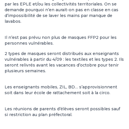
par les EPLE et/ou les collectivités territoriales. On se
demande pourquoi n’en aurait-on pas en classe en cas
d’impossibilité de se laver les mains par manque de
lavabos.
Il n’est pas prévu non plus de masques FFP2 pour les
personnes vulnérables.
2 types de masques seront distribués aux enseignants
vulnérables à partir du 4/09 : les textiles et les types 2. Ils
seront relivrés avant les vacances d’octobre pour tenir
plusieurs semaines.
Les enseignants mobiles, ZIL, BD… s’approvisionnent
soit dans leur école de rattachement soit à la circo.
Les réunions de parents d’élèves seront possibles sauf
si restriction au plan préfectoral.