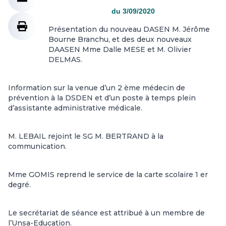
du 3/09/2020
Présentation du nouveau DASEN M. Jérôme
Bourne Branchu, et des deux nouveaux
DAASEN Mme Dalle MESE et M. Olivier
DELMAS.
Information sur la venue d’un 2 ème médecin de
prévention à la DSDEN et d’un poste à temps plein
d’assistante administrative médicale.
M. LEBAIL rejoint le SG M. BERTRAND à la
communication.
Mme GOMIS reprend le service de la carte scolaire 1 er
degré.
Le secrétariat de séance est attribué à un membre de
l’Unsa-Education.