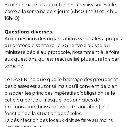
École primaire les deux tertres de Soisy sur Ecole
passe à la semaine de 4 jours (8h40-12h10 et 14h10-
16h40)
Questions diverses.
Aux questions des organisations syndicales à propos
du protocole sanitaire, le SG renvoie au site du
ministère dédié au protocole, notamment à la foire
aux questions, qui est réactualisé plusieurs fois par
semaine.
Le DASEN indique que le brassage des groupes et
des classes est autorisé mais qu’il convient de bien
dissocier les principes impératifs d’obligation telle
celle du port du masque, des principes de
préconisation (brassage avec distanciation) en
fonction de la situation des écoles.
La désinfection des locaux doit se faire au moins