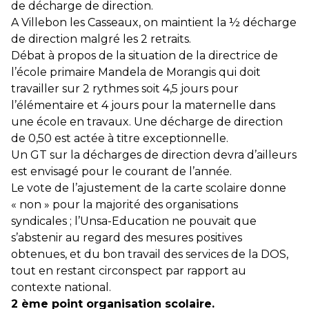
de décharge de direction.
A Villebon les Casseaux, on maintient la ½ décharge
de direction malgré les 2 retraits.
Débat à propos de la situation de la directrice de
l’école primaire Mandela de Morangis qui doit
travailler sur 2 rythmes soit 4,5 jours pour
l’élémentaire et 4 jours pour la maternelle dans
une école en travaux. Une décharge de direction
de 0,50 est actée à titre exceptionnelle.
Un GT sur la décharges de direction devra d’ailleurs
est envisagé pour le courant de l’année.
Le vote de l’ajustement de la carte scolaire donne
« non » pour la majorité des organisations
syndicales ; l’Unsa-Education ne pouvait que
s’abstenir au regard des mesures positives
obtenues, et du bon travail des services de la DOS,
tout en restant circonspect par rapport au
contexte national.
2 ème point organisation scolaire.