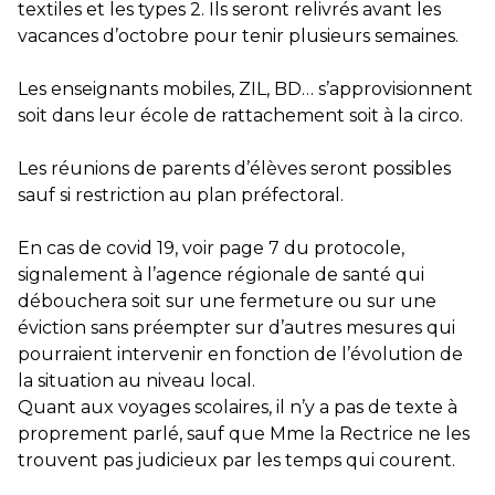
textiles et les types 2. Ils seront relivrés avant les
vacances d’octobre pour tenir plusieurs semaines.
Les enseignants mobiles, ZIL, BD… s’approvisionnent
soit dans leur école de rattachement soit à la circo.
Les réunions de parents d’élèves seront possibles
sauf si restriction au plan préfectoral.
En cas de covid 19, voir page 7 du protocole,
signalement à l’agence régionale de santé qui
débouchera soit sur une fermeture ou sur une
éviction sans préempter sur d’autres mesures qui
pourraient intervenir en fonction de l’évolution de
la situation au niveau local.
Quant aux voyages scolaires, il n’y a pas de texte à
proprement parlé, sauf que Mme la Rectrice ne les
trouvent pas judicieux par les temps qui courent.