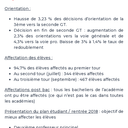
Orientation :
Hausse de 3,23 % des décisions d’orientation de la
3ème vers la seconde GT.
Décision en fin de seconde GT : augmentation de
2,3% des orientations vers la voie générale et de
4,3% vers la voie pro. Baisse de 3% à 1,4% le taux de
redoublement
Affectation des élèves :
94,7% des élèves affectés au premier tour
Au second tour (juillet) : 344 élèves affectés
Au troisième tour (septembre) : 467 élèves affectés
Affectations post bac
: tous les bacheliers de l’académie
ont pu être affectés (ce qui n’est pas le cas dans toutes
les académies)
Présentation du plan étudiant / rentrée 2018
: objectif de
mieux affecter les élèves
Deuxième professeur principal