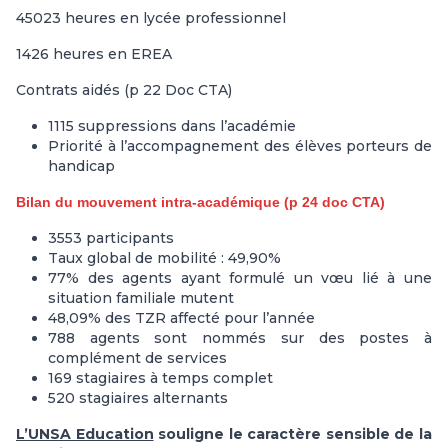
45023 heures en lycée professionnel
1426 heures en EREA
Contrats aidés (p 22 Doc CTA)
1115 suppressions dans l’académie
Priorité à l’accompagnement des élèves porteurs de
handicap
Bilan du mouvement intra-académique (p 24 doc CTA)
3553 participants
Taux global de mobilité : 49,90%
77% des agents ayant formulé un vœu lié à une
situation familiale mutent
48,09% des TZR affecté pour l’année
788 agents sont nommés sur des postes à
complément de services
169 stagiaires à temps complet
520 stagiaires alternants
L’UNSA Education
souligne le caractère sensible de la