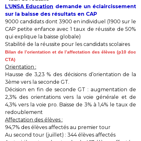
L’UNSA Education
demande un éclaircissement
sur la baisse des résultats en CAP
9000 candidats dont 3900 en individuel (1900 sur le
CAP petite enfance avec 1 taux de réussite de 50%
qui explique la baisse globale)
Stabilité de la réussite pour les candidats scolaires
Bilan de l’orientation et de l’affectation des élèves (p10 doc
CTA)
Orientation :
Hausse de 3,23 % des décisions d’orientation de la
3ème vers la seconde GT.
Décision en fin de seconde GT : augmentation de
2,3% des orientations vers la voie générale et de
4,3% vers la voie pro. Baisse de 3% à 1,4% le taux de
redoublement
Affectation des élèves :
94,7% des élèves affectés au premier tour
Au second tour (juillet) : 344 élèves affectés