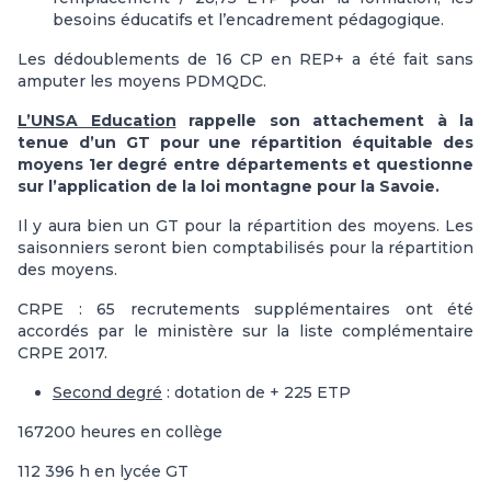
besoins éducatifs et l’encadrement pédagogique.
Les dédoublements de 16 CP en REP+ a été fait sans
amputer les moyens PDMQDC.
L’UNSA Education
rappelle son attachement à la
tenue d’un GT pour une répartition équitable des
moyens 1er degré entre départements et questionne
sur l’application de la loi montagne pour la Savoie.
Il y aura bien un GT pour la répartition des moyens. Les
saisonniers seront bien comptabilisés pour la répartition
des moyens.
CRPE : 65 recrutements supplémentaires ont été
accordés par le ministère sur la liste complémentaire
CRPE 2017.
Second degré
: dotation de + 225 ETP
167200 heures en collège
112 396 h en lycée GT