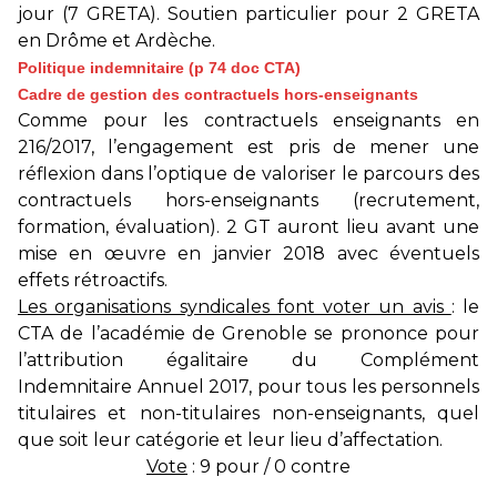
jour (7 GRETA). Soutien particulier pour 2 GRETA
en Drôme et Ardèche.
Politique indemnitaire (p 74 doc CTA)
Cadre de gestion des contractuels hors-enseignants
Comme pour les contractuels enseignants en
216/2017, l’engagement est pris de mener une
réflexion dans l’optique de valoriser le parcours des
contractuels hors-enseignants (recrutement,
formation, évaluation). 2 GT auront lieu avant une
mise en œuvre en janvier 2018 avec éventuels
effets rétroactifs.
Les organisations syndicales font voter un avis
: le
CTA de l’académie de Grenoble se prononce pour
l’attribution égalitaire du Complément
Indemnitaire Annuel 2017, pour tous les personnels
titulaires et non-titulaires non-enseignants, quel
que soit leur catégorie et leur lieu d’affectation.
Vote
: 9 pour / 0 contre