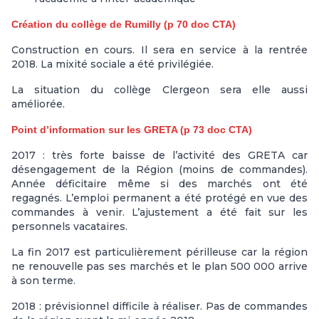
Création du collège de Rumilly (p 70 doc CTA)
Construction en cours. Il sera en service à la rentrée
2018. La mixité sociale a été privilégiée.
La situation du collège Clergeon sera elle aussi
améliorée.
Point d’information sur les GRETA (p 73 doc CTA)
2017 : très forte baisse de l’activité des GRETA car
désengagement de la Région (moins de commandes).
Année déficitaire même si des marchés ont été
regagnés. L’emploi permanent a été protégé en vue des
commandes à venir. L’ajustement a été fait sur les
personnels vacataires.
La fin 2017 est particulièrement périlleuse car la région
ne renouvelle pas ses marchés et le plan 500 000 arrive
à son terme.
2018 : prévisionnel difficile à réaliser. Pas de commandes