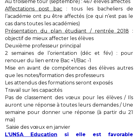
Au troisième tour (septembre) : 467 élèves affectés
Affectations post bac
: tous les bacheliers de
l’académie ont pu être affectés (ce qui n’est pas le
cas dans toutes les académies)
Présentation du plan étudiant / rentrée 2018
:
objectif de mieux affecter les élèves
Deuxième professeur principal
2 semaines de l’orientation (déc et fév) : pour
renouer du lien entre Bac +1/Bac -1
Mise en avant de compétences des élèves autres
que les notes/formation des professeurs
Les attendus des formations seront exposés
Travail sur les capacités
Pas de classement des vœux pour les élèves / Ils
auront une réponse à toutes leurs demandes / Une
semaine pour donner une réponse (à partir du 21
mai)
Saisie des vœux en janvier
L’UNSA Education
si elle est favorable