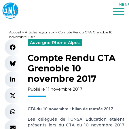
Accueil
>
Articles régionaux
>
Compte Rendu CTA Grenoble 10
novembre 2017
Auvergne-Rhône-Alpes
Compte Rendu CTA
Grenoble 10
novembre 2017
Publié le 11 novembre 2017
CTA du 10 novembre : bilan de rentrée 2017
Les délégués de l’UNSA Education étaient
présents lors du CTA du 10 novembre 2017