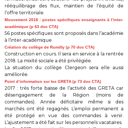
rééquilibrage des flux, maintien de l’équité de
l’offre territoriale.
Mouvement 2018 : postes spécifiques enseignants à l’inter-
académique (p 63 doc CTA)
56 postes spécifiques sont proposés dans l’académie
à l’inter-académique
Création du collège de Rumilly (p 70 doc CTA)
Construction en cours. Il sera en service à la rentrée
2018. La mixité sociale a été privilégiée.
La situation du collège Clergeon sera elle aussi
améliorée.
Point d’information sur les GRETA (p 73 doc CTA)
2017 : très forte baisse de l’activité des GRETA car
désengagement de la Région (moins de
commandes). Année déficitaire même si des
marchés ont été regagnés. L’emploi permanent a
été protégé en vue des commandes à venir.
L’ajustement a été fait sur les personnels vacataires.