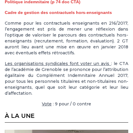
Politique indemnitaire (p 74 doc CTA)
Cadre de gestion des contractuels hors-enseignants
Comme pour les contractuels enseignants en 216/2017,
l’engagement est pris de mener une réflexion dans
l’optique de valoriser le parcours des contractuels hors-
enseignants (recrutement, formation, évaluation). 2 GT
auront lieu avant une mise en œuvre en janvier 2018
avec éventuels effets rétroactifs.
Les organisations syndicales font voter un avis
: le CTA
de l’académie de Grenoble se prononce pour l’attribution
égalitaire du Complément Indemnitaire Annuel 2017,
pour tous les personnels titulaires et non-titulaires non-
enseignants, quel que soit leur catégorie et leur lieu
d’affectation.
Vote
: 9 pour / 0 contre
À LA UNE