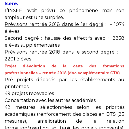
Isère.
L’INSEE avait prévu ce phénomène mais son
ampleur est une surprise.
Prévisions rentrée 2018 dans le 1er degré
: – 1074
élèves
Second degré
: hausse des effectifs avec + 2858
élèves supplémentaires
Prévisions rentrée 2018 dans le second degré
: +
2201 élèves
Projet d’évolution de la carte des formations
professionnelles – rentrée 2018 (doc complémentaire CTA)
Pré projets déposés par les établissements au
printemps
49 projets recevables
Concertation avec les autres académies
42 mesures sélectionnées selon les priorités
académiques (renforcement des places en BTS (23
mesures), amélioration de la relation
formation/insertion, soutenir les projets innovants),