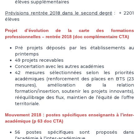
élèves supplémentaires
Prévisions rentrée 2018 dans le second degré
: + 2201
élèves
Projet d’évolution de la carte des formations
professionnelles – rentrée 2018 (doc complémentaire CTA)
Pré projets déposés par les établissements au
printemps
49 projets recevables
Concertation avec les autres académies
42 mesures sélectionnées selon les priorités
académiques (renforcement des places en BTS (23
mesures), amélioration de la relation
formation/insertion, soutenir les projets innovants),
rééquilibrage des flux, maintien de l’équité de l’offre
territoriale.
Mouvement 2018 : postes spécifiques enseignants à l’inter-
académique (p 63 doc CTA)
56 postes spécifiques sont proposés dans
l’académie à l’inter-académique