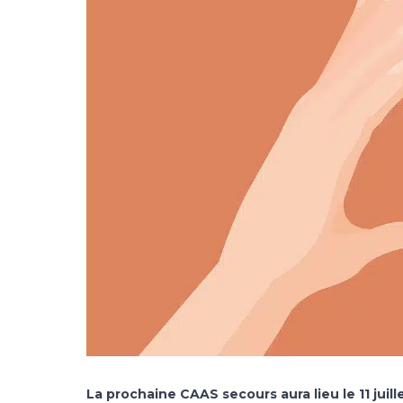
La prochaine CAAS secours aura lieu le 11 juill