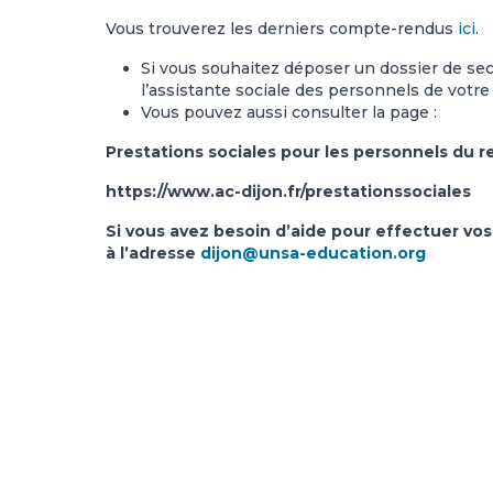
Vous trouverez les derniers compte-rendus
ici
.
Si vous souhaitez déposer un dossier de seco
l’assistante sociale des personnels de votr
Vous pouvez aussi consulter la page :
Prestations sociales pour les personnels du re
https://www.ac-dijon.fr/prestationssociales
Si vous avez besoin d’aide pour effectuer vo
à l’adresse
dijon@unsa-education.org