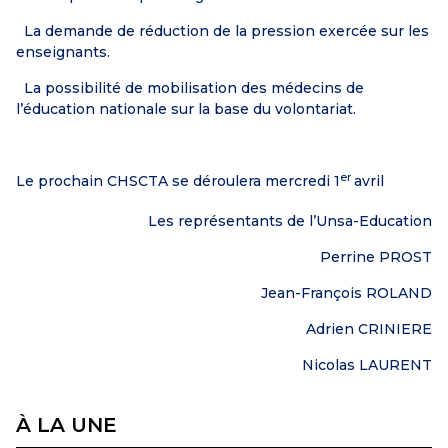
La demande de réduction de la pression exercée sur les
enseignants.
La possibilité de mobilisation des médecins de
l’éducation nationale sur la base du volontariat.
er
Le prochain CHSCTA se déroulera mercredi 1
avril
Les représentants de l’Unsa-Education
Perrine PROST
Jean-François ROLAND
Adrien CRINIERE
Nicolas LAURENT
À LA UNE