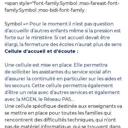
<span style="font-family:Symbol ;mso-fareast-font-
family:Symbol ;mso-bidi-font-family :
Symbol »>·
Pour le moment il n’est pas question
d’accueillir d’autres enfants même si la pression est
forte sur le ministère. Si cet accueil devait être
élargi, la fermeture des écoles n’aurait plus de sens
Cellule d’accueil et d’écoute :
Une cellule est mise en place. Elle permettra
de solliciter les assistantes du service social afin
d’assurer la continuité en particulier sur les aides et
les secours. Cette cellule permettra également
d’être un relai avec d’autres services et également
avec la MGEN, le Réseau PAS…
Une cellule spécifique destinée aux enseignants va
se
mettre en place pour toutes les familles qui
rencontrent des difficultés
techniques, qui n’ont
pas de matériel informatique, qui se trouvent dans