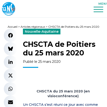
Accueil
>
Articles régionaux
>
CHSCTA de Poitiers du 25 mars 2020
Nouvelle-Aquitaine
CHSCTA de Poitiers
du 25 mars 2020
Publié le 25 mars 2020
CHSCTA du 25 mars 2020 (en
visioconférence)
Un CHSCTA s’est réuni ce jour avec comme