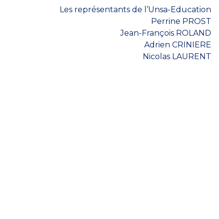
Les représentants de l’Unsa-Education
Perrine PROST
Jean-François ROLAND
Adrien CRINIERE
Nicolas LAURENT