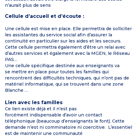
n’aurait plus de sens
Cellule d’accueil et d’écoute :
Une cellule est mise en place. Elle permettra de solliciter
les assistantes du service social afin d’assurer la
continuité en particulier sur les aides et les secours.
Cette cellule permettra également d’être un relai avec
d’autres services et également avec la MGEN, le Réseau
PAS…
Une cellule spécifique destinée aux enseignants va
se
mettre en place pour toutes les familles qui
rencontrent des difficultés
techniques, qui n’ont pas de
matériel informatique, qui se trouvent dans une
zone
Blanche …
Lien avec les familles
Ce lien existe déjà et il n’est pas
forcément indispensable d’avoir un contact
téléphonique (beaucoup d’enseignants le font). Cette
demande n’est ni comminatoire ni coercitive. L’essentiel
est de maintenir une communauté