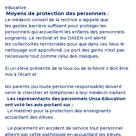
éducative.
Moyens de protection
des personnels :
Le médecin conseil de la rectrice a rappelé que
les gestes barrière suffisent pour protéger les
personnels qui accueillent les enfants des personnels
soignants. Le rectorat et les DASEN ont alerté
les collectivités territoriales pour que dans ces lieux le
nettoyage soit approfondi. Le port des gants n’est pas
nécessaire tout comme celui des masques.
Si un élève présente de la toux ou de la fièvre il doit être
mis à l’écart et
les parents (ou toute personne responsable) doivent
venir le chercher et téléphoner à leur médecin traitant.
Les représentants des personnels Unsa-Education
ont voté
les avis portant sur :
Le matériel pour la protection des enseignants
accueillant des élèves.
Le placement en accident de service tout personnel
atteint par cette pathologie en accueillant les élèves.