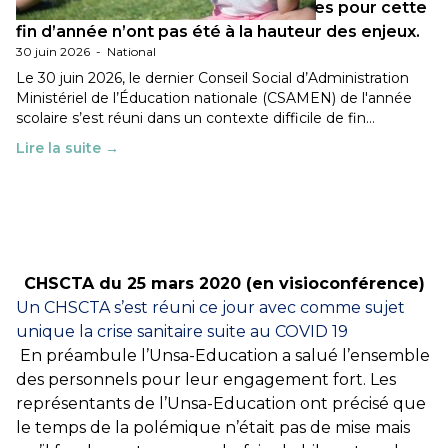
Les décisions ministérielles attendues pour cette
fin d’année n’ont pas été à la hauteur des enjeux.
30 juin 2026
-
National
Le 30 juin 2026, le dernier Conseil Social d’Administration
Ministériel de l’Éducation nationale (CSAMEN) de l'année
scolaire s’est réuni dans un contexte difficile de fin…
Lire la suite →
CHSCTA du 25 mars 2020 (en visioconférence)
Un CHSCTA s’est réuni ce jour avec comme sujet
unique la crise sanitaire suite au COVID 19
En préambule l’Unsa-Education a salué l’ensemble
des
personnels pour leur engagement fort. Les
représentants de l’Unsa-Education ont
précisé que
le temps de la polémique n’était pas de mise mais