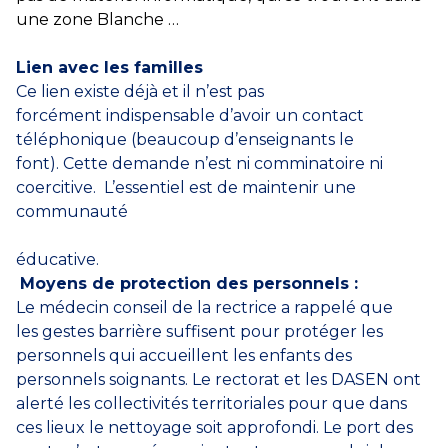
une
zone Blanche …
Lien avec les familles
Ce lien existe déjà et il n’est pas
forcément indispensable d’avoir un contact
téléphonique (beaucoup d’enseignants le
font). Cette demande n’est ni comminatoire ni
coercitive. L’essentiel est de maintenir une
communauté
éducative.
Moyens de protection
des personnels :
Le médecin conseil de la rectrice a rappelé que
les gestes barrière suffisent pour protéger les
personnels qui accueillent les enfants des
personnels soignants. Le rectorat et les DASEN ont
alerté les collectivités territoriales pour que dans
ces lieux le nettoyage soit approfondi. Le port des