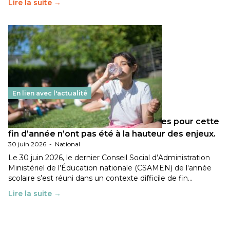
Lire la suite →
En lien avec l'actualité
Les décisions ministérielles attendues pour cette
fin d’année n’ont pas été à la hauteur des enjeux.
30 juin 2026
-
National
Le 30 juin 2026, le dernier Conseil Social d’Administration
Ministériel de l’Éducation nationale (CSAMEN) de l'année
scolaire s’est réuni dans un contexte difficile de fin…
Lire la suite →