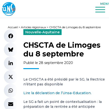
Accueil
>
Articles régionaux
>
CHSCTA de Limoges du 8 septembre
Nouvelle-Aquitaine
CHSCTA de Limoges
du 8 septembre
Publié le 28 septembre 2020
Le CHSCTA a été présidé par le SG, la Rectrice
n’étant pas disponible
Lire la déclaration de l’Unsa-Education.
Le SG a fait un point de contextualisation : la
préparation de la rentrée a été anticipée