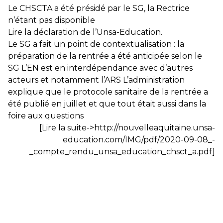
Le CHSCTA a été présidé par le SG, la Rectrice
n’étant pas disponible
Lire la déclaration de l’Unsa-Education.
Le SG a fait un point de contextualisation : la
préparation de la rentrée a été anticipée selon le
SG L’EN est en interdépendance avec d’autres
acteurs et notamment l’ARS L’administration
explique que le protocole sanitaire de la rentrée a
été publié en juillet et que tout était aussi dans la
foire aux questions
[Lire la suite->http://nouvelleaquitaine.unsa-
education.com/IMG/pdf/2020-09-08_-
_compte_rendu_unsa_education_chsct_a.pdf]