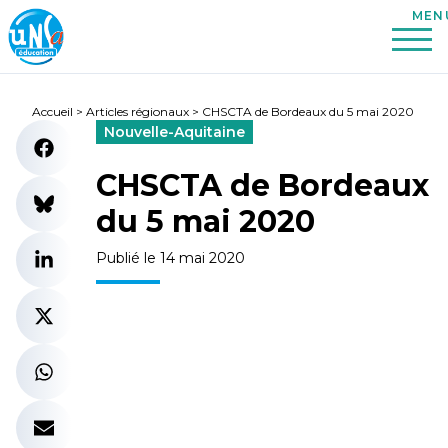
Accueil
>
Articles régionaux
>
CHSCTA de Bordeaux du 5 mai 2020
Nouvelle-Aquitaine
CHSCTA de Bordeaux
du 5 mai 2020
Publié le 14 mai 2020