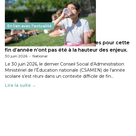
En lien avec l'actualité
Les décisions ministérielles attendues pour cette
fin d’année n’ont pas été à la hauteur des enjeux.
30 juin 2026
-
National
Le 30 juin 2026, le dernier Conseil Social d’Administration
Ministériel de l’Éducation nationale (CSAMEN) de l'année
scolaire s’est réuni dans un contexte difficile de fin…
Lire la suite →