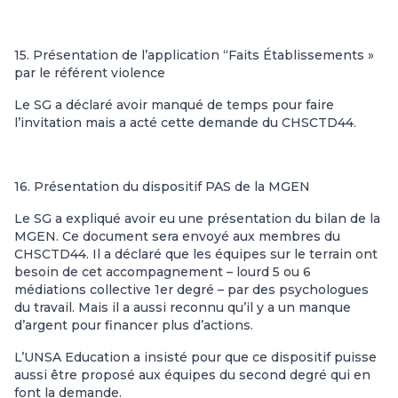
15. Présentation de l’application “Faits Établissements »
par le référent violence
Le SG a déclaré avoir manqué de temps pour faire
l’invitation mais a acté cette demande du CHSCTD44.
16. Présentation du dispositif PAS de la MGEN
Le SG a expliqué avoir eu une présentation du bilan de la
MGEN. Ce document sera envoyé aux membres du
CHSCTD44. Il a déclaré que les équipes sur le terrain ont
besoin de cet accompagnement – lourd 5 ou 6
médiations collective 1er degré – par des psychologues
du travail. Mais il a aussi reconnu qu’il y a un manque
d’argent pour financer plus d’actions.
L’UNSA Education a insisté pour que ce dispositif puisse
aussi être proposé aux équipes du second degré qui en
font la demande.