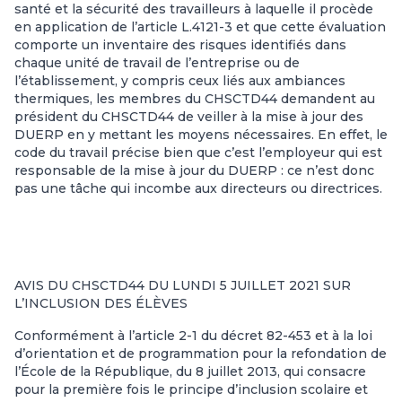
santé et la sécurité des travailleurs à laquelle il procède
en application de l’article L.4121-3 et que cette évaluation
comporte un inventaire des risques identifiés dans
chaque unité de travail de l’entreprise ou de
l’établissement, y compris ceux liés aux ambiances
thermiques, les membres du CHSCTD44 demandent au
président du CHSCTD44 de veiller à la mise à jour des
DUERP en y mettant les moyens nécessaires. En effet, le
code du travail précise bien que c’est l’employeur qui est
responsable de la mise à jour du DUERP : ce n’est donc
pas une tâche qui incombe aux directeurs ou directrices.
AVIS DU CHSCTD44 DU LUNDI 5 JUILLET 2021 SUR
L’INCLUSION DES ÉLÈVES
Conformément à l’article 2-1 du décret 82-453 et à la loi
d’orientation et de programmation pour la refondation de
l’École de la République, du 8 juillet 2013, qui consacre
pour la première fois le principe d’inclusion scolaire et