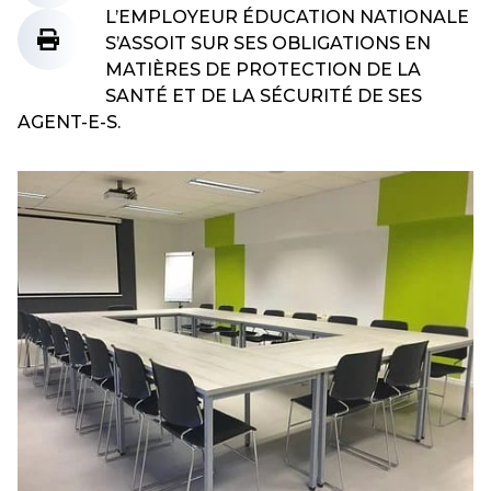
L’EMPLOYEUR ÉDUCATION NATIONALE
S’ASSOIT SUR SES OBLIGATIONS EN
MATIÈRES DE PROTECTION DE LA
SANTÉ ET DE LA SÉCURITÉ DE SES
AGENT-E-S.