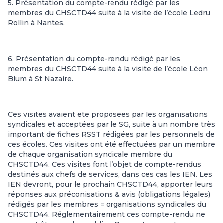
5. Présentation du compte-rendu rédigé par les
membres du CHSCTD44 suite à la visite de l’école Ledru
Rollin à Nantes.
6. Présentation du compte-rendu rédigé par les
membres du CHSCTD44 suite à la visite de l’école Léon
Blum à St Nazaire.
Ces visites avaient été proposées par les organisations
syndicales et acceptées par le SG, suite à un nombre très
important de fiches RSST rédigées par les personnels de
ces écoles. Ces visites ont été effectuées par un membre
de chaque organisation syndicale membre du
CHSCTD44. Ces visites font l’objet de compte-rendus
destinés aux chefs de services, dans ces cas les IEN. Les
IEN devront, pour le prochain CHSCTD44, apporter leurs
réponses aux préconisations & avis (obligations légales)
rédigés par les membres = organisations syndicales du
CHSCTD44. Réglementairement ces compte-rendu ne