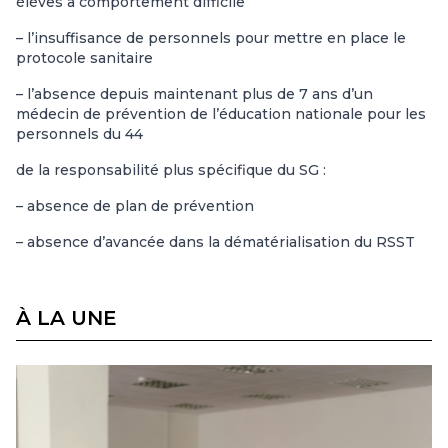
élèves à comportement difficile
– l’insuffisance de personnels pour mettre en place le
protocole sanitaire
– l’absence depuis maintenant plus de 7 ans d’un
médecin de prévention de l’éducation nationale pour les
personnels du 44
de la responsabilité plus spécifique du SG :
– absence de plan de prévention
– absence d’avancée dans la dématérialisation du RSST
À LA UNE