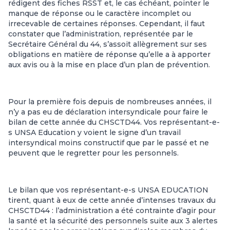
rédigent des fiches RSST et, le cas échéant, pointer le
manque de réponse ou le caractère incomplet ou
irrecevable de certaines réponses. Cependant, il faut
constater que l’administration, représentée par le
Secrétaire Général du 44, s’assoit allègrement sur ses
obligations en matière de réponse qu’elle a à apporter
aux avis ou à la mise en place d’un plan de prévention.
Pour la première fois depuis de nombreuses années, il
n’y a pas eu de déclaration intersyndicale pour faire le
bilan de cette année du CHSCTD44. Vos représentant-e-
s UNSA Education y voient le signe d’un travail
intersyndical moins constructif que par le passé et ne
peuvent que le regretter pour les personnels.
Le bilan que vos représentant-e-s UNSA EDUCATION
tirent, quant à eux de cette année d’intenses travaux du
CHSCTD44 : l’administration a été contrainte d’agir pour
la santé et la sécurité des personnels suite aux 3 alertes