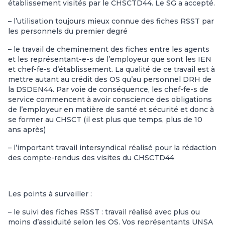
établissement visités par le CHSCTD44. Le SG a accepté.
– l’utilisation toujours mieux connue des fiches RSST par
les personnels du premier degré
– le travail de cheminement des fiches entre les agents
et les représentant-e-s de l’employeur que sont les IEN
et chef-fe-s d’établissement. La qualité de ce travail est à
mettre autant au crédit des OS qu’au personnel DRH de
la DSDEN44. Par voie de conséquence, les chef-fe-s de
service commencent à avoir conscience des obligations
de l’employeur en matière de santé et sécurité et donc à
se former au CHSCT (il est plus que temps, plus de 10
ans après)
– l’important travail intersyndical réalisé pour la rédaction
des compte-rendus des visites du CHSCTD44
Les points à surveiller :
– le suivi des fiches RSST : travail réalisé avec plus ou
moins d’assiduité selon les OS. Vos représentants UNSA