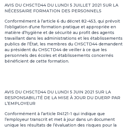
AVIS DU CHSCTD44 DU LUNDI 5 JUILLET 2021 SUR LA
NÉCESSAIRE FORMATION DES PERSONNELS
Conformément à l’article 6 du décret 82-453, qui prévoit
l’obligation d’une formation pratique et appropriée en
matière d’hygiène et de sécurité au profit des agents
travaillant dans les administrations et les établissements
publics de l’État, les membres du CHSCTD44 demandent
au président du CHSCTD44 de veiller à ce que les
personnels des écoles et établissements concernés
bénéficient de cette formation.
AVIS DU CHSCTD44 DU LUNDI 5 JUIN 2021 SUR LA
RESPONSABILITÉ DE LA MISE À JOUR DU DUERP PAR
L’EMPLOYEUR
Conformément à l’article R4121-1 qui indique que
l’employeur transcrit et met à jour dans un document
unique les résultats de l’évaluation des risques pour la