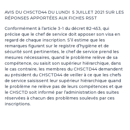
AVIS DU CHSCTD44 DU LUNDI 5 JUILLET 2021 SUR LES
RÉPONSES APPORTÉES AUX FICHES RSST
Conformément à l’article 3-1 du décret 82-453, qui
précise que le chef de service doit apposer son visa en
regard de chaque inscription. S’il estime que les
remarques figurant sur le registre d’hygiène et de
sécurité sont pertinentes, le chef de service prend les
mesures nécessaires, quand le problème relève de sa
compétence, ou saisit son supérieur hiérarchique, dans
le cas contraire, les membres du CHSCTD44 demandent
au président du CHSCTD44 de veiller à ce que les chefs
de service saisissent leur supérieur hiérarchique quand
le problème ne relève pas de leurs compétences et que
le CHSCTD soit informé par l’administration des suites
réservées à chacun des problèmes soulevés par ces
inscriptions.