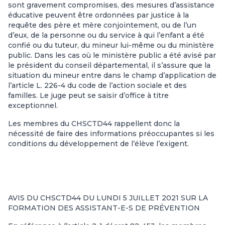
sont gravement compromises, des mesures d’assistance
éducative peuvent être ordonnées par justice à la
requête des père et mère conjointement, ou de l’un
d’eux, de la personne ou du service à qui l’enfant a été
confié ou du tuteur, du mineur lui-même ou du ministère
public. Dans les cas où le ministère public a été avisé par
le président du conseil départemental, il s’assure que la
situation du mineur entre dans le champ d’application de
l’article L. 226-4 du code de l’action sociale et des
familles. Le juge peut se saisir d’office à titre
exceptionnel.
Les membres du CHSCTD44 rappellent donc la
nécessité de faire des informations préoccupantes si les
conditions du développement de l’élève l’exigent.
AVIS DU CHSCTD44 DU LUNDI 5 JUILLET 2021 SUR LA
FORMATION DES ASSISTANT-E-S DE PRÉVENTION