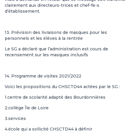
clairement aux directeurs-trices et chef-fe-s
d’établissement.
13. Prévision des livraisons de masques pour les
personnels et les élèves à la rentrée
Le SG a déclaré que l’administration est cours de
recensement sur les masques inclusifs
14. Programme de visites 2021/2022
Voici les propositions du CHSCTD44 actées par le SG :
1.centre de scolarité adapté des Bourdonnières
2.collège Île de Loire
3.services
4.école qui a sollicité CHSCTD44 à définir