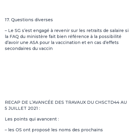
17. Questions diverses
– Le SG s’est engagé à revenir sur les retraits de salaire si
la FAQ du ministère fait bien référence à la possibilité
d’avoir une ASA pour la vaccination et en cas d’effets
secondaires du vaccin
RECAP DE L’AVANCÉE DES TRAVAUX DU CHSCTD44 AU
5 JUILLET 2021 :
Les points qui avancent :
– les OS ont proposé les noms des prochains