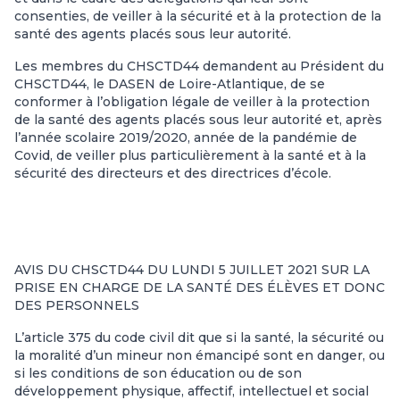
consenties, de veiller à la sécurité et à la protection de la
santé des agents placés sous leur autorité.
Les membres du CHSCTD44 demandent au Président du
CHSCTD44, le DASEN de Loire-Atlantique, de se
conformer à l’obligation légale de veiller à la protection
de la santé des agents placés sous leur autorité et, après
l’année scolaire 2019/2020, année de la pandémie de
Covid, de veiller plus particulièrement à la santé et à la
sécurité des directeurs et des directrices d’école.
AVIS DU CHSCTD44 DU LUNDI 5 JUILLET 2021 SUR LA
PRISE EN CHARGE DE LA SANTÉ DES ÉLÈVES ET DONC
DES PERSONNELS
L’article 375 du code civil dit que si la santé, la sécurité ou
la moralité d’un mineur non émancipé sont en danger, ou
si les conditions de son éducation ou de son
développement physique, affectif, intellectuel et social