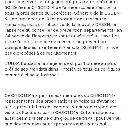
pour conserver cet engagement pris par un précédent
SG. Ce 5ème CHSCTD44 de l’année scolaire s’est tenu
sous la présidence du Secrétaire-Générale de la DSDEN-
44, en présence de la responsable des ressources
humaines, mais en l’absence de la nouvelle DASEN, en
l’absence du conseiller de prévention départemental, en
l’absence de l’inspectrice santé et sécurité au travail, et
bien sûr, en l’absence de médecin de prévention
puisque depuis maintenant 7 ans, la DSDEN44 n’arrive
pas à procéder à ce recrutement !!!
L’UNSA Education a siégé et s’est positionnée au plus
prêt de ses mandats dans l’intérêt de tous les collègues,
comme à chaque instance.
Ce CHSCTD44 a permis aux membres du CHSCTD44-
représentants des organisations syndicales d’avancer
sur la présentation des compte-rendus de rapport des
visites effectuées par le CHSCTD44. Cette instance a
aussi permis la tenue d’un groupe de travail pour vérifier
que des réponses sont apportées aux agents qui