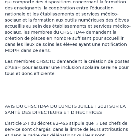
qui comporte des dispositions concernant la formation
des enseignants, la coopération entre l’éducation
nationale et les établissements et services médico-
sociaux et la formation aux outils numériques des élèves
accueillis au sein des établissements et services médico-
sociaux, les membres du CHSCTD44 demandent la
création de places en nombre suffisant pour accueillir
dans les lieux de soins les élèves ayant une notification
MDPH dans ce sens.
Les membres CHSCTD demandent la création de postes
d’AESH pour assurer une inclusion scolaire sereine pour
tous et donc efficiente.
AVIS DU CHSCTD44 DU LUNDI 5 JUILLET 2021 SUR LA
SANTÉ DES DIRECTEURS ET DIRECTRICES
L’article 2-1 du décret 82-453 stipule que » Les chefs de
service sont chargés, dans la limite de leurs attributions
et dans le cadre des délégations qui leur sont