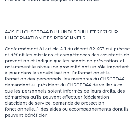
AVIS DU CHSCTD44 DU LUNDI 5 JUILLET 2021 SUR
L’INFORMATION DES PERSONNELS
Conformément à l’article 4-1 du décret 82-453 qui précise
et définit les missions et compétences des assistants de
prévention et indique que les agents de prévention, et
notamment le niveau de proximité ont un rôle important
à jouer dans la sensibilisation, l’information et la
formation des personnels, les membres du CHSCTD44
demandent au président du CHSCTD44 de veiller à ce
que les personnels soient informés de leurs droits, des
démarches qu’ils peuvent effectuer (déclaration
d’accident de service, demande de protection
fonctionnelle…), des aides ou accompagnements dont ils
peuvent bénéficier.