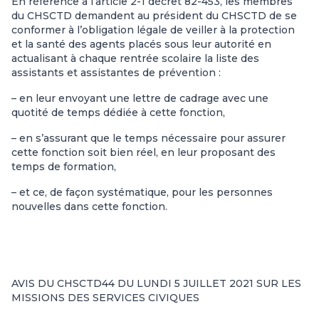
En référence à l’article 2-1 décret 82-453, les membres
du CHSCTD demandent au président du CHSCTD de se
conformer à l’obligation légale de veiller à la protection
et la santé des agents placés sous leur autorité en
actualisant à chaque rentrée scolaire la liste des
assistants et assistantes de prévention :
– en leur envoyant une lettre de cadrage avec une
quotité de temps dédiée à cette fonction,
– en s’assurant que le temps nécessaire pour assurer
cette fonction soit bien réel, en leur proposant des
temps de formation,
– et ce, de façon systématique, pour les personnes
nouvelles dans cette fonction.
AVIS DU CHSCTD44 DU LUNDI 5 JUILLET 2021 SUR LES
MISSIONS DES SERVICES CIVIQUES