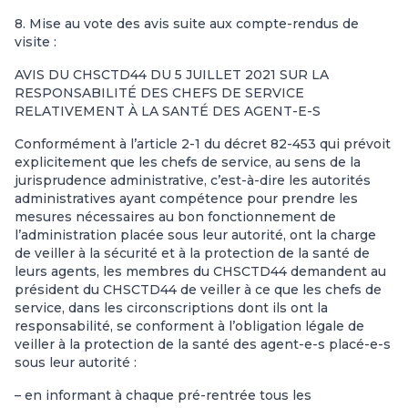
8. Mise au vote des avis suite aux compte-rendus de
visite :
AVIS DU CHSCTD44 DU 5 JUILLET 2021 SUR LA
RESPONSABILITÉ DES CHEFS DE SERVICE
RELATIVEMENT À LA SANTÉ DES AGENT-E-S
Conformément à l’article 2-1 du décret 82-453 qui prévoit
explicitement que les chefs de service, au sens de la
jurisprudence administrative, c’est-à-dire les autorités
administratives ayant compétence pour prendre les
mesures nécessaires au bon fonctionnement de
l’administration placée sous leur autorité, ont la charge
de veiller à la sécurité et à la protection de la santé de
leurs agents, les membres du CHSCTD44 demandent au
président du CHSCTD44 de veiller à ce que les chefs de
service, dans les circonscriptions dont ils ont la
responsabilité, se conforment à l’obligation légale de
veiller à la protection de la santé des agent-e-s placé-e-s
sous leur autorité :
– en informant à chaque pré-rentrée tous les