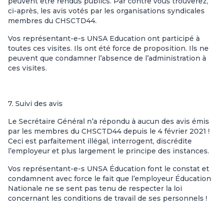
peuvent être rendus publics. Par contre vous trouverez,
ci-après, les avis votés par les organisations syndicales
membres du CHSCTD44.
Vos représentant-e-s UNSA Education ont participé à
toutes ces visites. Ils ont été force de proposition. Ils ne
peuvent que condamner l’absence de l’administration à
ces visites.
7. Suivi des avis
Le Secrétaire Général n’a répondu à aucun des avis émis
par les membres du CHSCTD44 depuis le 4 février 2021 !
Ceci est parfaitement illégal, interrogent, discrédite
l’employeur et plus largement le principe des instances.
Vos représentant-e-s UNSA Éducation font le constat et
condamnent avec force le fait que l’employeur Éducation
Nationale ne se sent pas tenu de respecter la loi
concernant les conditions de travail de ses personnels !