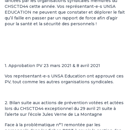
lancées par les organisations syndicales membres du
CHSCTD44 cette année. Vos représentant-e-s UNSA
EDUCATION ne peuvent que constater et déplorer le fait
qu’il faille en passer par un rapport de force afin d’agir
pour la santé et la sécurité des personnels !
1. Approbation PV 23 mars 2021 & 8 avril 2021
Vos représentant-e-s UNSA Education ont approuvé ces
PV, tout comme les autres organisations syndicales.
2. Bilan suite aux actions de prévention votées et actées
lors du CHSCTD44 exceptionnel du 29 avril 21 suite à
l’alerte sur l’école Jules Verne de La Montagne
Face à la problématique n°1 remontée par les