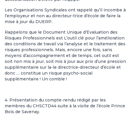
Les Organisations Syndicales ont rappelé qu’il incombe à
l’employeur et non au directeur-trice d’école de faire la
mise à jour du DUERP.
Rappelons que le Document Unique d’Evaluation des
Risques Professionnels est L’outil clé pour l’amélioration
des conditions de travail via l’analyse et le traitement des
risques professionnels. Mais, encore une fois, sans
moyens d’accompagnement et de temps, cet outil est
soit non mis à jour, soit mis à jour aux prix d’une pression
supplémentaire sur la-le directrice-directeur d’école et
donc … constitue un risque psycho-social
supplémentaire ! Un comble !
4. Présentation du compte-rendu rédigé par les
membres du CHSCTD44 suite à la visite de l’école Prince
Bois de Savenay.