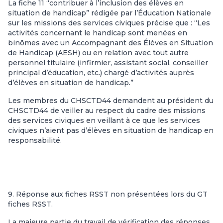
La fiche 11 “contribuer à l’inclusion des élèves en
situation de handicap” rédigée par l’Éducation Nationale
sur les missions des services civiques précise que : “Les
activités concernant le handicap sont menées en
binômes avec un Accompagnant des Élèves en Situation
de Handicap (AESH) ou en relation avec tout autre
personnel titulaire (infirmier, assistant social, conseiller
principal d’éducation, etc.) chargé d’activités auprès
d’élèves en situation de handicap.”
Les membres du CHSCTD44 demandent au président du
CHSCTD44 de veiller au respect du cadre des missions
des services civiques en veillant à ce que les services
civiques n’aient pas d’élèves en situation de handicap en
responsabilité.
9. Réponse aux fiches RSST non présentées lors du GT
fiches RSST.
La majeure partie du travail de vérification des réponses