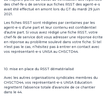
des chef-fe-s de service aux fiches RSST des agent-e-s
avait été effectué en amont lors du GT du mardi 29 juin
2021.
Les fiches RSST sont rédigées par centaines par les
agent-e-s d’une part et leur contenu est confidentiel
d’autre part. Si vous avez rédigé une fiche RSST, votre
chef-fe de service doit vous adresser une réponse écrite
en réponse au problème soulevé dans votre fiche. Si tel
n’est pas le cas, n’hésitez pas à entrer en contact avec
vos représentant-e-s UNSA au CHSCTD44.
10. mise en place du RSST dématérialisé
Avec les autres organisations syndicales membres du
CHSCTD44, vos représentant-e-s UNSA Education
regrettent l’absence totale d’avancée de ce chantier
dans le 44.