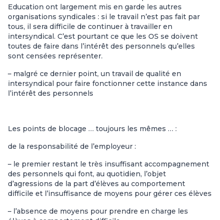
Education ont largement mis en garde les autres
organisations syndicales : si le travail n’est pas fait par
tous, il sera difficile de continuer à travailler en
intersyndical. C’est pourtant ce que les OS se doivent
toutes de faire dans l’intérêt des personnels qu’elles
sont censées représenter.
– malgré ce dernier point, un travail de qualité en
intersyndical pour faire fonctionner cette instance dans
l’intérêt des personnels
Les points de blocage … toujours les mêmes … :
de la responsabilité de l’employeur :
– le premier restant le très insuffisant accompagnement
des personnels qui font, au quotidien, l’objet
d’agressions de la part d’élèves au comportement
difficile et l’insuffisance de moyens pour gérer ces élèves
– l’absence de moyens pour prendre en charge les