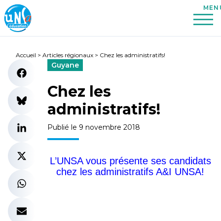
Accueil
>
Articles régionaux
>
Chez les administratifs!
Guyane
Chez les
administratifs!
Publié le 9 novembre 2018
L’UNSA vous présente ses candidats
chez les administratifs A&I UNSA!