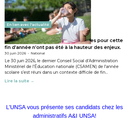
En lien avec l'actualité
Les décisions ministérielles attendues pour cette
fin d’année n’ont pas été à la hauteur des enjeux.
30 juin 2026
-
National
Le 30 juin 2026, le dernier Conseil Social d’Administration
Ministériel de l’Éducation nationale (CSAMEN) de l'année
scolaire s’est réuni dans un contexte difficile de fin…
Lire la suite →
L’UNSA vous présente ses candidats chez les
administratifs A&I UNSA!