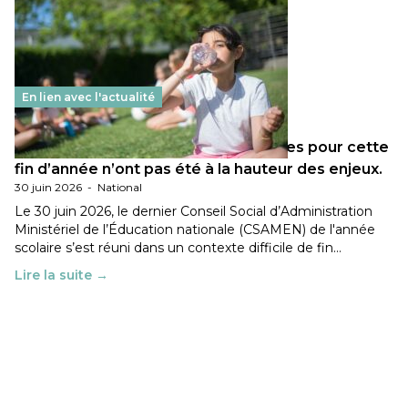
En lien avec l'actualité
Les décisions ministérielles attendues pour cette
fin d’année n’ont pas été à la hauteur des enjeux.
30 juin 2026
-
National
Le 30 juin 2026, le dernier Conseil Social d’Administration
Ministériel de l’Éducation nationale (CSAMEN) de l'année
scolaire s’est réuni dans un contexte difficile de fin…
Lire la suite →