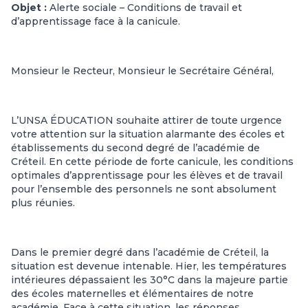
Objet :
Alerte sociale – Conditions de travail et
d’apprentissage face à la canicule.
Monsieur le Recteur, Monsieur le Secrétaire Général,
L’UNSA ÉDUCATION souhaite attirer de toute urgence
votre attention sur la situation alarmante des écoles et
établissements du second degré de l’académie de
Créteil. En cette période de forte canicule, les conditions
optimales d’apprentissage pour les élèves et de travail
pour l’ensemble des personnels ne sont absolument
plus réunies.
Dans le premier degré dans l’académie de Créteil, la
situation est devenue intenable. Hier, les températures
intérieures dépassaient les 30°C dans la majeure partie
des écoles maternelles et élémentaires de notre
académie. Face à cette situation, les réponses