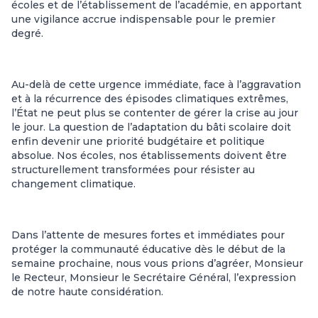
écoles et de l’établissement de l’académie, en apportant
une vigilance accrue indispensable pour le premier
degré.
Au-delà de cette urgence immédiate, face à l’aggravation
et à la récurrence des épisodes climatiques extrêmes,
l’État ne peut plus se contenter de gérer la crise au jour
le jour. La question de l’adaptation du bâti scolaire doit
enfin devenir une priorité budgétaire et politique
absolue. Nos écoles, nos établissements doivent être
structurellement transformées pour résister au
changement climatique.
Dans l’attente de mesures fortes et immédiates pour
protéger la communauté éducative dès le début de la
semaine prochaine, nous vous prions d’agréer, Monsieur
le Recteur, Monsieur le Secrétaire Général, l’expression
de notre haute considération.