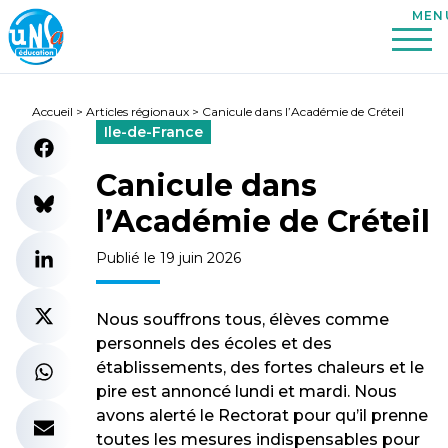
Accueil
>
Articles régionaux
>
Canicule dans l’Académie de Créteil
Ile-de-France
Canicule dans
l’Académie de Créteil
Publié le 19 juin 2026
Nous souffrons tous, élèves comme
personnels des écoles et des
établissements, des fortes chaleurs et le
pire est annoncé lundi et mardi. Nous
avons alerté le Rectorat pour qu’il prenne
toutes les mesures indispensables pour