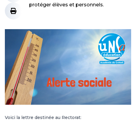
protéger élèves et personnels.
Voici la lettre destinée au Rectorat: