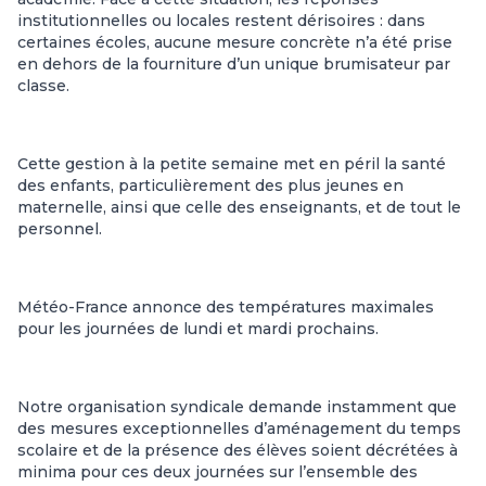
institutionnelles ou locales restent dérisoires : dans
certaines écoles, aucune mesure concrète n’a été prise
en dehors de la fourniture d’un unique brumisateur par
classe.
Cette gestion à la petite semaine met en péril la santé
des enfants, particulièrement des plus jeunes en
maternelle, ainsi que celle des enseignants, et de tout le
personnel.
Météo-France annonce des températures maximales
pour les journées de lundi et mardi prochains.
Notre organisation syndicale demande instamment que
des mesures exceptionnelles d’aménagement du temps
scolaire et de la présence des élèves soient décrétées à
minima pour ces deux journées sur l’ensemble des