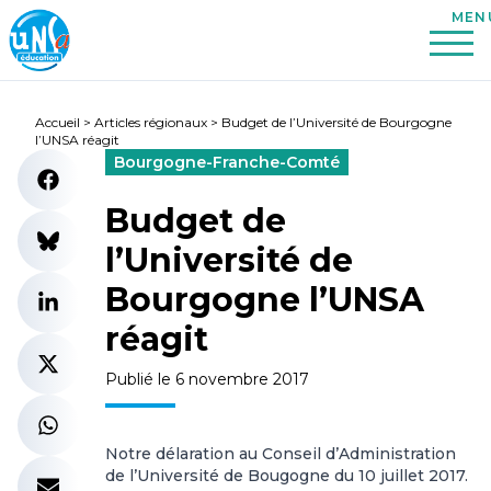
Accueil
>
Articles régionaux
>
Budget de l’Université de Bourgogne
l’UNSA réagit
Bourgogne-Franche-Comté
Budget de
l’Université de
Bourgogne l’UNSA
réagit
Publié le 6 novembre 2017
Notre délaration au Conseil d’Administration
de l’Université de Bougogne du 10 juillet 2017.