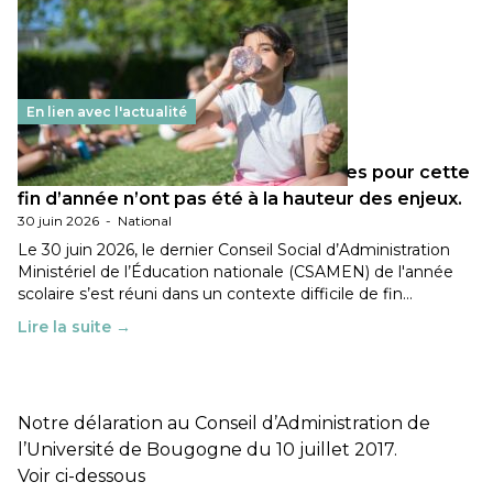
En lien avec l'actualité
Les décisions ministérielles attendues pour cette
fin d’année n’ont pas été à la hauteur des enjeux.
30 juin 2026
-
National
Le 30 juin 2026, le dernier Conseil Social d’Administration
Ministériel de l’Éducation nationale (CSAMEN) de l'année
scolaire s’est réuni dans un contexte difficile de fin…
Lire la suite →
Notre délaration au Conseil d’Administration de
l’Université de Bougogne du 10 juillet 2017.
Voir ci-dessous