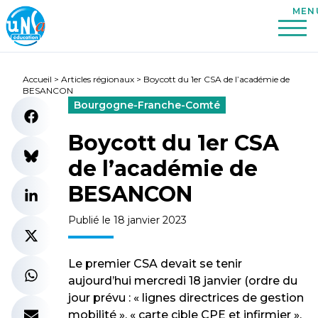
Accueil
>
Articles régionaux
>
Boycott du 1er CSA de l’académie de
BESANCON
Bourgogne-Franche-Comté
Boycott du 1er CSA
de l’académie de
BESANCON
Publié le 18 janvier 2023
Le premier CSA devait se tenir
aujourd’hui mercredi 18 janvier (ordre du
jour prévu : « lignes directrices de gestion
mobilité », « carte cible CPE et infirmier »,