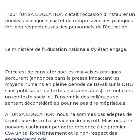
Pour l’UNSA EDUCATION c’était l’occasion d’instaurer un
nouveau dialogue social et de rompre avec des pratiques
fort peu respectueuses des personnels de l’éducation.
Le ministère de l’Education nationale s’y était engagé.
Force est de constater que les mauvaises pratiques
perdurent (annonces dans la presse impactant les
moyens humains en pleine période de travail sur la DHG
sans publication de textes indispensables). Le tout dans
un contexte social où l’ensemble des collègues se
sentent déconsidéré.e.s pour ne pas dire méprisé.e.s.
A l’UNSA EDUCATION, nous ne sommes pas adeptes de
la politique de la chaise vide ni du boycott. Mais nous ne
pouvons cautionner par notre présence à ce premier
CSA un tel fonctionnement et le non-respect des
engagements pris.