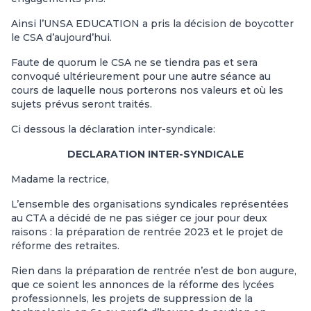
Ainsi l’UNSA EDUCATION a pris la décision de boycotter
le CSA d’aujourd’hui.
Faute de quorum le CSA ne se tiendra pas et sera
convoqué ultérieurement pour une autre séance au
cours de laquelle nous porterons nos valeurs et où les
sujets prévus seront traités.
Ci dessous la déclaration inter-syndicale:
DECLARATION INTER-SYNDICALE
Madame la rectrice,
L’ensemble des organisations syndicales représentées
au CTA a décidé de ne pas siéger ce jour pour deux
raisons : la préparation de rentrée 2023 et le projet de
réforme des retraites.
Rien dans la préparation de rentrée n’est de bon augure,
que ce soient les annonces de la réforme des lycées
professionnels, les projets de suppression de la