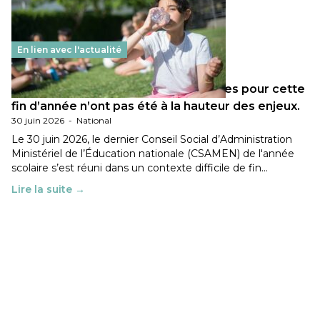
En lien avec l'actualité
Les décisions ministérielles attendues pour cette
fin d’année n’ont pas été à la hauteur des enjeux.
30 juin 2026
-
National
Le 30 juin 2026, le dernier Conseil Social d’Administration
Ministériel de l’Éducation nationale (CSAMEN) de l'année
scolaire s’est réuni dans un contexte difficile de fin…
Lire la suite →